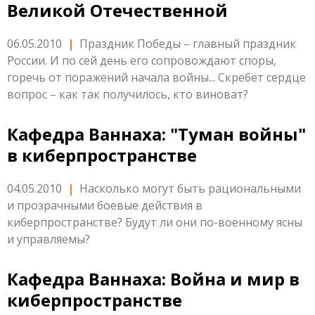
Великой Отечественной
06.05.2010
|
Праздник Победы – главный праздник
России. И по сей день его сопровождают споры,
горечь от поражений начала войны... Скребёт сердце
вопрос – как так получилось, кто виноват?
Кафедра Ваннаха: "Туман войны"
в киберпространстве
04.05.2010
|
Насколько могут быть рациональными
и прозрачными боевые действия в
киберпространстве? Будут ли они по-военному ясны
и управляемы?
Кафедра Ваннаха: Война и мир в
киберпространстве