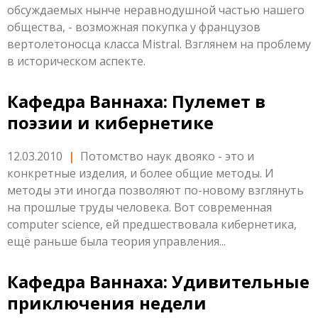
обсуждаемых нынче неравнодушной частью нашего
общества, - возможная покупка у французов
вертолетоносца класса Mistral. Взглянем на проблему
в историческом аспекте.
Кафедра Ваннаха: Пулемет в
поэзии и кибернетике
12.03.2010
|
Потомство наук двояко - это и
конкретные изделия, и более общие методы. И
методы эти иногда позволяют по-новому взглянуть
на прошлые труды человека. Вот современная
computer science, ей предшествовала кибернетика,
ещё раньше была теория управления...
Кафедра Ваннаха: Удивительные
приключения недели