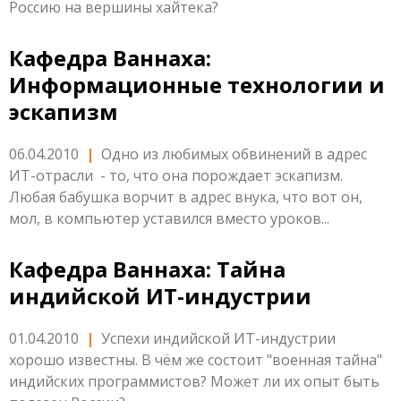
Россию на вершины хайтека?
Кафедра Ваннаха:
Информационные технологии и
эскапизм
06.04.2010
|
Одно из любимых обвинений в адрес
ИТ-отрасли - то, что она порождает эскапизм.
Любая бабушка ворчит в адрес внука, что вот он,
мол, в компьютер уставился вместо уроков...
Кафедра Ваннаха: Тайна
индийской ИТ-индустрии
01.04.2010
|
Успехи индийской ИТ-индустрии
хорошо известны. В чём же состоит "военная тайна"
индийских программистов? Может ли их опыт быть