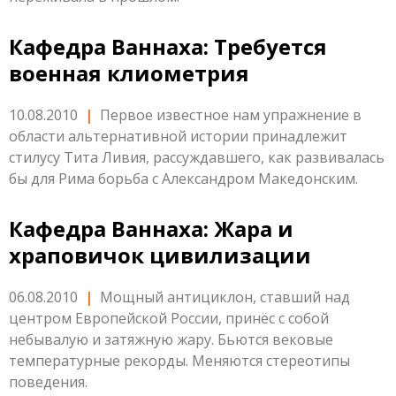
Кафедра Ваннаха: Требуется
военная клиометрия
10.08.2010
|
Первое известное нам упражнение в
области альтернативной истории принадлежит
стилусу Тита Ливия, рассуждавшего, как развивалась
бы для Рима борьба с Александром Македонским.
Кафедра Ваннаха: Жара и
храповичок цивилизации
06.08.2010
|
Мощный антициклон, ставший над
центром Европейской России, принёс с собой
небывалую и затяжную жару. Бьются вековые
температурные рекорды. Меняются стереотипы
поведения.