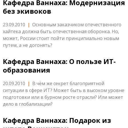
Кафедра Ваннаха: Модернизация
без экивоков
23.09.2010
|
Основным заказчиком отечественного
хайтека должна быть отечественная оборонка. Но,
может, России стоит пойти принципиально новым
путем, а не догонять?
Кафедра Ваннаха: О пользе ИТ-
образования
20.09.2010
|
В чём же секрет благоприятной
ситуации в сфере ИТ? Может быть в высоком уровне
подготовки или в бурном росте отрасли? Или может
дело в глобализации?
Кафедра Ваннаха: Подарок из