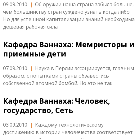
09.09.2010
|
Об оружии наша страна забыла больше,
чем большинству стран суждено узнать когда либо.
Но для успешной капитализации знаний необходима
дешевая рабочая сила.
Кафедра Ваннаха: Мемристоры и
приемные дети
07.09.2010
|
Наука в Персии ассоциируется, главным
образом, с попытками страны обзавестись
собственной атомной бомбой. Но это не так.
Кафедра Ваннаха: Человек,
государство, Сеть
03.09.2010
|
Каждому технологическому
достижению в истории человечества соответствует