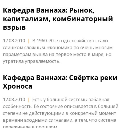
Кафедра Ваннаха: Рынок,
капитализм, комбинаторный
взрыв
17.08.2010
|
В 1960-70-е годы хозяйство стало
слишком сложным. Экономика по очень многим
параметрам вышла на первое место в мире, но
утратила управляемость.
Кафедра Ваннаха: Свёртка реки
Хроноса
12.08.2010
|
Есть у большой системы забавная
особенность. Её состояние описывается в большей
степени не действующими в конкретный момент
времени входными сигналами, а тем, что система
переживала в прошлом.