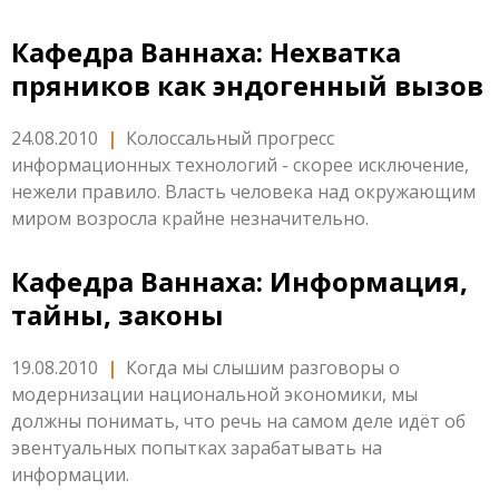
Кафедра Ваннаха: Нехватка
пряников как эндогенный вызов
24.08.2010
|
Колоссальный прогресс
информационных технологий - скорее исключение,
нежели правило. Власть человека над окружающим
миром возросла крайне незначительно.
Кафедра Ваннаха: Информация,
тайны, законы
19.08.2010
|
Когда мы слышим разговоры о
модернизации национальной экономики, мы
должны понимать, что речь на самом деле идёт об
эвентуальных попытках зарабатывать на
информации.