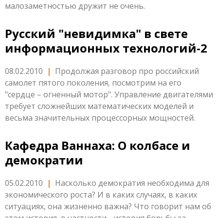
малозаметностью дружит не очень.
Русский "невидимка" в свете
информационных технологий-2
08.02.2010
|
Продолжая разговор про российский
самолет пятого поколения, посмотрим на его
"сердце – огненный мотор". Управление двигателями
требует сложнейших математических моделей и
весьма значительных процессорных мощностей.
Кафедра Ваннаха: О колбасе и
демократии
05.02.2010
|
Насколько демократия необходима для
экономического роста? И в каких случаях, в каких
ситуациях, она жизненно важна? Что говорит нам об