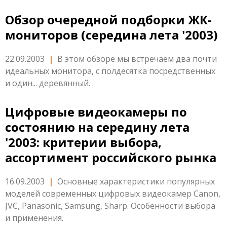
Обзор очередной подборки ЖК-
мониторов (середина лета '2003)
22.09.2003
|
В этом обзоре мы встречаем два почти
идеальных монитора, с полдесятка посредственных
и один... деревянный.
Цифровые видеокамеры по
состоянию на середину лета
'2003: критерии выбора,
ассортимент российского рынка
16.09.2003
|
Основные характеристики популярных
моделей современных цифровых видеокамер Canon,
JVC, Panasonic, Samsung, Sharp. Особенности выбора
и применения.