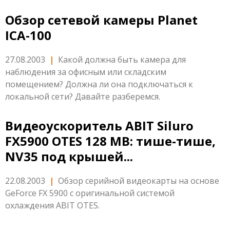
Обзор сетевой камеры Planet
ICA-100
27.08.2003
|
Какой должна быть камера для
наблюдения за офисным или складским
помещением? Должна ли она подключаться к
локальной сети? Давайте разберемся.
Видеоускоритель ABIT Siluro
FX5900 OTES 128 MB: тише-тише,
NV35 под крышей...
22.08.2003
|
Обзор серийной видеокарты на основе
GeForce FX 5900 с оригинальной системой
охлаждения ABIT OTES.