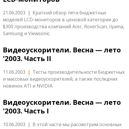
21.06.2003
|
Краткий обзор пяти бюджетных
моделей LCD-мониторов в ценовой категории до
$300 производства компаний Acer, RoverScan, Iiyama,
Samsung и Viewsonic.
Видеоускорители. Весна — лето
'2003. Часть II
11.06.2003
|
Тесты производительности бюджетных
и массовых видеоускорителей, а также последних
новинок ATI и NVIDIA.
Видеоускорители. Весна — лето
'2003. Часть I
10.06.2003
|
В этой части мы рассмотрим основных