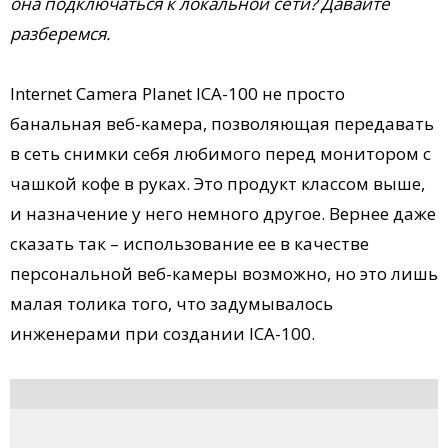
она подключаться к локальной сети? Давайте
разберемся.
Internet Camera Planet ICA-100 не просто
банальная веб-камера, позволяющая передавать
в сеть снимки себя любимого перед монитором с
чашкой кофе в руках. Это продукт классом выше,
и назначение у него немного другое. Вернее даже
сказать так – использование ее в качестве
персональной веб-камеры возможно, но это лишь
малая толика того, что задумывалось
инженерами при создании ICA-100.