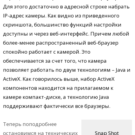
Для этого достаточно в адресной строке набрать
IP-адрес камеры. Как видно из приведенного
скриншота, большинство функций настройки
доступны и через веб-интерфейс. Причем любой
более-менее распространенный веб-браузер
спокойно работает с камерой. Это
обеспечивается за счет того, что камера
позволяет работать по двум технологиям – Java и
ActiveX. Как говорилось выше, набор ActiveX
компонентов находится на прилагаемом к
камере компакт-диске, а технологию Java
поддерживают фактически все браузеры.
Теперь поподробнее
остановимся на технических
Snap Shot