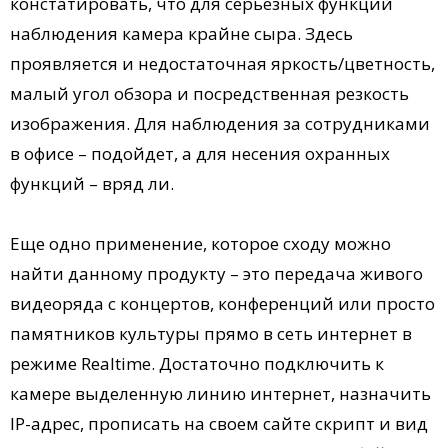
констатировать, что для серьезных функций
наблюдения камера крайне сыра. Здесь
проявляется и недостаточная яркость/цветность,
малый угол обзора и посредственная резкость
изображения. Для наблюдения за сотрудниками
в офисе – подойдет, а для несения охранных
функций – вряд ли.
Еще одно применение, которое сходу можно
найти данному продукту – это передача живого
видеоряда с концертов, конференций или просто
памятников культуры прямо в сеть интернет в
режиме Realtime. Достаточно подключить к
камере выделенную линию интернет, назначить
IP-адрес, прописать на своем сайте скрипт и вид