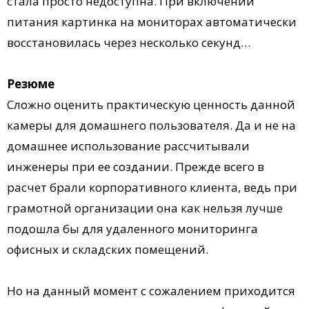
стала просто недоступна. При включении
питания картинка на мониторах автоматически
восстановилась через несколько секунд…
Резюме
Сложно оценить практическую ценность данной
камеры для домашнего пользователя. Да и не на
домашнее использование рассчитывали
инженеры при ее создании. Прежде всего в
расчет брали корпоративного клиента, ведь при
грамотной организации она как нельзя лучше
подошла бы для удаленного мониторинга
офисных и складских помещений.
Но на данный момент с сожалением приходится