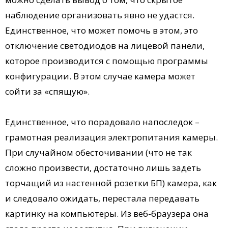
наблюдение организовать явно не удастся.
Единственное, что может помочь в этом, это
отключение светодиодов на лицевой панели,
которое производится с помощью программы
конфигурации. В этом случае камера может
сойти за «спящую».
Единственное, что порадовало напоследок –
грамотная реализация электропитания камеры.
При случайном обесточивании (что не так
сложно произвести, достаточно лишь задеть
торчащий из настенной розетки БП) камера, как
и следовало ожидать, перестала передавать
картинку на компьютеры. Из веб-браузера она