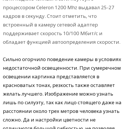
процессором Celeron 1200 Mhz выдавал 25-27
кадров в секунду. Стоит отметить, что
встроенный в камеру сетевой адаптер
поддерживает скорость 10/100 Мбит/с и
обладает функцией автоопределения скорости.
Сильно огорчило поведение камеры в условиях
недостаточной освещенности. При сумеречном
освещении картинка представляется в
красноватых тонах, резкость также оставляет
желать лучшего. Изображение можно узнать
лишь по силуэту, так как лицо стоящего даже на
расстоянии около трех метров человека узнать
сложно. Да и настройки цветности не
отличаются большой гибкостью, не позволяя