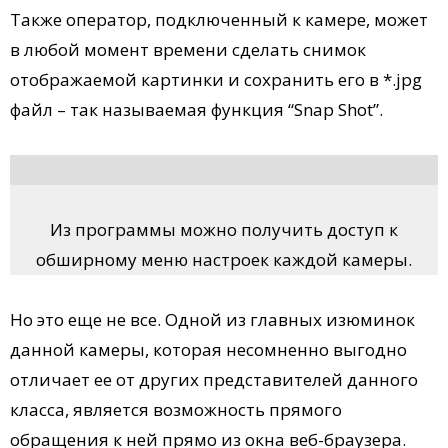
Также оператор, подключенный к камере, может
в любой момент времени сделать снимок
отображаемой картинки и сохранить его в *.jpg
файл – так называемая функция “Snap Shot”.
Из программы можно получить доступ к
обширному меню настроек каждой камеры.
Но это еще не все. Одной из главных изюминок
данной камеры, которая несомненно выгодно
отличает ее от других представителей данного
класса, является возможность прямого
обращения к ней прямо из окна веб-браузера.