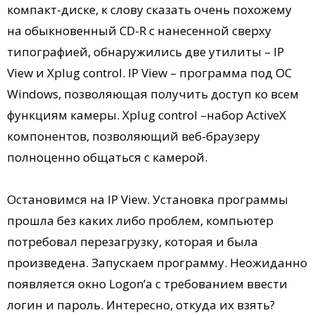
компакт-диске, к слову сказать очень похожему
на обыкновенный CD-R с нанесенной сверху
типографией, обнаружились две утилиты – IP
View и Xplug control. IP View – программа под ОС
Windows, позволяющая получить доступ ко всем
функциям камеры. Xplug control –набор ActiveX
компонентов, позволяющий веб-браузеру
полноценно общаться с камерой.
Остановимся на IP View. Установка программы
прошла без каких либо проблем, компьютер
потребовал перезагрузку, которая и была
произведена. Запускаем программу. Неожиданно
появляется окно Logon’а с требованием ввести
логин и пароль. Интересно, откуда их взять?