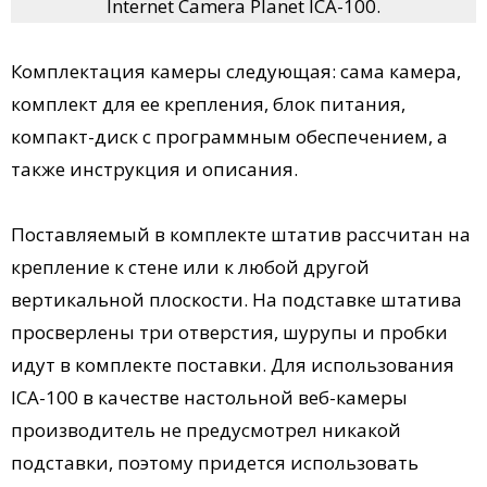
Internet Camera Planet ICA-100.
Комплектация камеры следующая: сама камера,
комплект для ее крепления, блок питания,
компакт-диск с программным обеспечением, а
также инструкция и описания.
Поставляемый в комплекте штатив рассчитан на
крепление к стене или к любой другой
вертикальной плоскости. На подставке штатива
просверлены три отверстия, шурупы и пробки
идут в комплекте поставки. Для использования
ICA-100 в качестве настольной веб-камеры
производитель не предусмотрел никакой
подставки, поэтому придется использовать