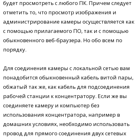
будет просмотреть с любого ПК. Причем следует
отметить то, что просмотр изображения и
администрирование камеры осуществляется как
с помощью прилагаемого ПО, так и с помощью
обыкновенного веб-браузера. Но обо всем по
порядку.
Для соединения камеры с локальной сетью вам
понадобится обыкновенный кабель витой пары,
обжатый так же, как кабель для подсоединения
рабочей станции к концентратору. Если же вы
соединяете камеру и компьютер без
использования концентратора, например в
домашних условиях, необходимо использовать
провод для прямого соединения двух сетевых