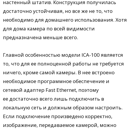
настенный штатив. Конструкция получилась
достаточно устойчивая, но все же не то, что
необходимо для домашнего использования. Хотя
для дома камера по всей видимости
предназначена меньше всего.
Главной особенностью модели ICA-100 является
то, что для ее полноценной работы не требуется
ничего, кроме самой камеры. В нее встроено
необходимое программное обеспечение и
сетевой адаптер Fast Ethernet, поэтому
ее достаточно всего лишь подключить в
локальную сеть и должным образом настроить.
Если подключение произведено корректно,
изображение, передаваемое камерой, можно