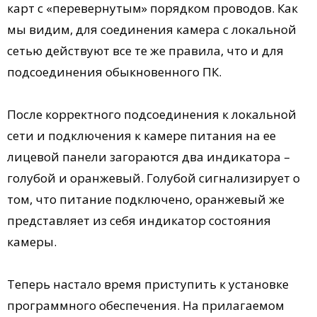
карт с «перевернутым» порядком проводов. Как
мы видим, для соединения камера с локальной
сетью действуют все те же правила, что и для
подсоединения обыкновенного ПК.
После корректного подсоединения к локальной
сети и подключения к камере питания на ее
лицевой панели загораются два индикатора –
голубой и оранжевый. Голубой сигнализирует о
том, что питание подключено, оранжевый же
представляет из себя индикатор состояния
камеры.
Теперь настало время приступить к установке
программного обеспечения. На прилагаемом