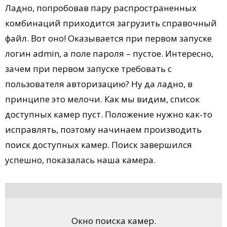
Ладно, попробовав пару распространенных
комбинаций приходится загрузить справочный
файл. Вот оно! Оказывается при первом запуске
логин admin, а поле пароля – пустое. Интересно,
зачем при первом запуске требовать с
пользователя авторизацию? Ну да ладно, в
принципе это мелочи. Как мы видим, список
доступных камер пуст. Положение нужно как-то
исправлять, поэтому начинаем производить
поиск доступных камер. Поиск завершился
успешно, показалась наша камера
.
Окно поиска камер.