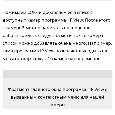
Нажимаем «ОК» и добавляем ее в список
доступных камер программы IP View. После этого
с камерой можно начинать полноценно
работать. Здесь следует отметить, что камер в
список можно добавлять очень много. Например,
сама программа IP View позволяет выводить на
монитор картинку с 16 камер одновременно.
Фрагмент главного окна программы IP View с
вызванным контекстным меню для нашей
камеры.