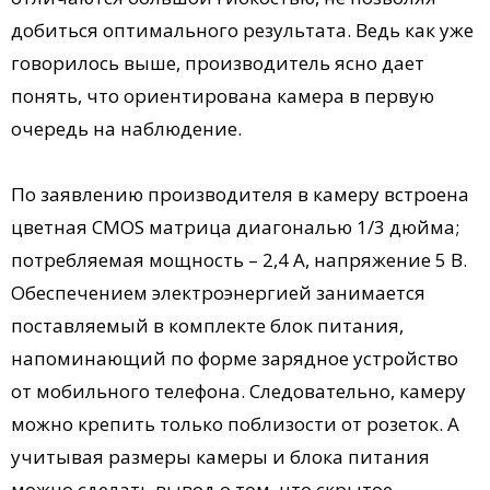
добиться оптимального результата. Ведь как уже
говорилось выше, производитель ясно дает
понять, что ориентирована камера в первую
очередь на наблюдение.
По заявлению производителя в камеру встроена
цветная CMOS матрица диагональю 1/3 дюйма;
потребляемая мощность – 2,4 А, напряжение 5 В.
Обеспечением электроэнергией занимается
поставляемый в комплекте блок питания,
напоминающий по форме зарядное устройство
от мобильного телефона. Следовательно, камеру
можно крепить только поблизости от розеток. А
учитывая размеры камеры и блока питания
можно сделать вывод о том, что скрытое