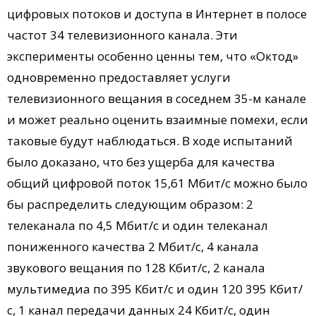
цифровых потоков и доступа в Интернет в полосе
частот 34 телевизионного канала. Эти
эксперименты особенно ценны тем, что «Октод»
одновременно предоставляет услуги
телевизионного вещания в соседнем 35-м канале
и может реально оценить взаимные помехи, если
таковые будут наблюдаться. В ходе испытаний
было доказано, что без ущерба для качества
общий цифровой поток 15,61 Мбит/с можно было
бы распределить следующим образом: 2
телеканала по 4,5 Мбит/с и один телеканал
пониженного качества 2 Мбит/с, 4 канала
звукового вещания по 128 Кбит/с, 2 канала
мультимедиа по 395 Кбит/с и один 120 395 Кбит/
с, 1 канал передачи данных 24 Кбит/с, один