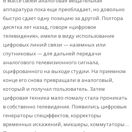
В массе своей аналоговая вещательная
аппаратура пока еще преобладает, но довольно
быстро сдает одну позицию за другой. Полтора
десятка лет назад, говоря «цифровое
телевидение», имели в виду использование
цифровых линий связи — наземных или
спутниковых — для дальней передачи
аналогового телевизионного сигнала,
оцифрованного на выходе студии. На приемном
конце его снова превращали в аналоговый,
который и получал пользователь. Затем
цифровая техника мало-помалу стала проникать
в собственно телевидение. Появились цифровые
генераторы спецэффектов, корректоры
временных искажений, микшеры, коммутаторы…