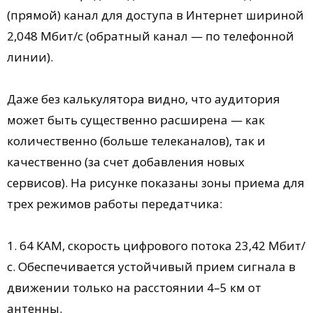
(прямой) канал для доступа в Интернет шириной
2,048 Мбит/с (обратный канал — по телефонной
линии).
Даже без калькулятора видно, что аудитория
может быть существенно расширена — как
количественно (больше телеканалов), так и
качественно (за счет добавления новых
сервисов). На рисунке показаны зоны приема для
трех режимов работы передатчика:
1. 64 КАМ, скорость цифрового потока 23,42 Мбит/
с. Обеспечивается устойчивый прием сигнала в
движении только на расстоянии 4–5 км от
антенны.