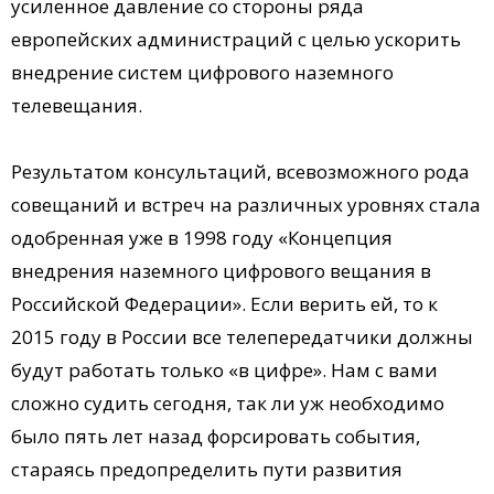
усиленное давление со стороны ряда
европейских администраций с целью ускорить
внедрение систем цифрового наземного
телевещания.
Результатом консультаций, всевозможного рода
совещаний и встреч на различных уровнях стала
одобренная уже в 1998 году «Концепция
внедрения наземного цифрового вещания в
Российской Федерации». Если верить ей, то к
2015 году в России все телепередатчики должны
будут работать только «в цифре». Нам с вами
сложно судить сегодня, так ли уж необходимо
было пять лет назад форсировать события,
стараясь предопределить пути развития