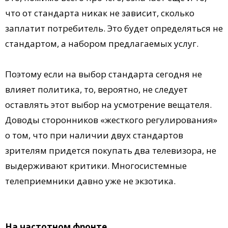
что от стандарта никак не зависит, сколько
заплатит потребитель. Это будет определяться не
стандартом, а набором предлагаемых услуг.
Поэтому если на выбор стандарта сегодня не
влияет политика, то, вероятно, не следует
оставлять этот выбор на усмотрение вещателя.
Доводы сторонников «жесткого регулирования»
о том, что при наличии двух стандартов
зрителям придется покупать два телевизора, не
выдерживают критики. Многосистемные
телеприемники давно уже не экзотика.
На частотном фронте