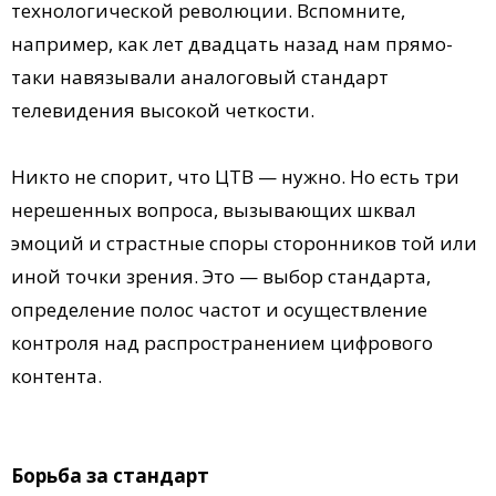
технологической революции. Вспомните,
например, как лет двадцать назад нам прямо-
таки навязывали аналоговый стандарт
телевидения высокой четкости.
Никто не спорит, что ЦТВ — нужно. Но есть три
нерешенных вопроса, вызывающих шквал
эмоций и страстные споры сторонников той или
иной точки зрения. Это — выбор стандарта,
определение полос частот и осуществление
контроля над распространением цифрового
контента.
Борьба за стандарт