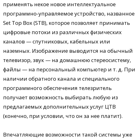
применять некое новое интеллектуальное
программно-управляемое устройство, названное
Set Top Box (STB), которое позволяет принимать
цифровые потоки из различных физических
каналов — спутниковых, кабельных или
наземных. Изображение выводится на обычный
телевизор, звук — на домашнюю стереосистему,
файлы — на персональный компьютер и т. д. При
наличии обратного канала и специального
программного обеспечения телезритель
получает возможность выбирать любую из
предлагаемых дополнительных услуг ЦТВ
(конечно, при условии, что он за нее платит).
Впечатляющие возможности такой системы уже