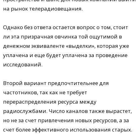
на рынок телерадиовещания.
Однако без ответа остается вопрос о том, стоит
ли эта призрачная овчинка той ощутимой в
денежном эквиваленте «выделки», которая уже
уплачена и еще будет уплачена за проведение
исследований.
Второй вариант предпочтительнее для
частотников, так как не требует
перераспределения ресурса между
радиослужбами. Число каналов также вырастет,
но не за счет привлечения новых ресурсов, а за
счет более эффективного использования старых.