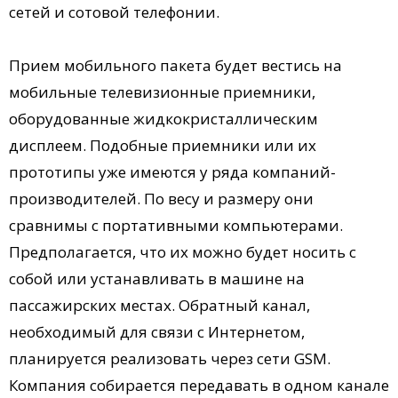
сетей и сотовой телефонии.
Прием мобильного пакета будет вестись на
мобильные телевизионные приемники,
оборудованные жидкокристаллическим
дисплеем. Подобные приемники или их
прототипы уже имеются у ряда компаний-
производителей. По весу и размеру они
сравнимы с портативными компьютерами.
Предполагается, что их можно будет носить с
собой или устанавливать в машине на
пассажирских местах. Обратный канал,
необходимый для связи с Интернетом,
планируется реализовать через сети GSM.
Компания собирается передавать в одном канале