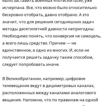
было заставить военных «потесниться», уже
исчерпана. Все, что можно было относительно
бескровно отобрать, давно отобрано. А это
значит, что для решения сегодняшних задач
методы десятилетней давности непригодны.
Необходимо понять, что конверсия не самоцель,
а всего лишь средство. Причем — не
единственное, а одно из многих. И, если не
получается решить задачку таким способом,
следует попробовать иначе.
В Великобритании, например, цифровое
телевещание ведут в дециметровых каналах,
расположенных между каналами аналогового
вещания. Напомню, что по правилам на одной