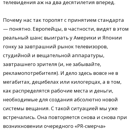
телевидения аж на два десятилетия вперед.
Почему нас так торопят с принятием стандарта
— понятно. Европейцы, в частности, видят в этом
реальный шанс выиграть у Америки и Японии
гонку за завтрашний рынок телевизоров,
студийной и вещательной аппаратуры,
завтрашнего зрителя (и, не забывайте,
рекламопотребителя). И дело здесь вовсе не в
мегабитах, децибелах или килогерцах, а в том,
как распределятся рабочие места и деньги,
необходимые для создания абсолютно новой
системы вещания. С такой ситуацией мы уже
встречались. Она повторяется снова и снова при
возникновении очередного «PR-смерча»