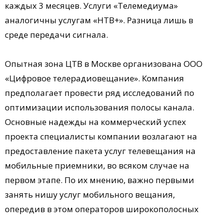
каждых 3 месяцев. Услуги «Телемедиума»
аналогичны услугам «НТВ+». Разница лишь в
среде передачи сигнала.
Опытная зона ЦТВ в Москве организована ООО
«Цифровое телерадиовещание». Компания
предполагает провести ряд исследований по
оптимизации использования полосы канала.
Основные надежды на коммерческий успех
проекта специалисты компании возлагают на
предоставление пакета услуг телевещания на
мобильные приемники, во всяком случае на
первом этапе. По их мнению, важно первыми
занять нишу услуг мобильного вещания,
опередив в этом операторов широкополосных