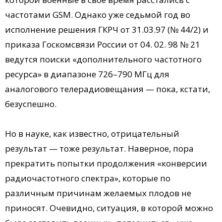
частотами GSM. Однако уже седьмой год во
исполнение решения ГКРЧ от 31.03.97 (№ 44/2) и
приказа Госкомсвязи России от 04. 02. 98 № 21
ведутся поиски «дополнительного частотного
ресурса» в диапазоне 726–790 МГц для
аналогового телерадиовещания — пока, кстати,
безуспешно.
Но в науке, как известно, отрицательный
результат — тоже результат. Наверное, пора
прекратить попытки продолжения «конверсии
радиочастотного спектра», которые по
различным причинам желаемых плодов не
приносят. Очевидно, ситуация, в которой можно