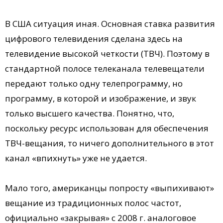
В США ситуация иная. Основная ставка развития
цифрового телевидения сделана здесь на
телевидение высокой четкости (ТВЧ). Поэтому в
стандартной полосе телеканала телевещатели
передают только одну телепрограмму, но
программу, в которой и изображение, и звук
только высшего качества. Понятно, что,
поскольку ресурс использован для обеспечения
ТВЧ-вещания, то ничего дополнительного в этот
канал «впихнуть» уже не удается.
Мало того, американцы попросту «выпихивают»
вещание из традиционных полос частот,
официально «закрывая» с 2008 г. аналоговое