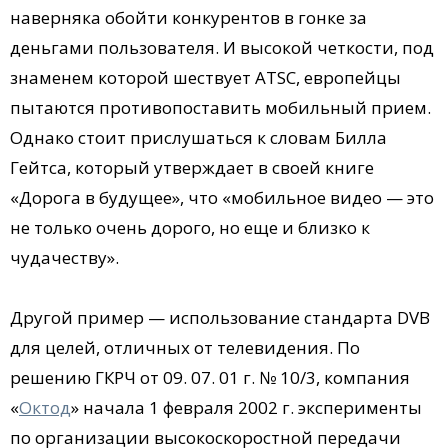
наверняка обойти конкурентов в гонке за
деньгами пользователя. И высокой четкости, под
знаменем которой шествует ATSC, европейцы
пытаются противопоставить мобильный прием.
Однако стоит прислушаться к словам Билла
Гейтса, который утверждает в своей книге
«Дорога в будущее», что «мобильное видео — это
не только очень дорого, но еще и близко к
чудачеству».
Другой пример — использование стандарта DVB
для целей, отличных от телевидения. По
решению ГКРЧ от 09. 07. 01 г. № 10/3, компания
«
Октод
» начала 1 февраля 2002 г. эксперименты
по организации высокоскоростной передачи