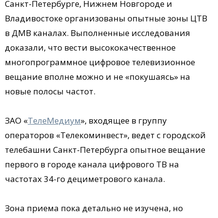
Санкт-Петербурге, Нижнем Новгороде и
Владивостоке организованы опытные зоны ЦТВ
в ДМВ каналах. Выполненные исследования
доказали, что вести высококачественное
многопрограммное цифровое телевизионное
вещание вполне можно и не «покушаясь» на
новые полосы частот.
ЗАО «
ТелеМедиум
», входящее в группу
операторов «Телекоминвест», ведет с городской
телебашни Санкт-Петербурга опытное вещание
первого в городе канала цифрового ТВ на
частотах 34-го дециметрового канала.
Зона приема пока детально не изучена, но