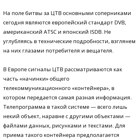
На поле битвы за ЦТВ основными соперниками
сегодня являются европейский стандарт DVB,
американский ATSC и японский ISDB. Не
углубляясь в технические подробности, взглянем
на них глазами потребителя и вещателя.
В Европе сигналы ЦТВ рассматриваются как
часть «начинки» общего
телекоммуникационного «контейнера», в
котором передается самая разная информация.
Телепрограмма в такой системе — всего лишь
некий объект, наравне с другими объектами —
файлами данных, рисунками и текстами. Для
приема такого контейнера предполагается