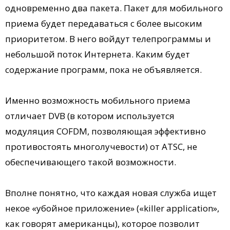
одновременно два пакета. Пакет для мобильного
приема будет передаваться с более высоким
приоритетом. В него войдут телепрограммы и
небольшой поток Интернета. Каким будет
содержание программ, пока не объявляется.
Именно возможность мобильного приема
отличает DVB (в котором используется
модуляция COFDM, позволяющая эффективно
противостоять многолучевости) от ATSC, не
обеспечивающего такой возможности.
Вполне понятно, что каждая новая служба ищет
некое «убойное приложение» («killer application»,
как говорят американцы), которое позволит