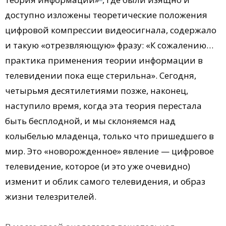
доступно изложены теоретические положения
цифровой компрессии видеосигнала, содержало
и такую «отрезвляющую» фразу: «К сожалению…
практика применения теории информации в
телевидении пока еще стерильна». Сегодня,
четырьмя десятилетиями позже, наконец,
наступило время, когда эта теория перестала
быть бесплодной, и мы склоняемся над
колыбелью младенца, только что пришедшего в
мир. Это «новорожденное» явление — цифровое
телевидение, которое (и это уже очевидно)
изменит и облик самого телевидения, и образ
жизни телезрителей.