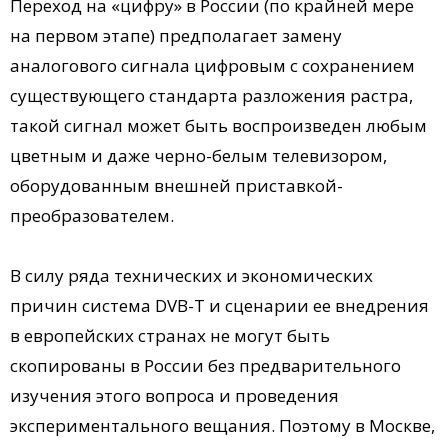
Переход на «цифру» в России (по крайней мере
на первом этапе) предполагает замену
аналогового сигнала цифровым с сохранением
существующего стандарта разложения растра,
такой сигнал может быть воспроизведен любым
цветным и даже черно-белым телевизором,
оборудованным внешней приставкой-
преобразователем.
В силу ряда технических и экономических
причин система DVB-T и сценарии ее внедрения
в европейских странах не могут быть
скопированы в России без предварительного
изучения этого вопроса и проведения
экспериментального вещания. Поэтому в Москве,