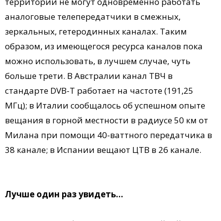
территории не могут одновременно работать
аналоговые телепередатчики в смежных,
зеркальных, гетеродинных каналах. Таким
образом, из имеющегося ресурса каналов пока
можно использовать, в лучшем случае, чуть
больше трети. В Австралии канал ТВЧ в
стандарте DVB-T работает на частоте (191,25
МГц); в Италии сообщалось об успешном опыте
вещания в горной местности в радиусе 50 км от
Милана при помощи 40-ваттного передатчика в
38 канале; в Испании вещают ЦТВ в 26 канале.
Лучше один раз увидеть…