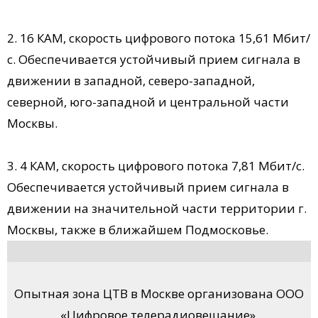
2. 16 КАМ, скорость цифрового потока 15,61 Мбит/
с. Обеспечивается устойчивый прием сигнала в
движении в западной, северо-западной,
северной, юго-западной и центральной части
Москвы.
3. 4 КАМ, скорость цифрового потока 7,81 Мбит/с.
Обеспечивается устойчивый прием сигнала в
движении на значительной части территории г.
Москвы, также в ближайшем Подмосковье.
Опытная зона ЦТВ в Москве организована ООО
«Цифровое телерадиовещание».