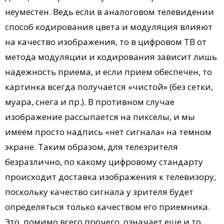
неуместен. Ведь если в аналоговом телевидении
способ кодирования цвета и модуляция влияют
на качество изображения, то в цифровом ТВ от
метода модуляции и кодирования зависит лишь
надежность приема, и если прием обеспечен, то
картинка всегда получается «чистой» (без сетки,
муара, снега и пр.). В противном случае
изображение рассыпается на пикселы, и мы
имеем просто надпись «нет сигнала» на темном
экране. Таким образом, для телезрителя
безразлично, по какому цифровому стандарту
происходит доставка изображения к телевизору,
поскольку качество сигнала у зрителя будет
определяться только качеством его приемника.
Это, помимо всего прочего, означает еще и то,