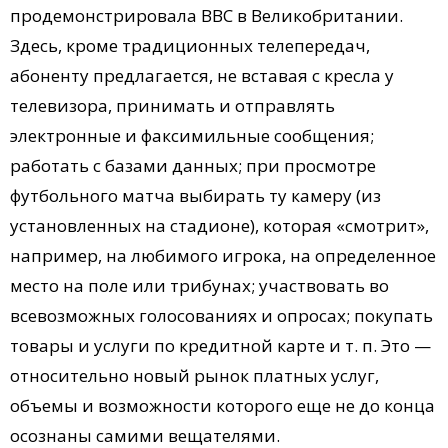
продемонстрировала BBC в Великобритании.
Здесь, кроме традиционных телепередач,
абоненту предлагается, не вставая с кресла у
телевизора, принимать и отправлять
электронные и факсимильные сообщения;
работать с базами данных; при просмотре
футбольного матча выбирать ту камеру (из
установленных на стадионе), которая «смотрит»,
например, на любимого игрока, на определенное
место на поле или трибунах; участвовать во
всевозможных голосованиях и опросах; покупать
товары и услуги по кредитной карте и т. п. Это —
относительно новый рынок платных услуг,
объемы и возможности которого еще не до конца
осознаны самими вещателями.