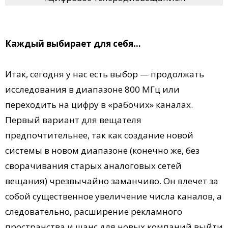
Каждый выбирает для себя…
Итак, сегодня у нас есть выбор — продолжать
исследования в диапазоне 800 МГц или
переходить на цифру в «рабочих» каналах.
Первый вариант для вещателя
предпочтительнее, так как создание новой
системы в новом диапазоне (конечно же, без
сворачивания старых аналоговых сетей
вещания) чрезвычайно заманчиво. Он влечет за
собой существенное увеличение числа каналов, а
следовательно, расширение рекламного
пространства и шанс для новых компаний выйти