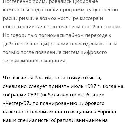
Постепенно формировались цифровые
комплексы подготовки программ, существенно
расширившие возможности режиссера и
повысившие качество телевизионной картинки.
Но говорить о полномасштабном переходе к
действительно цифровому телевидению стали
только после появления систем цифрового
телевизионного вещания.
Что касается России, то за точку отсчета,
очевидно, следует принять июль 1997 г., когда на
собрании СЕРТ (небезызвестное собрание
«Честер-97» по планированию цифрового
наземного телевизионного вещания в Европе)
наши специалисты обратили внимание на