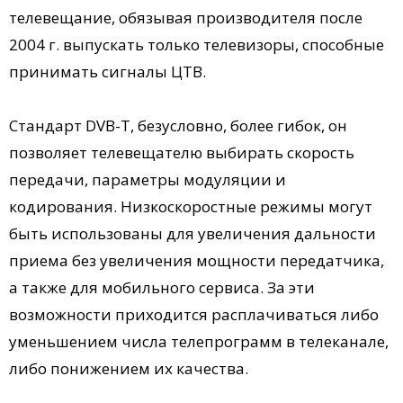
телевещание, обязывая производителя после
2004 г. выпускать только телевизоры, способные
принимать сигналы ЦТВ.
Стандарт DVB-T, безусловно, более гибок, он
позволяет телевещателю выбирать скорость
передачи, параметры модуляции и
кодирования. Низкоскоростные режимы могут
быть использованы для увеличения дальности
приема без увеличения мощности передатчика,
а также для мобильного сервиса. За эти
возможности приходится расплачиваться либо
уменьшением числа телепрограмм в телеканале,
либо понижением их качества.