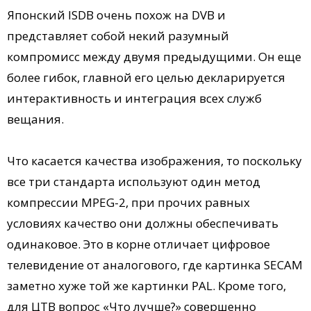
Японский ISDB очень похож на DVB и
представляет собой некий разумный
компромисс между двумя предыдущими. Он еще
более гибок, главной его целью декларируется
интерактивность и интеграция всех служб
вещания.
Что касается качества изображения, то поскольку
все три стандарта используют один метод
компрессии MPEG-2, при прочих равных
условиях качество они должны обеспечивать
одинаковое. Это в корне отличает цифровое
телевидение от аналогового, где картинка SECAM
заметно хуже той же картинки PAL. Кроме того,
для ЦТВ вопрос «Что лучше?» совершенно