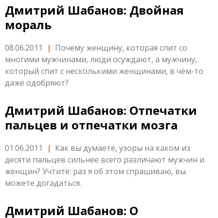
Дмитрий Шабанов: Двойная
мораль
08.06.2011
|
Почему женщину, которая спит со
многими мужчинами, люди осуждают, а мужчину,
который спит с несколькими женщинами, в чём-то
даже одобряют?
Дмитрий Шабанов: Отпечатки
пальцев и отпечатки мозга
01.06.2011
|
Как вы думаете, узоры на каком из
десяти пальцев сильнее всего различают мужчин и
женщин? Учтите: раз я об этом спрашиваю, вы
можете догадаться.
Дмитрий Шабанов: О