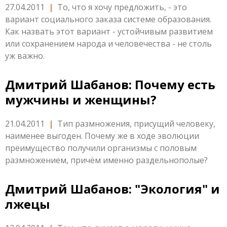
27.04.2011
|
То, что я хочу предложить, - это
вариант социального заказа системе образования.
Как назвать этот вариант - устойчивым развитием
или сохранением народа и человечества - не столь
уж важно.
Дмитрий Шабанов: Почему есть
мужчины и женщины?
21.04.2011
|
Тип размножения, присущий человеку,
наименее выгоден. Почему же в ходе эволюции
преимущество получили организмы с половым
размножением, причём именно раздельнополые?
Дмитрий Шабанов: "Экология" и
лжецы