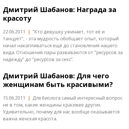
Дмитрий Шабанов: Награда за
красоту
22.06.2011
|
"Кто девушку ужинает, тот её и
танцует", - эта мудрость обобщает опыт, который
начал накапливаться ещё до становления нашего
вида. Отношения пары развиваются от "ресурсов за
надежду" до "ресурсов за секс".
Дмитрий Шабанов: Для чего
женщинам быть красивыми?
15.06.2011
|
Для биолога самый интересный вопрос
не в том, какие женщины красивее других.
Удивительно, почему для нас вообще оказывается
важна женская красота.