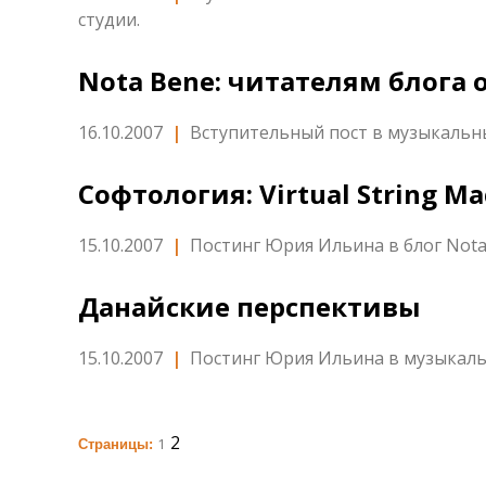
студии.
Nota Bene: читателям блога 
16.10.2007
|
Вступительный пост в музыкальн
Софтология: Virtual String Ma
15.10.2007
|
Постинг Юрия Ильина в блог Not
Данайские перспективы
15.10.2007
|
Постинг Юрия Ильина в музыкаль
2
1
Страницы: