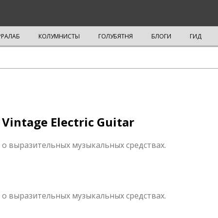
РРАЛАБ
КОЛУМНИСТЫ
ГОЛУБЯТНЯ
БЛОГИ
ГИД
 Vintage Electric Guitar
 о выразительных музыкальных средствах.
 о выразительных музыкальных средствах.