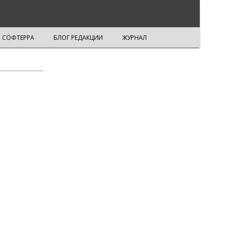
СОФТЕРРА
БЛОГ РЕДАКЦИИ
ЖУРНАЛ