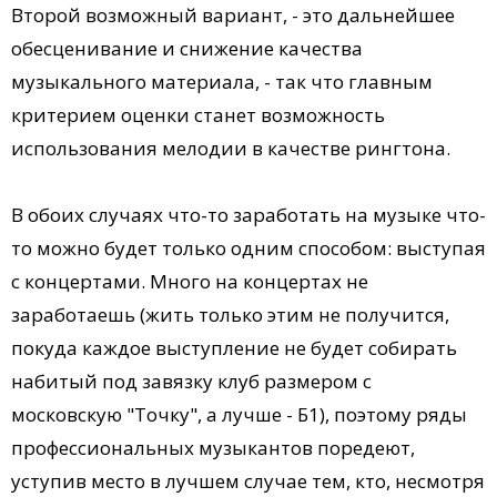
Второй возможный вариант, - это дальнейшее
обесценивание и снижение качества
музыкального материала, - так что главным
критерием оценки станет возможность
использования мелодии в качестве рингтона.
В обоих случаях что-то заработать на музыке что-
то можно будет только одним способом: выступая
с концертами. Много на концертах не
заработаешь (жить только этим не получится,
покуда каждое выступление не будет собирать
набитый под завязку клуб размером с
московскую "Точку", а лучше - Б1), поэтому ряды
профессиональных музыкантов поредеют,
уступив место в лучшем случае тем, кто, несмотря