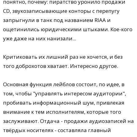
понятно, почему: пиратство уронило продажи
CD, звукозаписывающие конторы с перепугу
запрыгнули в танк под названием RIAA и
ощетинились юридическими штыками. Кое-кого
уже даже на них нанизали...
Критиковать их лишний раз не хочется, и без
того доброхотов хватает. Интересно другое.
Основная функция лейблов состоит, по идее, в
том, чтобы "управлять интересом аудитории",
пробивать информационный шум, привлекая
внимание к тем исполнителям, которые того
заслуживают. Отдача - продажи аудиозаписей на
твёрдых носителях - составляла главный