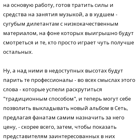
на основую работу, готов тратить силы и
средства на занятия музыкой, а в худшем -
сугубым дилетантам с низкокачественным
материалом, на фоне которых выигрышно будут
смотреться и те, кто просто играет чуть получше
остальных.
Ну, а над ними в недоступных высотах будут
парить те профессионалы - во всех смыслах этого
слова - которые успели раскрутиться
"традиционным способом", и теперь могут себе
позволить выкладывать новый альбом в Сеть,
предлагая фанатам самим назначить за него
цену, - скорее всего, затем, чтобы показать
представителям заинтересованных в них