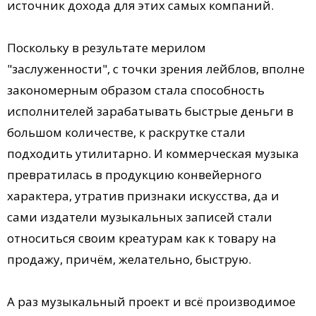
источник дохода для этих самых компаний.
Поскольку в результате мерилом
"заслуженности", с точки зрения лейблов, вполне
закономерным образом стала способность
исполнителей зарабатывать быстрые деньги в
большом количестве, к раскрутке стали
подходить утилитарно. И коммерческая музыка
превратилась в продукцию конвейерного
характера, утратив признаки искусства, да и
сами издатели музыкальных записей стали
относиться своим креатурам как к товару на
продажу, причём, желательно, быструю.
А раз музыкальный проект и всё производимое