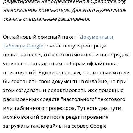
редактировать непосредственно в Openoffice.org
на локальном компьютере. Для этого нужно лишь
скачать специальные расширения.
Онлайновый офисный пакет "
Документы и
таблицы Google
" очень популярен среди
пользователей, хотя его возможности на порядок
уступают стандартным наборам офлайновых
приложений. Удивительно ли, что многие хотели
бы сохранять свои документы в онлайне, но при
этом создавать и редактировать их с помощью
расширенных средств "настольного" текстового
или табличного процессора. Тут есть два пути:
можно всякий раз после редактирования
загружать такие файлы на сервер Google