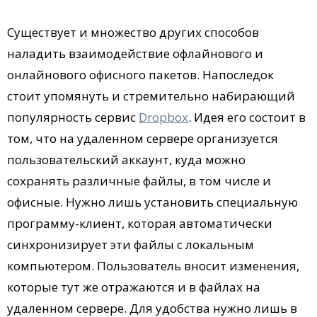
Существует и множество других способов
наладить взаимодействие офлайнового и
онлайнового офисного пакетов. Напоследок
стоит упомянуть и стремительно набирающий
популярность сервис
Dropbox
. Идея его состоит в
том, что на удаленном сервере организуется
пользовательский аккаунт, куда можно
сохранять различные файлы, в том числе и
офисные. Нужно лишь установить специальную
программу-клиент, которая автоматически
синхронизирует эти файлы с локальным
компьютером. Пользователь вносит изменения,
которые тут же отражаются и в файлах на
удаленном сервере. Для удобства нужно лишь в