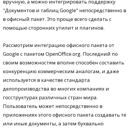
вручную, а можно интегрировать поддержку
"Документов и таблиц Google" непосредственно в
в офисный пакет. Это проще всего сделать с
помощью сторонних утилит и плагинов.
Рассмотрим интеграцию офисного пакета от
Google с пакетом OpenOffice.org. Последний по
своим возможностям вполне способен составить
конкуренцию коммерческим аналогам, и даже
используется в качестве стандарта
делопроизводства во многих компаниях и
госструктурах различных стран мира.
Пользователь может непосредственно в
приложениях этого офисного пакета создавать те
или иные документы, а затем буквально