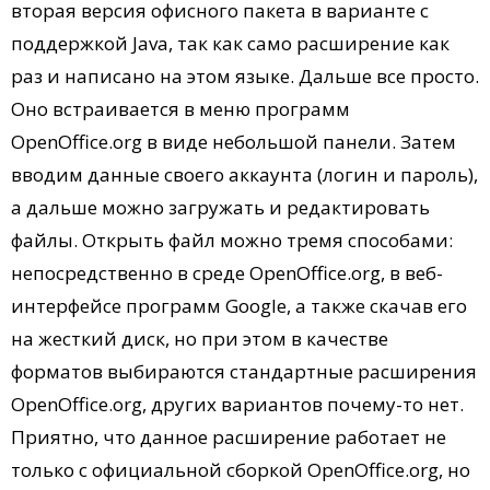
вторая версия офисного пакета в варианте с
поддержкой Java, так как само расширение как
раз и написано на этом языке. Дальше все просто.
Оно встраивается в меню программ
OpenOffice.org в виде небольшой панели. Затем
вводим данные своего аккаунта (логин и пароль),
а дальше можно загружать и редактировать
файлы. Открыть файл можно тремя способами:
непосредственно в среде OpenOffice.org, в веб-
интерфейсе программ Google, а также скачав его
на жесткий диск, но при этом в качестве
форматов выбираются стандартные расширения
OpenOffice.org, других вариантов почему-то нет.
Приятно, что данное расширение работает не
только с официальной сборкой OpenOffice.org, но