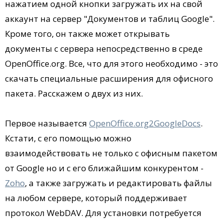
нажатием одной кнопки загружать их на свой
аккаунт на сервер "Документов и таблиц Google".
Кроме того, он также может открывать
документы с сервера непосредственно в среде
OpenOffice.org. Все, что для этого необходимо - это
скачать специальные расширения для офисного
пакета. Расскажем о двух из них.
Первое называется
OpenOffice.org2GoogleDocs
.
Кстати, с его помощью можно
взаимодействовать не только с офисным пакетом
от Google но и с его ближайшим конкурентом -
Zoho
, а также загружать и редактировать файлы
на любом сервере, который поддерживает
протокол WebDAV. Для установки потребуется