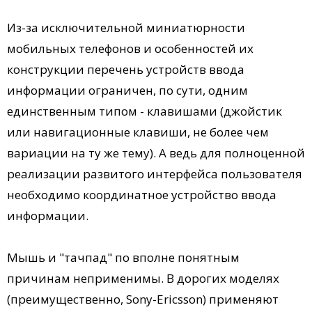
Из-за исключительной миниатюрности
мобильных телефонов и особенностей их
конструкции перечень устройств ввода
информации ограничен, по сути, одним
единственным типом - клавишами (джойстик
или навигационные клавиши, не более чем
вариации на ту же тему). А ведь для полноценной
реализации развитого интерфейса пользователя
необходимо координатное устройство ввода
информации.
Мышь и "тачпад" по вполне понятным
причинам неприменимы. В дорогих моделях
(преимущественно, Sony-Ericsson) применяют