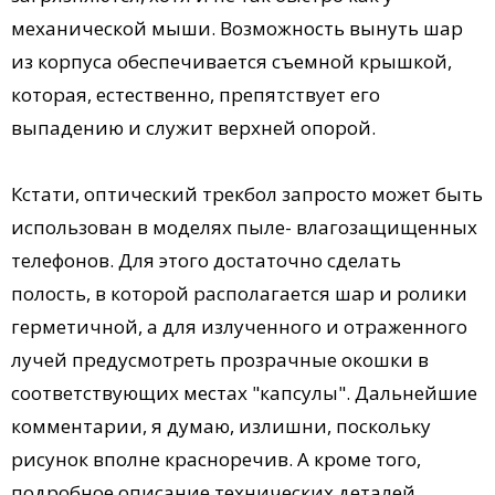
механической мыши. Возможность вынуть шар
из корпуса обеспечивается съемной крышкой,
которая, естественно, препятствует его
выпадению и служит верхней опорой.
Кстати, оптический трекбол запросто может быть
использован в моделях пыле- влагозащищенных
телефонов. Для этого достаточно сделать
полость, в которой располагается шар и ролики
герметичной, а для излученного и отраженного
лучей предусмотреть прозрачные окошки в
соответствующих местах "капсулы". Дальнейшие
комментарии, я думаю, излишни, поскольку
рисунок вполне красноречив. А кроме того,
подробное описание технических деталей