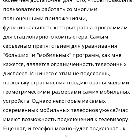
пользователю работать со многими
полноценными приложениями,
функциональность которых равна программам
для стационарного компьютера. Самым
серьезным препятствием для уравнивания
"больших" и "мобильных" программ, как мне
кажется, является ограниченность телефонных
дисплеев. И ничего с этим не поделаешь,
поскольку ограничения продиктованы малыми
геометрическими размерами самих мобильных
устройств. Однако некоторые из самых
современных мобильных телефонов уже сейчас
имеют возможность подключения к телевизору.
Еще шаг, и телефон можно будет подключать к