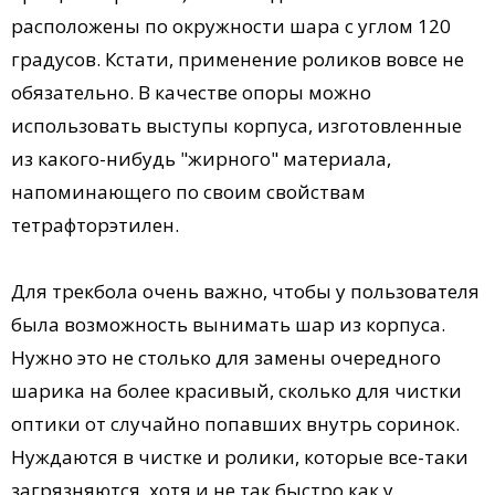
расположены по окружности шара с углом 120
градусов. Кстати, применение роликов вовсе не
обязательно. В качестве опоры можно
использовать выступы корпуса, изготовленные
из какого-нибудь "жирного" материала,
напоминающего по своим свойствам
тетрафторэтилен.
Для трекбола очень важно, чтобы у пользователя
была возможность вынимать шар из корпуса.
Нужно это не столько для замены очередного
шарика на более красивый, сколько для чистки
оптики от случайно попавших внутрь соринок.
Нуждаются в чистке и ролики, которые все-таки
загрязняются, хотя и не так быстро как у