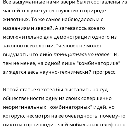
Все выдуманные нами звери были составлены из
частей тел уже существующих в природе
животных. То же самое наблюдалось и с
названиями зверей. А затевалось все это
исключительно для демонстрации одного из
законов психологии: "человек не может
выдумать что-либо
принципиально новое
". И,
тем не менее, на одной лишь "комбинаторике"
зиждется весь научно-технический прогресс.
В этой статье я хотел бы выставить на суд
общественности одну из своих совершенно
неоригинальных "комбинаторных" идей, но
которую, несмотря на ее очевидность, почему-то
никто из производителей мобильных телефонов