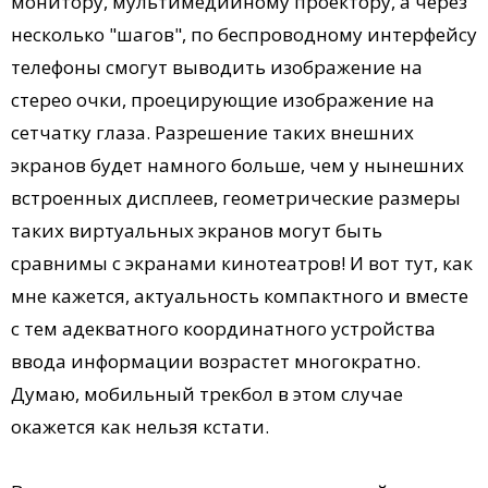
монитору, мультимедийному проектору, а через
несколько "шагов", по беспроводному интерфейсу
телефоны смогут выводить изображение на
стерео очки, проецирующие изображение на
сетчатку глаза. Разрешение таких внешних
экранов будет намного больше, чем у нынешних
встроенных дисплеев, геометрические размеры
таких виртуальных экранов могут быть
сравнимы с экранами кинотеатров! И вот тут, как
мне кажется, актуальность компактного и вместе
с тем адекватного координатного устройства
ввода информации возрастет многократно.
Думаю, мобильный трекбол в этом случае
окажется как нельзя кстати.