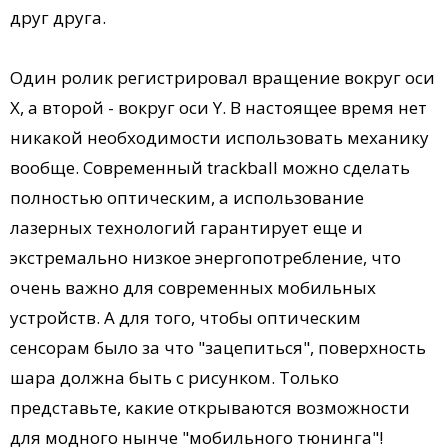
друг друга.
Один ролик регистрировал вращение вокруг оси
X, а второй - вокруг оси Y. В настоящее время нет
никакой необходимости использовать механику
вообще. Современный trackball можно сделать
полностью оптическим, а использование
лазерных технологий гарантирует еще и
экстремально низкое энергопотребление, что
очень важно для современных мобильных
устройств. А для того, чтобы оптическим
сенсорам было за что "зацепиться", поверхность
шара должна быть с рисунком. Только
представьте, какие открываются возможности
для модного нынче "мобильного тюнинга"!