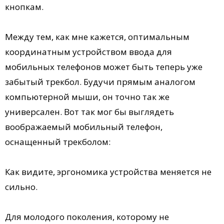
кнопкам.
Между тем, как мне кажется, оптимальным
координатным устройством ввода для
мобильных телефонов может быть теперь уже
забытый трекбол. Будучи прямым аналогом
компьютерной мыши, он точно так же
универсален. Вот так мог бы выглядеть
воображаемый мобильный телефон,
оснащенный трекболом:
Как видите, эргономика устройства меняется не
сильно.
Для молодого поколения, которому не