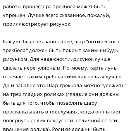
работы процессора трекбола может быть
упрощен. Лучше всего сказанное, пожалуй,
проиллюстрирует рисунок:
Как уже было сказано ранее, шар "оптического
трекбола" должен быть покрыт каким-нибудь
рисунком. Для надежности, рисунок лучше
сделать нерегулярным. По-моему, карта луны
отвечает таким требованиям как нельзя лучше.
Да и забавно это. Шар трекбола можно "уложить"
на трех гладких роликах (гладкие они должны
быть для того, чтобы позволять шару
проскальзывать в тех случаях, когда он пытает
повернуть ролик вокруг оси, отличной от оси
вращения ролика). Ролики должны быть