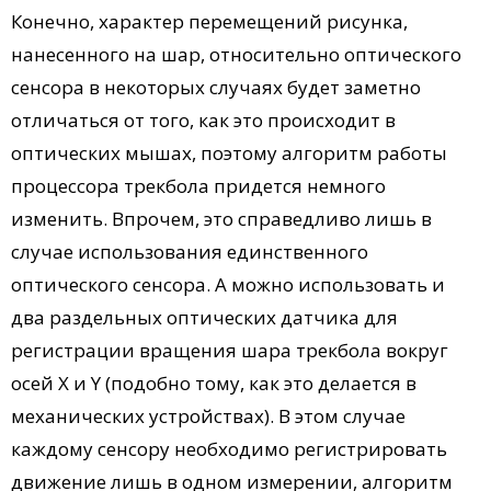
Конечно, характер перемещений рисунка,
нанесенного на шар, относительно оптического
сенсора в некоторых случаях будет заметно
отличаться от того, как это происходит в
оптических мышах, поэтому алгоритм работы
процессора трекбола придется немного
изменить. Впрочем, это справедливо лишь в
случае использования единственного
оптического сенсора. А можно использовать и
два раздельных оптических датчика для
регистрации вращения шара трекбола вокруг
осей X и Y (подобно тому, как это делается в
механических устройствах). В этом случае
каждому сенсору необходимо регистрировать
движение лишь в одном измерении, алгоритм