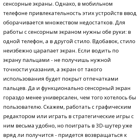
сенсорные экраны. Однако, в мобильном
телефоне привлекательность этих устройств ввод
оборачивается множеством недостатков. Для
работы с сенсорным экраном нужны обе руки: в
одной телефон, а в другой стило. Вдобавок, стило
неизбежно царапает экран. Если водить по
экрану пальцами - не получишь нужной
точности указания, а экран от такого
использования будет покрыт отпечатками
пальцев. Да и функционально сенсорный экран
гораздо менее универсален, чем того хотелось бы
пользователю. Скажем, работать с графическим
редактором или играть в стратегические игры с
ним весьма удобно, но поиграть в 3D-шутер уже
вряд ли получится - придется возвращаться к