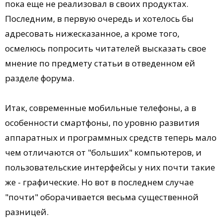
пока еще не реализовал в своих продуктах.
Последним, в первую очередь и хотелось бы
адресовать нижесказанное, а кроме того,
осмелюсь попросить читателей высказать свое
мнение по предмету статьи в отведенном ей
разделе форума.
Итак, современные мобильные телефоны, а в
особенности смартфоны, по уровню развития
аппаратных и программных средств теперь мало
чем отличаются от "больших" компьютеров, и
пользовательские интерфейсы у них почти такие
же - графические. Но вот в последнем случае
"почти" оборачивается весьма существенной
разницей.