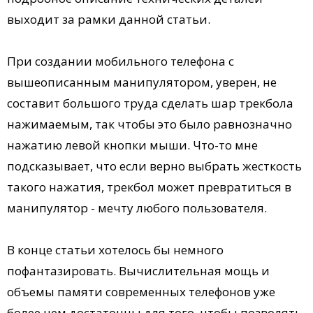
выходит за рамки данной статьи.
При создании мобильного телефона с
вышеописанным манипулятором, уверен, не
составит большого труда сделать шар трекбола
нажимаемым, так чтобы это было равнозначно
нажатию левой кнопки мыши. Что-то мне
подсказывает, что если верно выбрать жесткость
такого нажатия, трекбол может превратиться в
манипулятор - мечту любого пользователя.
В конце статьи хотелось бы немного
пофантазировать. Вычислительная мощь и
объемы памяти современных телефонов уже
более чем достаточны для того, чтобы позволять