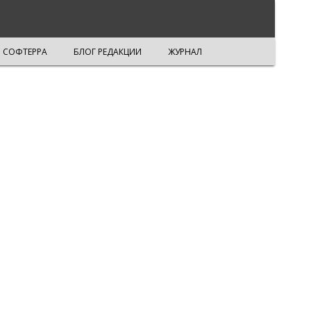
СОФТЕРРА
БЛОГ РЕДАКЦИИ
ЖУРНАЛ