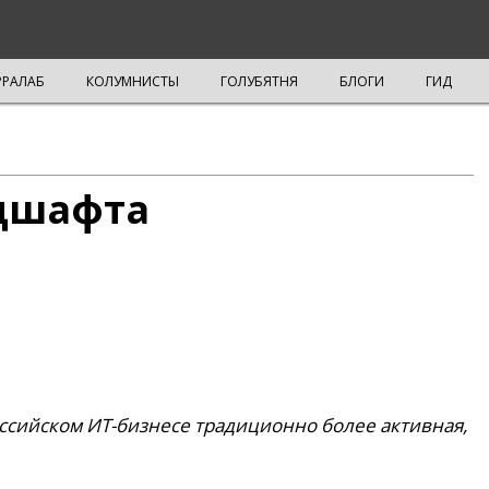
РРАЛАБ
КОЛУМНИСТЫ
ГОЛУБЯТНЯ
БЛОГИ
ГИД
дшафта
оссийском ИТ-бизнесе традиционно более активная,