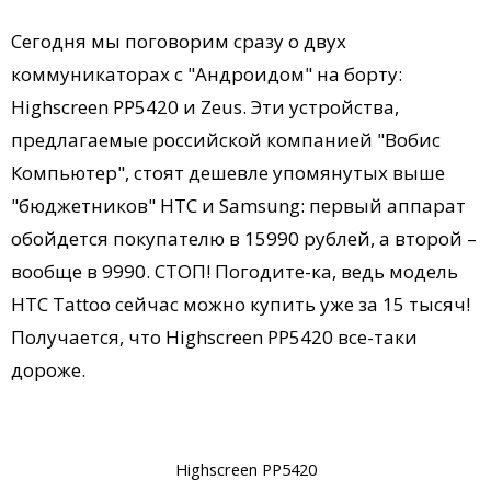
Сегодня мы поговорим сразу о двух
коммуникаторах с "Андроидом" на борту:
Highscreen PP5420 и Zeus. Эти устройства,
предлагаемые российской компанией "Вобис
Компьютер", стоят дешевле упомянутых выше
"бюджетников" HTC и Samsung: первый аппарат
обойдется покупателю в 15990 рублей, а второй –
вообще в 9990. СТОП! Погодите-ка, ведь модель
HTC Tattoo сейчас можно купить уже за 15 тысяч!
Получается, что Highscreen PP5420 все-таки
дороже.
Highscreen PP5420