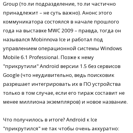
Group (то ли подразделение, то ли частично
принадлежит – не суть важно). Анонс этого
коммуникатора состоялся в начале прошлого
года на выставке MWC 2009 – правда, тогда он
назывался Mobinnova Ice и работал под
управлением операционной системы Windows
Mobile 6.1 Professional. Позже к нему
"прикрутили" Android версии 1.5 без сервисов
Google (что неудивительно, ведь поисковик
разрешает интегрировать их в ПО устройства
только в том случае, если его тираж составит не
менее миллиона экземпляров) и новое название.
Что получилось в итоге? Android к Ice
"прикрутился" не так чтобы очень аккуратно: