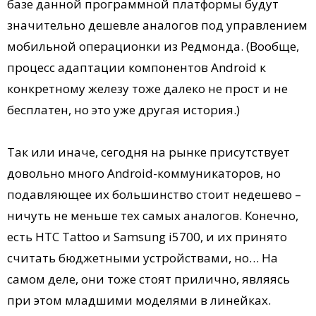
базе данной программной платформы будут
значительно дешевле аналогов под управлением
мобильной операционки из Редмонда. (Вообще,
процесс адаптации компонентов Android к
конкретному железу тоже далеко не прост и не
бесплатен, но это уже другая история.)
Так или иначе, сегодня на рынке присутствует
довольно много Android-коммуникаторов, но
подавляющее их большинство стоит недешево –
ничуть не меньше тех самых аналогов. Конечно,
есть HTC Tattoo и Samsung i5700, и их принято
считать бюджетными устройствами, но… На
самом деле, они тоже стоят прилично, являясь
при этом младшими моделями в линейках.