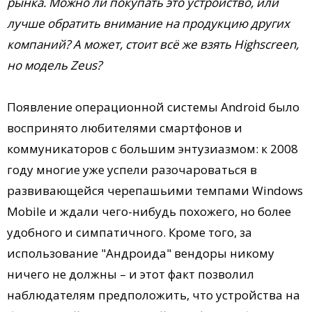
рынка. Можно ли покупать это устройство, или
лучше обратить внимание на продукцию других
компаний? А может, стоит всё же взять Highscreen,
но модель Zeus?
Появление операционной системы Android было
воспринято любителями смартфонов и
коммуникаторов с большим энтузиазмом: к 2008
году многие уже успели разочароваться в
развивающейся черепашьими темпами Windows
Mobile и ждали чего-нибудь похожего, но более
удобного и симпатичного. Кроме того, за
использование "Андроида" вендоры никому
ничего не должны – и этот факт позволил
наблюдателям предположить, что устройства на