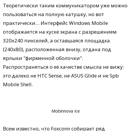
Теоретически таким коммуникатором уже можно
пользоваться на полную катушку, но вот
практически… Интерфейс Windows Mobile
отображается на куске экрана с разрешением
320х240 пикселей, а оставшаяся площадка
(240х80), расположенная внизу, отдана под
ярлыки "фирменной оболочки".
Распространяться о её качестве смысла не вижу:
это далеко не HTC Sense, не ASUS Glide и не Spb
Mobile Shell.
Mobinnova Ice
Всем известно, что Foxconn собирает ряд