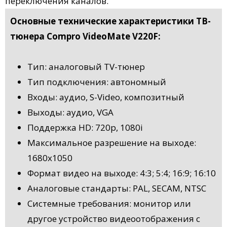
переключения каналов.
Основные технические характеристики ТВ-
тюнера Compro VideoMate V220F:
Тип: аналоговый TV-тюнер
Тип подключения: автономный
Входы: аудио, S-Video, композитный
Выходы: аудио, VGA
Поддержка HD: 720p, 1080i
Максимальное разрешение на выходе:
1680х1050
Формат видео на выходе: 4:3; 5:4; 16:9; 16:10
Аналоговые стандарты: PAL, SECAM, NTSC
Системные требования: монитор или
другое устройство видеоотображения с