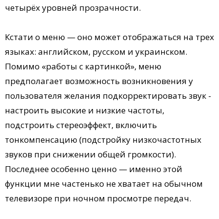
четырёх уровней прозрачности.
Кстати о меню — оно может отображаться на трех
языках: английском, русском и украинском.
Помимо «работы с картинкой», меню
предполагает возможность возникновения у
пользователя желания подкорректировать звук -
настроить высокие и низкие частоты,
подстроить стереоэффект, включить
тонкомпенсацию (подстройку низкочастотных
звуков при снижении общей громкости).
Последнее особенно ценно — именно этой
функции мне частенько не хватает на обычном
телевизоре при ночном просмотре передач.