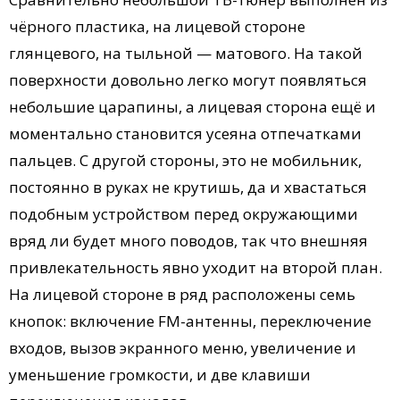
чёрного пластика, на лицевой стороне
глянцевого, на тыльной — матового. На такой
поверхности довольно легко могут появляться
небольшие царапины, а лицевая сторона ещё и
моментально становится усеяна отпечатками
пальцев. С другой стороны, это не мобильник,
постоянно в руках не крутишь, да и хвастаться
подобным устройством перед окружающими
вряд ли будет много поводов, так что внешняя
привлекательность явно уходит на второй план.
На лицевой стороне в ряд расположены семь
кнопок: включение FM-антенны, переключение
входов, вызов экранного меню, увеличение и
уменьшение громкости, и две клавиши