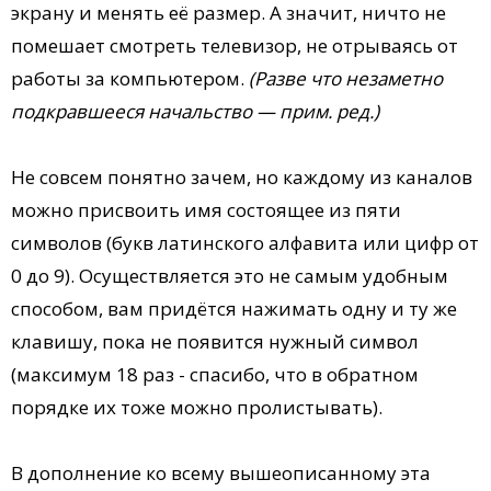
экрану и менять её размер. А значит, ничто не
помешает смотреть телевизор, не отрываясь от
работы за компьютером.
(Разве что незаметно
подкравшееся начальство — прим. ред.)
Не совсем понятно зачем, но каждому из каналов
можно присвоить имя состоящее из пяти
символов (букв латинского алфавита или цифр от
0 до 9). Осуществляется это не самым удобным
способом, вам придётся нажимать одну и ту же
клавишу, пока не появится нужный символ
(максимум 18 раз - спасибо, что в обратном
порядке их тоже можно пролистывать).
В дополнение ко всему вышеописанному эта