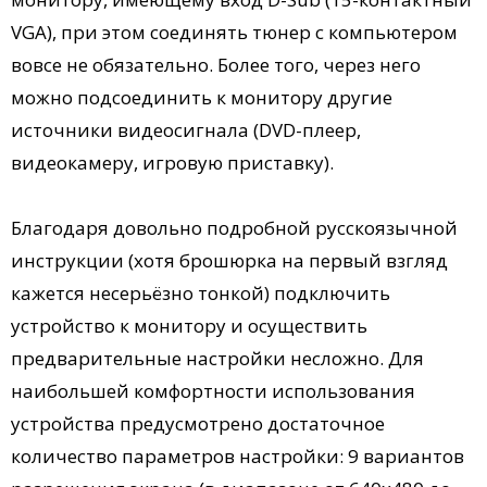
VGA), при этом соединять тюнер с компьютером
вовсе не обязательно. Более того, через него
можно подсоединить к монитору другие
источники видеосигнала (DVD-плеер,
видеокамеру, игровую приставку).
Благодаря довольно подробной русскоязычной
инструкции (хотя брошюрка на первый взгляд
кажется несерьёзно тонкой) подключить
устройство к монитору и осуществить
предварительные настройки несложно. Для
наибольшей комфортности использования
устройства предусмотрено достаточное
количество параметров настройки: 9 вариантов