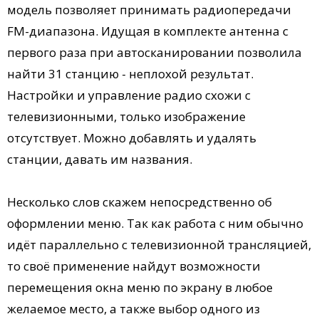
модель позволяет принимать радиопередачи
FM-диапазона. Идущая в комплекте антенна с
первого раза при автосканировании позволила
найти 31 станцию - неплохой результат.
Настройки и управление радио схожи с
телевизионными, только изображение
отсутствует. Можно добавлять и удалять
станции, давать им названия.
Несколько слов скажем непосредственно об
оформлении меню. Так как работа с ним обычно
идёт параллельно с телевизионной трансляцией,
то своё применение найдут возможности
перемещения окна меню по экрану в любое
желаемое место, а также выбор одного из