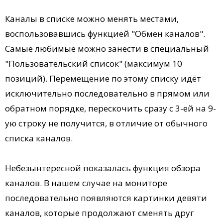
Каналы в списке можно менять местами,
воспользовавшись функцией "Обмен каналов".
Самые любимые можно занести в специальный
"Пользовательский список" (максимум 10
позиций). Перемещение по этому списку идёт
исключительно последовательно в прямом или
обратном порядке, перескочить сразу с 3-ей на 9-
ую строку не получится, в отличие от обычного
списка каналов.
Небезынтересной показалась функция обзора
каналов. В нашем случае на мониторе
последовательно появляются картинки девяти
каналов, которые продолжают сменять друг