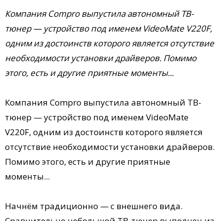
Компания Compro выпустила автономный ТВ-
тюнер — устройство под именем VideoMate V220F,
одним из достоинств которого является отсутствие
необходимости установки драйверов. Помимо
этого, есть и другие приятные моменты...
Компания Compro выпустила автономный ТВ-
тюнер — устройство под именем VideoMate
V220F, одним из достоинств которого является
отсутствие необходимости установки драйверов.
Помимо этого, есть и другие приятные
моменты...
Начнём традиционно — с внешнего вида.
Сравнительно небольшой ТВ-тюнер выполнен из