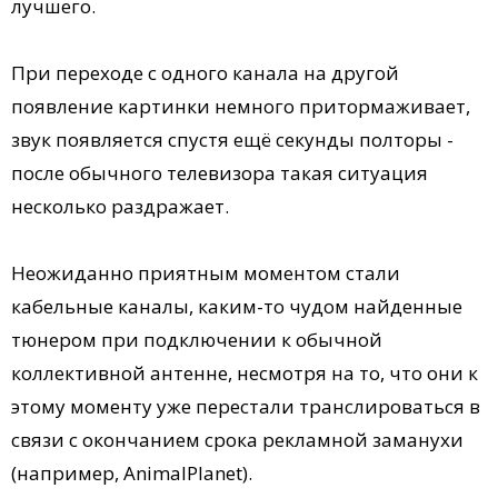
лучшего.
При переходе с одного канала на другой
появление картинки немного притормаживает,
звук появляется спустя ещё секунды полторы -
после обычного телевизора такая ситуация
несколько раздражает.
Неожиданно приятным моментом стали
кабельные каналы, каким-то чудом найденные
тюнером при подключении к обычной
коллективной антенне, несмотря на то, что они к
этому моменту уже перестали транслироваться в
связи с окончанием срока рекламной заманухи
(например, AnimalPlanet).