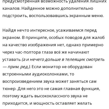
предусмотренная возможность удаления лишних
каналов. Найденное можно дополнительно
подстроить, воспользовавшись экранным меню.
Найдя нечто интересное, усаживаемся перед
экраном. В принципе, особых поводов для жалоб
на качество изображения нет, однако примерно
через час-полтора глаза всё же начинают
уставать
(а и нечего дольше в телеящик смотреть
— прим. ред.)
. Если монитор не оборудован
встроенными аудиоколонками, то
воспроизведением звука может заняться сам
тюнер. Для него это не самая главная функция,
поэтому ждать высококлассного звука не
приходится, и мощность оставляет желать