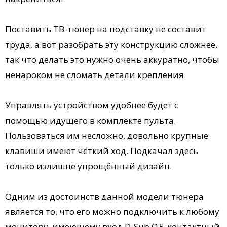
Поставить ТВ-тюнер на подставку не составит
труда, а вот разобрать эту конструкцию сложнее,
так что делать это нужно очень аккуратно, чтобы
ненароком не сломать детали крепления.
Управлять устройством удобнее будет с
помощью идущего в комплекте пульта.
Пользоваться им несложно, довольно крупные
клавиши имеют чёткий ход. Подкачал здесь
только излишне упрощённый дизайн.
Одним из достоинств данной модели тюнера
является то, что его можно подключить к любому
монитору, имеющему вход D-Sub (15-контактный