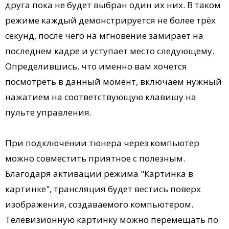
друга пока не будет выбран один их них. В таком
режиме каждый демонстрируется не более трёх
секунд, после чего на мгновение замирает на
последнем кадре и уступает место следующему.
Определившись, что именно вам хочется
посмотреть в данный момент, включаем нужный
нажатием на соответствующую клавишу на
пульте управления.
При подключении тюнера через компьютер
можно совместить приятное с полезным.
Благодаря активации режима "Картинка в
картинке", трансляция будет вестись поверх
изображения, создаваемого компьютером.
Телевизионную картинку можно перемещать по