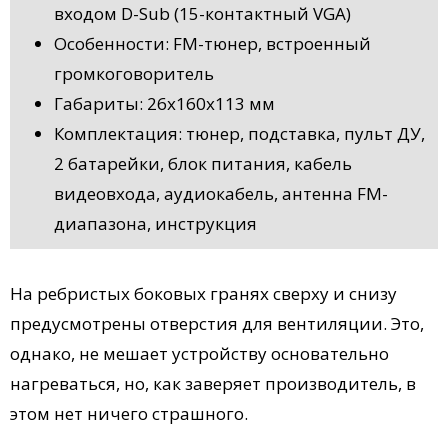
входом D-Sub (15-контактный VGA)
Особенности: FM-тюнер, встроенный
громкоговоритель
Габариты: 26х160х113 мм
Комплектация: тюнер, подставка, пульт ДУ,
2 батарейки, блок питания, кабель
видеовхода, аудиокабель, антенна FM-
диапазона, инструкция
На ребристых боковых гранях сверху и снизу
предусмотрены отверстия для вентиляции. Это,
однако, не мешает устройству основательно
нагреваться, но, как заверяет производитель, в
этом нет ничего страшного.