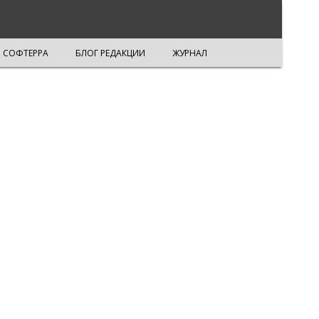
СОФТЕРРА
БЛОГ РЕДАКЦИИ
ЖУРНАЛ