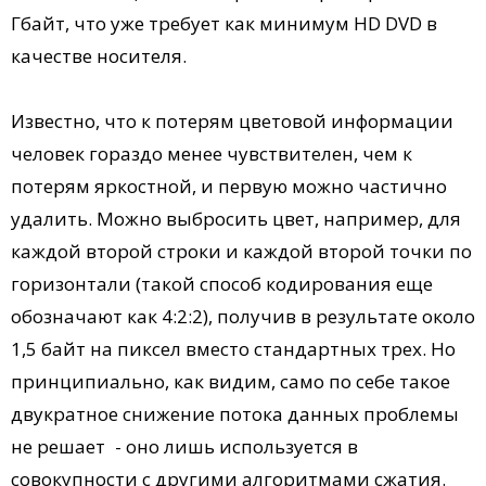
Гбайт, что уже требует как минимум HD DVD в
качестве носителя.
Известно, что к потерям цветовой информации
человек гораздо менее чувствителен, чем к
потерям яркостной, и первую можно частично
удалить. Можно выбросить цвет, например, для
каждой второй строки и каждой второй точки по
горизонтали (такой способ кодирования еще
обозначают как 4:2:2), получив в результате около
1,5 байт на пиксел вместо стандартных трех. Но
принципиально, как видим, само по себе такое
двукратное снижение потока данных проблемы
не решает - оно лишь используется в
совокупности с другими алгоритмами сжатия.