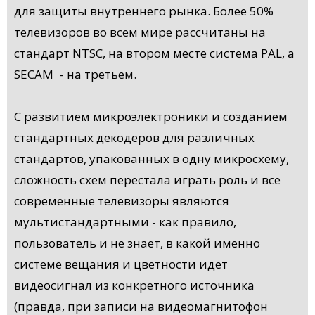
для защиты внутреннего рынка. Более 50%
телевизоров во всем мире рассчитаны на
стандарт NTSC, на втором месте система PAL, а
SECAM - на третьем.
С развитием микроэлектроники и созданием
стандартных декодеров для различных
стандартов, упакованных в одну микросхему,
сложность схем перестала играть роль и все
современные телевизоры являются
мультистандартными - как правило,
пользователь и не знает, в какой именно
системе вещания и цветности идет
видеосигнал из конкретного источника
(правда, при записи на видеомагнитофон