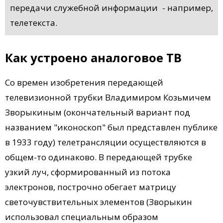
передачи служебной информации - например,
телетекста.
Как устроено аналоговое ТВ
Со времен изобретения передающей
телевизионной трубки Владимиром Козьмичем
Зворыкиным (окончательный вариант под
названием "иконоскоп" был представлен публике
в 1933 году) телетрансляции осуществляются в
общем-то одинаково. В передающей трубке
узкий луч, сформированный из потока
электронов, построчно обегает матрицу
светочувствительных элементов (Зворыкин
использовал специальным образом