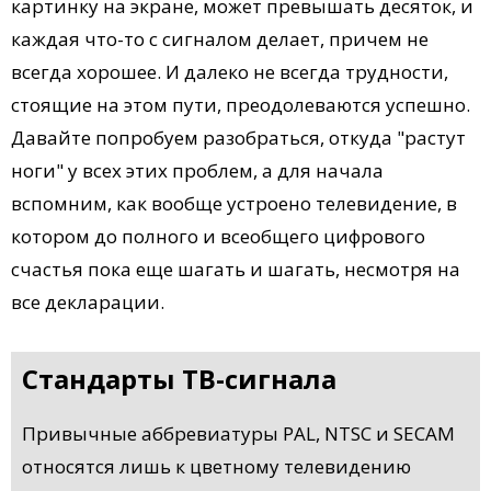
картинку на экране, может превышать десяток, и
каждая что-то с сигналом делает, причем не
всегда хорошее. И далеко не всегда трудности,
стоящие на этом пути, преодолеваются успешно.
Давайте попробуем разобраться, откуда "растут
ноги" у всех этих проблем, а для начала
вспомним, как вообще устроено телевидение, в
котором до полного и всеобщего цифрового
счастья пока еще шагать и шагать, несмотря на
все декларации.
Стандарты ТВ-сигнала
Привычные аббревиатуры PAL, NTSC и SECAM
относятся лишь к цветному телевидению