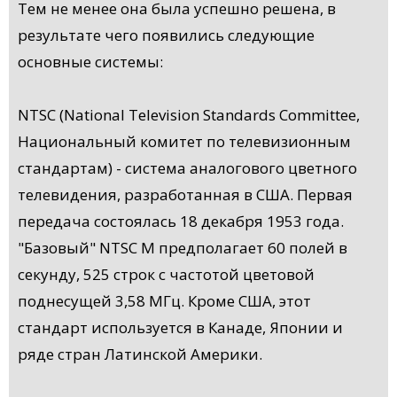
Тем не менее она была успешно решена, в
результате чего появились следующие
основные системы:
NTSC (National Television Standards Committee,
Национальный комитет по телевизионным
стандартам) - система аналогового цветного
телевидения, разработанная в США. Первая
передача состоялась 18 декабря 1953 года.
"Базовый" NTSC M предполагает 60 полей в
секунду, 525 строк с частотой цветовой
поднесущей 3,58 МГц. Кроме США, этот
стандарт используется в Канаде, Японии и
ряде стран Латинской Америки.