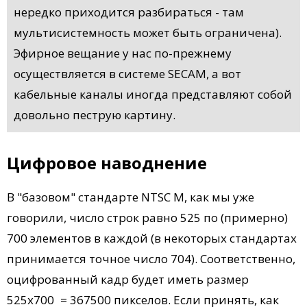
нередко приходится разбираться - там
мультисистемность может быть ограничена).
Эфирное вещание у нас по-прежнему
осуществляется в системе SECAM, а вот
кабельные каналы иногда представляют собой
довольно пеструю картину.
Цифровое наводнение
В "базовом" стандарте NTSC M, как мы уже
говорили, число строк равно 525 по (примерно)
700 элементов в каждой (в некоторых стандартах
принимается точное число 704). Соответственно,
оцифрованный кадр будет иметь размер
525х700 = 367500 пикселов. Если принять, как