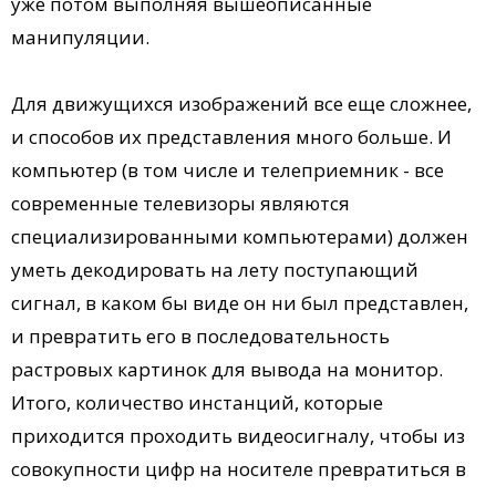
уже потом выполняя вышеописанные
манипуляции.
Для движущихся изображений все еще сложнее,
и способов их представления много больше. И
компьютер (в том числе и телеприемник - все
современные телевизоры являются
специализированными компьютерами) должен
уметь декодировать на лету поступающий
сигнал, в каком бы виде он ни был представлен,
и превратить его в последовательность
растровых картинок для вывода на монитор.
Итого, количество инстанций, которые
приходится проходить видеосигналу, чтобы из
совокупности цифр на носителе превратиться в