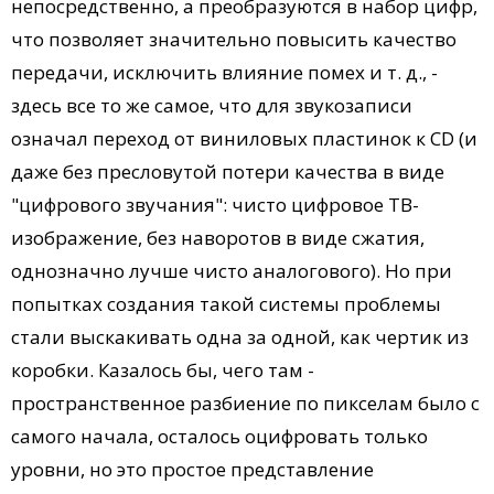
непосредственно, а преобразуются в набор цифр,
что позволяет значительно повысить качество
передачи, исключить влияние помех и т. д., -
здесь все то же самое, что для звукозаписи
означал переход от виниловых пластинок к CD (и
даже без пресловутой потери качества в виде
"цифрового звучания": чисто цифровое ТВ-
изображение, без наворотов в виде сжатия,
однозначно лучше чисто аналогового). Но при
попытках создания такой системы проблемы
стали выскакивать одна за одной, как чертик из
коробки. Казалось бы, чего там -
пространственное разбиение по пикселам было с
самого начала, осталось оцифровать только
уровни, но это простое представление