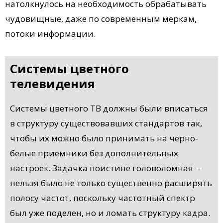
натолкнулось на необходимость обрабатывать
чудовищные, даже по современным меркам,
потоки информации.
Системы цветного
телевидения
Системы цветного ТВ должны были вписаться
в структуру существовавших стандартов так,
чтобы их можно было принимать на черно-
белые приемники без дополнительных
настроек. Задачка поистине головоломная -
нельзя было не только существенно расширять
полосу частот, поскольку частотный спектр
был уже поделен, но и ломать структуру кадра.