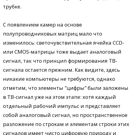
трубке.
С появлением камер на основе
полупроводниковых матриц мало что
изменилось: светочувствительная ячейка CCD-
или CMOS-матрицы тоже выдает аналоговый
сигнал, так что принцип формирования ТВ-
сигнала остается прежним. Как видите, здесь
никакие компьютеры не требуются, однако
отметим, что элементы "цифры" были заложены
в ТВ-сигнал уже на этом этапе: хотя каждый
отдельный рабочий импульс и представляет
собой аналоговый сигнал, но пространственное
разложение по строкам и элементам строки этих
сигналов имеет чисто цифровую природу и