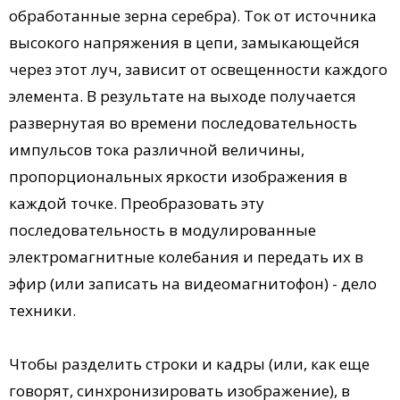
обработанные зерна серебра). Ток от источника
высокого напряжения в цепи, замыкающейся
через этот луч, зависит от освещенности каждого
элемента. В результате на выходе получается
развернутая во времени последовательность
импульсов тока различной величины,
пропорциональных яркости изображения в
каждой точке. Преобразовать эту
последовательность в модулированные
электромагнитные колебания и передать их в
эфир (или записать на видеомагнитофон) - дело
техники.
Чтобы разделить строки и кадры (или, как еще
говорят, синхронизировать изображение), в