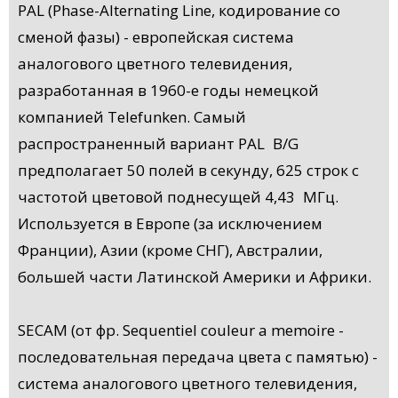
PAL (Phase-Alternating Line, кодирование со
сменой фазы) - европейская система
аналогового цветного телевидения,
разработанная в 1960-е годы немецкой
компанией Telefunken. Самый
распространенный вариант PAL B/G
предполагает 50 полей в секунду, 625 строк с
частотой цветовой поднесущей 4,43 МГц.
Используется в Европе (за исключением
Франции), Азии (кроме СНГ), Австралии,
большей части Латинской Америки и Африки.
SECAM (от фр. Sequentiel couleur a memoire -
последовательная передача цвета с памятью) -
система аналогового цветного телевидения,