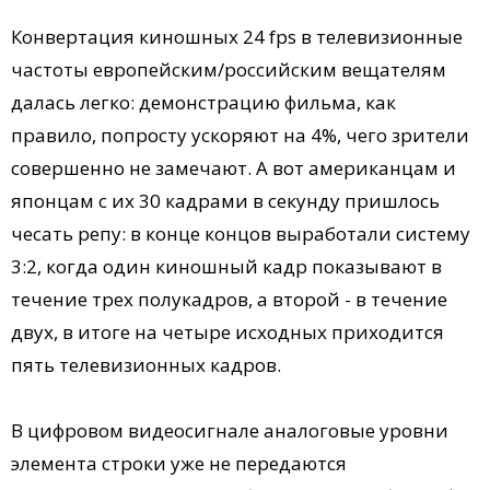
Конвертация киношных 24 fps в телевизионные
частоты европейским/российским вещателям
далась легко: демонстрацию фильма, как
правило, попросту ускоряют на 4%, чего зрители
совершенно не замечают. А вот американцам и
японцам с их 30 кадрами в секунду пришлось
чесать репу: в конце концов выработали систему
3:2, когда один киношный кадр показывают в
течение трех полукадров, а второй - в течение
двух, в итоге на четыре исходных приходится
пять телевизионных кадров.
В цифровом видеосигнале аналоговые уровни
элемента строки уже не передаются