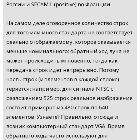
России и SECAM L (positive) во Франции.
На самом деле оговоренное количество строк
для того или иного стандарта не соответствует
реально отображаемому, которое оказывается
меньше номинального: обратный ход луча не
может происходить мгновенно, тогда как
передача строк идет непрерывно. Потому
часть строк (и элементов в каждой строке)
теряется: например, для сигнала NTSC с
разложением 525 строк реальное изображение
состоит примерно из 480 строк по 640
элементов. Узнаете? Правильно, отсюда и
возник компьютерный стандарт VGA. Время
обратного хода часто используют для