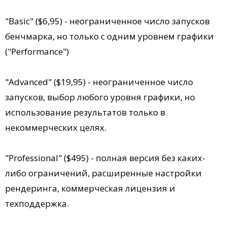
"Basic" ($6,95) - неограниченное число запусков
бенчмарка, но только с одним уровнем графики
("Performance")
"Advanced" ($19,95) - неограниченное число
запусков, выбор любого уровня графики, но
использование результатов только в
некоммерческих целях.
"Professional" ($495) - полная версия без каких-
либо ограничений, расширенные настройки
рендеринга, коммерческая лицензия и
техподдержка.