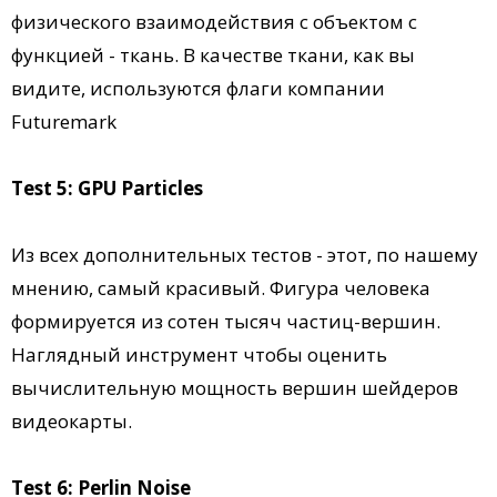
физического взаимодействия с объектом с
функцией - ткань. В качестве ткани, как вы
видите, используются флаги компании
Futuremark
Test 5: GPU Particles
Из всех дополнительных тестов - этот, по нашему
мнению, самый красивый. Фигура человека
формируется из сотен тысяч частиц-вершин.
Наглядный инструмент чтобы оценить
вычислительную мощность вершин шейдеров
видеокарты.
Test 6: Perlin Noise