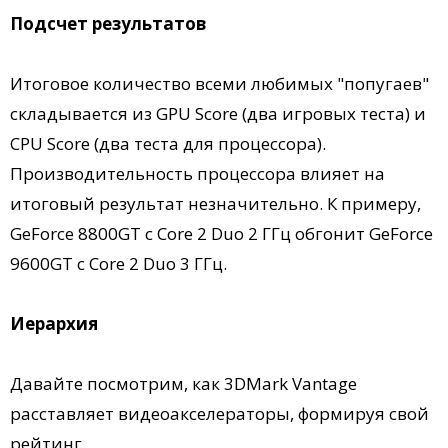
Подсчет результатов
Итоговое количество всеми любимых "попугаев"
складывается из GPU Score (два игровых теста) и
CPU Score (два теста для процессора).
Производительность процессора влияет на
итоговый результат незначительно. К примеру,
GeForce 8800GT c Core 2 Duo 2 ГГц обгонит GeForce
9600GT c Core 2 Duo 3 ГГц.
Иерархия
Давайте посмотрим, как 3DMark Vantage
расставляет видеоакселераторы, формируя свой
рейтинг.