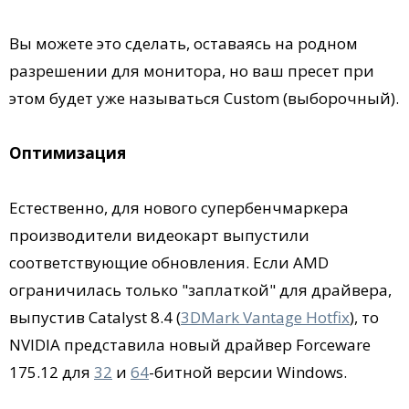
Вы можете это сделать, оставаясь на родном
разрешении для монитора, но ваш пресет при
этом будет уже называться Custom (выборочный).
Оптимизация
Естественно, для нового супербенчмаркера
производители видеокарт выпустили
соответствующие обновления. Если AMD
ограничилась только "заплаткой" для драйвера,
выпустив Catalyst 8.4 (
3DMark Vantage Hotfix
), то
NVIDIA представила новый драйвер Forceware
175.12 для
32
и
64
-битной версии Windows.