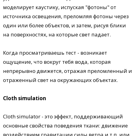
моделирует каустику, испуская "фотоны" от
источника освещения, преломляя фотоны через
один или более объектов, и затем, рисуя блики
на поверхностях, на которые свет падает.
Когда просматриваешь тест - возникает
ощущение, что вокруг тебя вода, которая
непрерывно движется, отражая преломленный и
отраженный свет на окружающих объектах.
Cloth simulation
Cloth simulator - это эффект, поддерживающий
основные свойства поведения ткани: движение
воздействием гравитации силы ветра и т.п. или