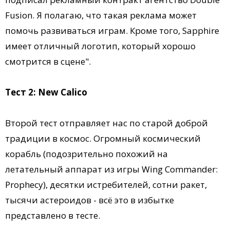
Fusion. Я полагаю, что такая реклама может
помочь развиваться играм. Кроме того, Sapphire
имеет отличный логотип, который хорошо
смотрится в сцене".
Тест 2: New Calico
Второй тест отправляет нас по старой доброй
традиции в космос. Огромный космический
корабль (подозрительно похожий на
летательный аппарат из игры Wing Commander:
Prophecy), десятки истребителей, сотни ракет,
тысячи астероидов - всё это в избытке
представлено в тесте.