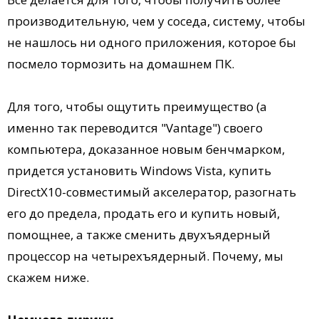
производительную, чем у соседа, систему, чтобы
не нашлось ни одного приложения, которое бы
посмело тормозить на домашнем ПК.
Для того, чтобы ощутить преимущество (а
именно так переводится "Vantage") своего
компьютера, доказанное новым бенчмарком,
придется установить Windows Vista, купить
DirectX10-совместимый акселератор, разогнать
его до предела, продать его и купить новый,
помощнее, а также сменить двухъядерный
процессор на четырехъядерный. Почему, мы
скажем ниже.