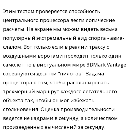
Этим тестом проверяется способность
центрального процессора вести логические
расчеты. На экране мы можем видеть весьма
популярный экстремальный вид спорта - авиа-
слалом. Вот только если в реалии трассу с
воздушными воротами проходит только один
самолет, то в виртуальном мире 3DMark Vantage
соревнуются десятки "пилотов". Задача
процессора в том, чтобы распланировать
трехмерный маршрут каждого летательного
объекта так, чтобы он мог избежать
столкновения. Оценка производительности
ведется не кадрами в секунду, а количеством
произведенных вычислений за секунду.