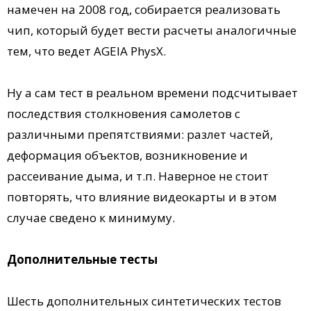
намечен на 2008 год, собирается реализовать
чип, который будет вести расчеты аналогичные
тем, что ведет AGEIA PhysX.
Ну а сам тест в реальном времени подсчитывает
последствия столкновения самолетов с
различными препятствиями: разлет частей,
деформация объектов, возникновение и
рассеивание дыма, и т.п. Наверное не стоит
повторять, что влияние видеокарты и в этом
случае сведено к минимуму.
Дополнительные тесты
Шесть дополнительных синтетических тестов