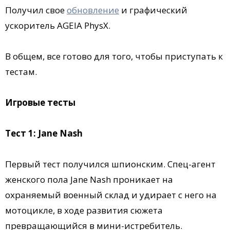
Получил свое
обновление
и графический
ускоритель AGEIA PhysX.
В общем, все готово для того, чтобы приступать к
тестам.
Игровые тесты
Тест 1: Jane Nash
Первый тест получился шпионским. Спец-агент
женского пола Jane Nash проникает на
охраняемый военный склад и удирает с него на
мотоцикле, в ходе развития сюжета
превращающийся в мини-истребитель.