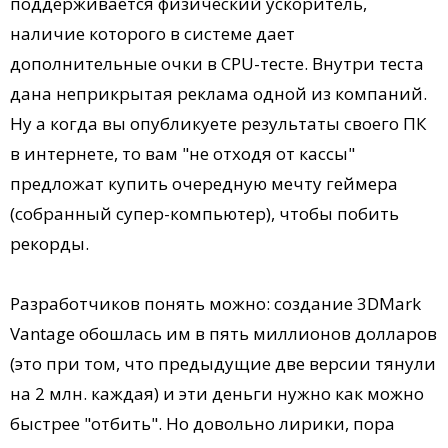
поддерживается физический ускоритель,
наличие которого в системе дает
дополнительные очки в CPU-тесте. Внутри теста
дана неприкрытая реклама одной из компаний.
Ну а когда вы опубликуете результаты своего ПК
в интернете, то вам "не отходя от кассы"
предложат купить очередную мечту геймера
(собранный супер-компьютер), чтобы побить
рекорды.
Разработчиков понять можно: создание 3DMark
Vantage обошлась им в пять миллионов долларов
(это при том, что предыдущие две версии тянули
на 2 млн. каждая) и эти деньги нужно как можно
быстрее "отбить". Но довольно лирики, пора