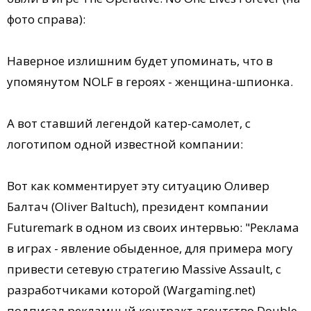
фото справа):
Наверное излишним будет упоминать, что в
упомянутом NOLF в героях - женщина-шпионка.
А вот ставший легендой катер-самолет, с
логотипом одной известной компании:
Вот как комментирует эту ситуацию Оливер
Балтач (Oliver Baltuch), президент компании
Futuremark в одном из своих интервью: "Реклама
в играх - явление обыденное, для примера могу
привести сетевую стратегию Massive Assault, с
разработчиками которой (Wargaming.net)
подписал рекламный контракт агентство Double