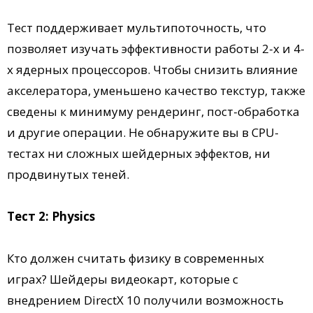
Тест поддерживает мультипоточность, что
позволяет изучать эффективности работы 2-х и 4-
х ядерных процессоров. Чтобы снизить влияние
акселератора, уменьшено качество текстур, также
сведены к минимуму рендеринг, пост-обработка
и другие операции. Не обнаружите вы в CPU-
тестах ни сложных шейдерных эффектов, ни
продвинутых теней.
Тест 2: Physics
Кто должен считать физику в современных
играх? Шейдеры видеокарт, которые с
внедрением DirectX 10 получили возможность