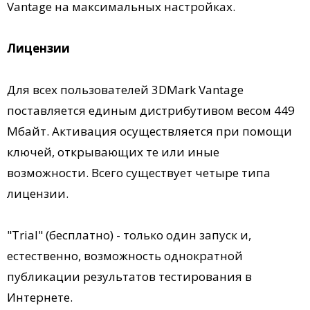
Vantage на максимальных настройках.
Лицензии
Для всех пользователей 3DMark Vantage
поставляется единым дистрибутивом весом 449
Мбайт. Активация осуществляется при помощи
ключей, открывающих те или иные
возможности. Всего существует четыре типа
лицензии.
"Trial" (бесплатно) - только один запуск и,
естественно, возможность однократной
публикации результатов тестирования в
Интернете.