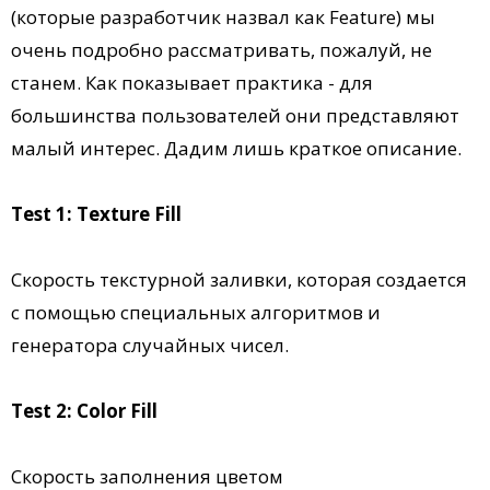
(которые разработчик назвал как Feature) мы
очень подробно рассматривать, пожалуй, не
станем. Как показывает практика - для
большинства пользователей они представляют
малый интерес. Дадим лишь краткое описание.
Test 1: Texture Fill
Скорость текстурной заливки, которая создается
с помощью специальных алгоритмов и
генератора случайных чисел.
Test 2: Color Fill
Скорость заполнения цветом