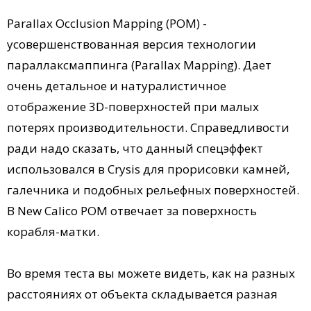
Parallax Occlusion Mapping (POM) -
усовершенствованная версия технологии
параллаксмаппинга (Parallax Mapping). Дает
очень детальное и натуралистичное
отображение 3D-поверхностей при малых
потерях производительности. Справедливости
ради надо сказать, что данный спецэффект
использовался в Crysis для прорисовки камней,
галечника и подобных рельефных поверхностей.
В New Calico POM отвечает за поверхность
корабля-матки.
Во время теста вы можете видеть, как на разных
расстояниях от объекта складывается разная