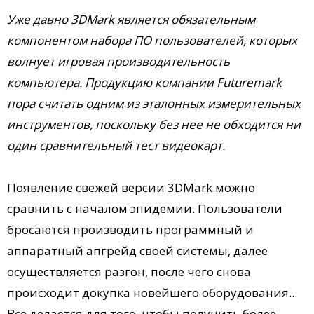
Уже давно 3DMark является обязательным
компонентом набора ПО пользователей, которых
волнует игровая производительность
компьютера. Продукцию компании Futuremark
пора считать одним из эталонных измерительных
инструментов, поскольку без нее не обходится ни
один сравнительный тест видеокарт.
Появление свежей версии 3DMark можно
сравнить с началом эпидемии. Пользователи
бросаются производить программный и
аппаратный апгрейд своей системы, далее
осуществляется разгон, после чего снова
происходит докупка новейшего оборудования...
Все делается для того, чтобы получить более