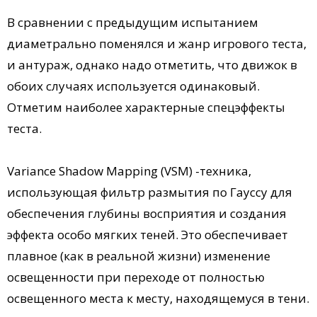
В сравнении с предыдущим испытанием
диаметрально поменялся и жанр игрового теста,
и антураж, однако надо отметить, что движок в
обоих случаях используется одинаковый.
Отметим наиболее характерные спецэффекты
теста.
Variance Shadow Mapping (VSM) -техника,
использующая фильтр размытия по Гауссу для
обеспечения глубины восприятия и создания
эффекта особо мягких теней. Это обеспечивает
плавное (как в реальной жизни) изменение
освещенности при переходе от полностью
освещенного места к месту, находящемуся в тени.