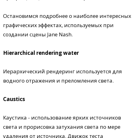
Остановимся подробнее о наиболее интересных
графических эффектах, используемых при
создании сцены Jane Nash.
Hierarchical rendering water
Иерархический рендеринг используется для
водного отражения и преломления света.
Caustics
Каустика - использование ярких источников
света и прорисовка затухания света по мере
удаления от источника. Движок теста