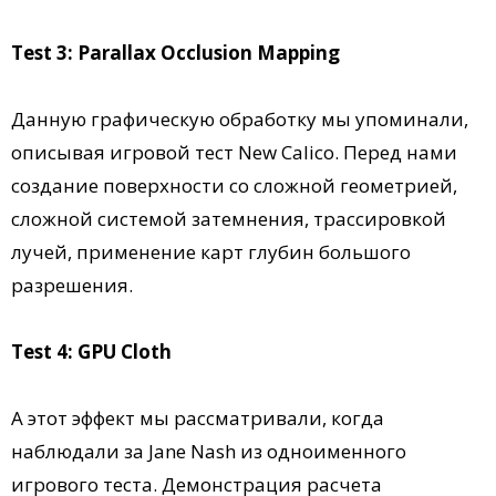
Test 3: Parallax Occlusion Mapping
Данную графическую обработку мы упоминали,
описывая игровой тест New Calico. Перед нами
создание поверхности со сложной геометрией,
сложной системой затемнения, трассировкой
лучей, применение карт глубин большого
разрешения.
Test 4: GPU Cloth
А этот эффект мы рассматривали, когда
наблюдали за Jane Nash из одноименного
игрового теста. Демонстрация расчета