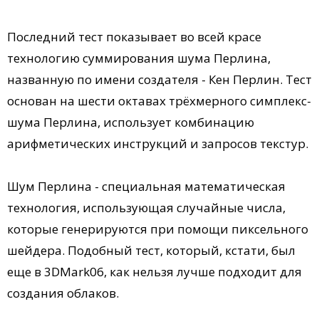
Последний тест показывает во всей красе
технологию суммирования шума Перлина,
названную по имени создателя - Кен Перлин. Тест
основан на шести октавах трёхмерного симплекс-
шума Перлина, использует комбинацию
арифметических инструкций и запросов текстур.
Шум Перлина - специальная математическая
технология, использующая случайные числа,
которые генерируются при помощи пиксельного
шейдера. Подобный тест, который, кстати, был
еще в 3DMark06, как нельзя лучше подходит для
создания облаков.