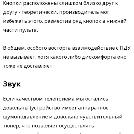
Кнопки расположены слишком близко друг к
другу - теоретически, производитель мог
избежать этого, разместив ряд кнопок в нижней
части пульта.
В общем, особого восторга взаимодействие с ПДУ
не вызывает, хотя какого либо дискомфорта оно
тоже не доставляет.
Звук
Если качеством телеприёма мы остались
довольны (устройство имеет аппаратное
шумоподавление и довольно чувствительный
тюнер, что позволяет осуществлять