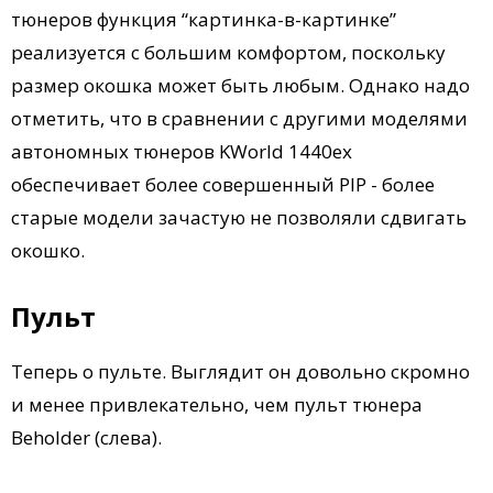
тюнеров функция “картинка-в-картинке”
реализуется с большим комфортом, поскольку
размер окошка может быть любым. Однако надо
отметить, что в сравнении с другими моделями
автономных тюнеров KWorld 1440ex
обеспечивает более совершенный PIP - более
старые модели зачастую не позволяли сдвигать
окошко.
Пульт
Теперь о пульте. Выглядит он довольно скромно
и менее привлекательно, чем пульт тюнера
Beholder (слева).