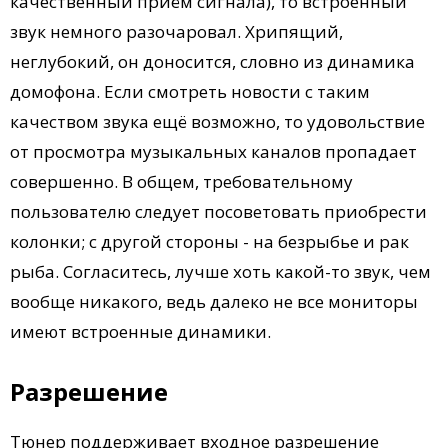
качественный приём сигнала), то встроенный
звук немного разочаровал. Хрипящий,
неглубокий, он доносится, словно из динамика
домофона. Если смотреть новости с таким
качеством звука ещё возможно, то удовольствие
от просмотра музыкальных каналов пропадает
совершенно. В общем, требовательному
пользователю следует посоветовать приобрести
колонки; с другой стороны - на безрыбье и рак
рыба. Согласитесь, лучше хоть какой-то звук, чем
вообще никакого, ведь далеко не все мониторы
имеют встроенные динамики.
Разрешение
Тюнер поддерживает входное разрешение