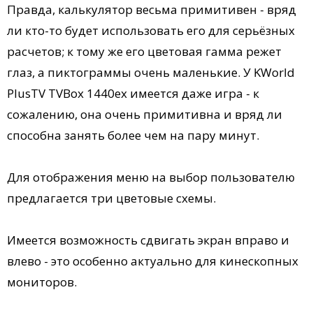
Правда, калькулятор весьма примитивен - вряд
ли кто-то будет использовать его для серьёзных
расчетов; к тому же его цветовая гамма режет
глаз, а пиктограммы очень маленькие. У KWorld
PlusTV TVBox 1440ex имеется даже игра - к
сожалению, она очень примитивна и вряд ли
способна занять более чем на пару минут.
Для отображения меню на выбор пользователю
предлагается три цветовые схемы.
Имеется возможность сдвигать экран вправо и
влево - это особенно актуально для кинескопных
мониторов.