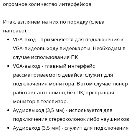
огромное количество интерфейсов.
Итак, взглянем на них по порядку (слева
направо).
VGA-вход - применяется для подключения к
VGA-видеовыходу видеокарты. Необходим в
случае использования ПК
VGA-выход - главный интерфейс
рассматриваемого девайса; служит для
подключения монитора. В этом случае тюнер
работает автономно, без ПК, превращая
монитор в телевизор.
Аудиовыход (3,5 мм) - используется для
подключения стереоколонок либо наушников
Аудиовход (3,5 мм) - служит для подключения