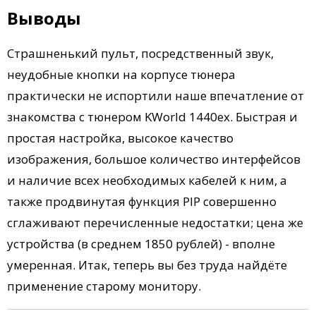
Выводы
Страшненький пульт, посредственный звук,
неудобные кнопки на корпусе тюнера
практически не испортили наше впечатление от
знакомства с тюнером KWorld 1440ex. Быстрая и
простая настройка, высокое качество
изображения, большое количество интерфейсов
и наличие всех необходимых кабелей к ним, а
также продвинутая функция PIP совершенно
сглаживают перечисленные недостатки; цена же
устройства (в среднем 1850 рублей) - вполне
умеренная. Итак, теперь вы без труда найдёте
применение старому монитору.