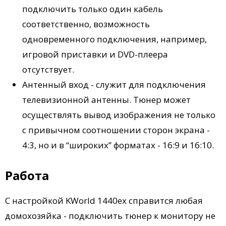
подключить только один кабель
соответственно, возможность
одновременного подключения, например,
игровой приставки и DVD-плеера
отсутствует.
Антенный вход - служит для подключения
телевизионной антенны. Тюнер может
осуществлять вывод изображения не только
с привычном соотношении сторон экрана -
4:3, но и в “широких” форматах - 16:9 и 16:10.
Работа
С настройкой KWorld 1440ex справится любая
домохозяйка - подключить тюнер к монитору не