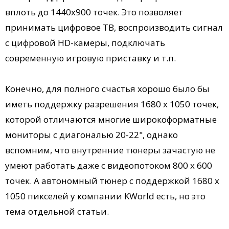
вплоть до 1440x900 точек. Это позволяет
принимать цифровое ТВ, воспроизводить сигнал
с цифровой HD-камеры, подключать
современную игровую приставку и т.п.
Конечно, для полного счастья хорошо было бы
иметь поддержку разрешения 1680 x 1050 точек,
которой отличаются многие широкоформатные
мониторы с диагональю 20-22", однако
вспомним, что внутренние тюнеры зачастую не
умеют работать даже с видеопотоком 800 x 600
точек. А автономный тюнер с поддержкой 1680 x
1050 пикселей у компании KWorld есть, но это
тема отдельной статьи.