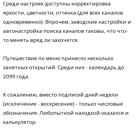
Среди настроек доступны корректировка
яркости, цветности, оттенка (для всех каналов
одновременно). Впрочем, заводские настройки и
автонастройка поиска каналов таковы, что что-
то менять вряд ли захочется.
Путешествие по меню принесло несколько
занятных открытий. Среди них - календарь до
2099 года.
К сожалению, вместо подписей дней недели
(исключение - воскресение) - только числовые
обозначения. Любопытной находкой оказался и
калькулятор.