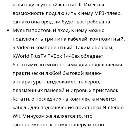
к выходу звуковой карты ПК. Имеется
возможность подключить к нему MP3-плеер,
однако она вряд ли будет востребована.
Мультипортовый вход. К нему можно
подключить три типа кабелей: композитный,
S-Video и компонентный. Таким образом,
KWorld PlusTV TVBox 1440ex обладает
богатыми возможностями для подключения
практически любой бытовой видео-
аппаратуры - видеокамер, плееров,
плазменных панелей и игровых приставок.
Кстати, о последних - в комплекте имеется
кабель для подключения приставки Nintendo
Wii. Минусом же является то, что
одновременно к этому тюнеру можно