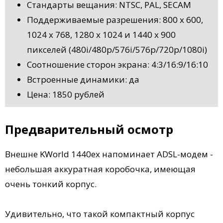
Стандарты вещания: NTSC, PAL, SECAM
Поддерживаемые разрешения: 800 x 600,
1024 x 768, 1280 x 1024 и 1440 x 900
пикселей (480i/480p/576i/576p/720p/1080i)
Соотношение сторон экрана: 4:3/16:9/16:10
Встроенные динамики: да
Цена: 1850 рублей
Предварительный осмотр
Внешне KWorld 1440ex напоминает ADSL-модем -
небольшая аккуратная коробочка, имеющая
очень тонкий корпус.
Удивительно, что такой компактный корпус