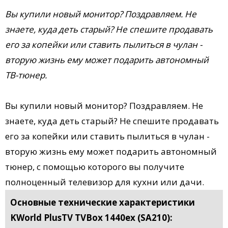
Вы купили новый монитор? Поздравляем. Не
знаете, куда деть старый? Не спешите продавать
его за копейки или ставить пылиться в чулан -
вторую жизнь ему может подарить автономный
ТВ-тюнер.
Вы купили новый монитор? Поздравляем. Не
знаете, куда деть старый? Не спешите продавать
его за копейки или ставить пылиться в чулан -
вторую жизнь ему может подарить автономный
тюнер, с помощью которого вы получите
полноценный телевизор для кухни или дачи.
Основные технические характеристики
KWorld PlusTV TVBox 1440ex (SA210):