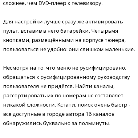
сложнее, чем DVD-плеер к телевизору.
Для настройки лучше сразу же активировать
пульт, вставив в него батарейки. Четырьмя
кнопками, размещёнными на корпусе тюнера,
пользоваться не удобно: они слишком маленькие.
Несмотря на то, что меню не русифицировано,
обращаться к русифицированному руководству
пользователя не придётся. Найти каналы,
рассортировать их по номерам не составляет
никакой сложности. Кстати, поиск очень быстр -
все доступные в городе автора 16 каналов
обнаружились буквально за полминуты.