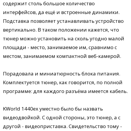
содержит столь большое количество
интерфейсов, да ещё и встроенные динамики.
Подставка позволяет устанавливать устройство
вертикально. В таком положении кажется, что
тюнер можно установить на сколь угодно малой
площади - место, занимаемое им, сравнимо с
местом, занимаемом компактной веб-камерой.
Порадовала и миниатюрность блока питания.
Комплектуется тюнер, как говорится, по полной
программе: для каждого разъёма имеется кабель.
KWorld 1440ex уместно было бы назвать
видеодвойкой. С одной стороны, это тюнер, а с
другой - видеоприставка. Свидетельство тому -