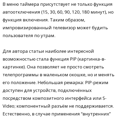
В меню таймера присутствует не только функция
автоотключения (15, 30, 60, 90, 120, 180 минут), но
функция включения. Таким образом,
импровизированный телевизор может будить
пользователя по утрам.
Для автора статьи наиболее интересной
возможностью стала функция PIP (картинка-в-
картинке). Она позволяет не просто смотреть
телепрограммы в маленьком окошке, но и менять
его положение. Небольшая ремарка: PIP-режим
доступен для устройств, подключённых
посредством композитного интерфейса или S-
Video; компонентный разъём не поддерживается.
Естественно, в случае применения “внутренних”