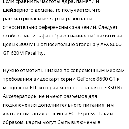
Если сравнить частоты ядра, памяти и
шейдерного домена, то получается, что
рассматриваемые карты разогнаны
относительно референсных значений. Следует
особо отметить факт “разогнанности” памяти на
целых 300 МГц относительно эталона у XFX 8600
GT 620M Fatal1ty.
Нужно отметить низкие по современным меркам
требования видеокарт серии GeForce 8600 GT к
мощности БП, которая может составлять ~350 Вт.
Акселераторы не имеют разъёмов для
подключения дополнительного питания, им
хватает питания от шины PCI-Express. Таким
образом, карты могут быть включены в