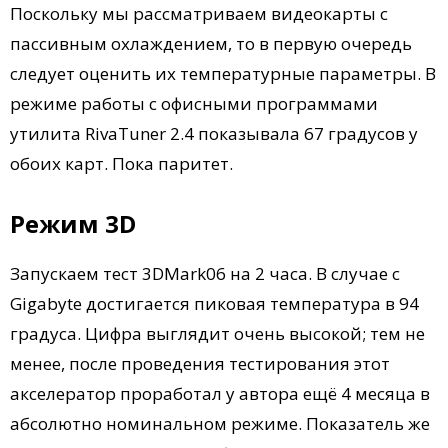
Поскольку мы рассматриваем видеокарты с
пассивным охлаждением, то в первую очередь
следует оценить их температурные параметры. В
режиме работы с офисными программами
утилита RivaTuner 2.4 показывала 67 градусов у
обоих карт. Пока паритет.
Режим 3D
Запускаем тест 3DMark06 на 2 часа. В случае с
Gigabyte достигается пиковая температура в 94
градуса. Цифра выглядит очень высокой; тем не
менее, после проведения тестирования этот
акселератор проработал у автора ещё 4 месяца в
абсолютно номинальном режиме. Показатель же