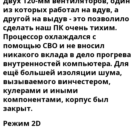
двух 120-мм вентиляторов, один
из которых работал на вдув, а
другой на выдув - это позволило
сделать наш ПК очень тихим.
Процессор охлаждался с
помощью СВО и не вносил
никакого вклада в дело прогрева
внутренностей компьютера. Для
ещё большей изоляции шума,
вызываемого винчестером,
кулерами и иными
компонентами, корпус был
закрыт.
Режим 2D