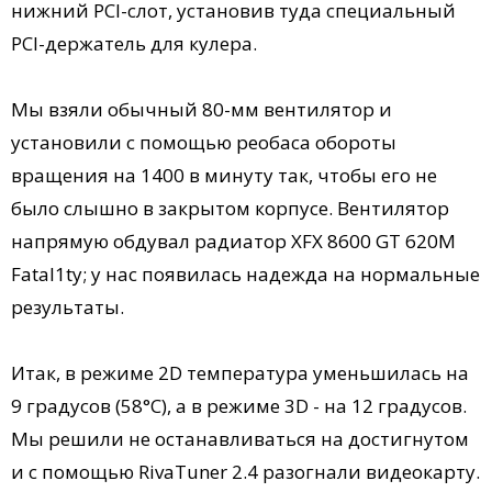
нижний PCI-слот, установив туда специальный
PCI-держатель для кулера.
Мы взяли обычный 80-мм вентилятор и
установили с помощью реобаса обороты
вращения на 1400 в минуту так, чтобы его не
было слышно в закрытом корпусе. Вентилятор
напрямую обдувал радиатор XFX 8600 GT 620M
Fatal1ty; у нас появилась надежда на нормальные
результаты.
Итак, в режиме 2D температура уменьшилась на
9 градусов (58°C), а в режиме 3D - на 12 градусов.
Мы решили не останавливаться на достигнутом
и с помощью RivaTuner 2.4 разогнали видеокарту.