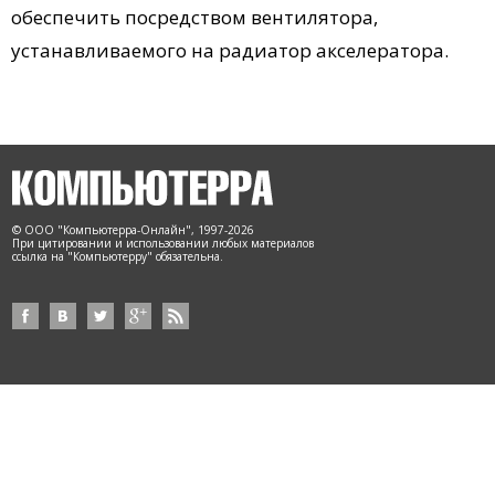
обеспечить посредством вентилятора,
устанавливаемого на радиатор акселератора.
© ООО "Компьютерра-Онлайн", 1997-2026
При цитировании и использовании любых материалов
ссылка на "Компьютерру" обязательна.