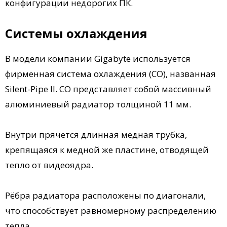
конфигурации недорогих ПК.
Системы охлаждения
В модели компании Gigabyte используется
фирменная система охлаждения (СО), названная
Silent-Pipe II. СО представляет собой массивный
алюминиевый радиатор толщиной 11 мм.
Внутри прячется длинная медная трубка,
крепящаяся к медной же пластине, отводящей
тепло от видеоядра.
Рёбра радиатора расположены по диагонали,
что способствует равномерному распределению
тепла.