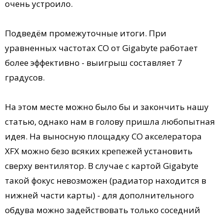
очень устроило.
Подведём промежуточные итоги. При
уравненных частотах СО от Gigabyte работает
более эффективно - выигрыш составляет 7
градусов.
На этом месте можно было бы и закончить нашу
статью, однако нам в голову пришла любопытная
идея. На выносную площадку СО акселератора
XFX можно безо всяких крепежей установить
сверху вентилятор. В случае с картой Gigabyte
такой фокус невозможен (радиатор находится в
нижней части карты) - для дополнительного
обдува можно задействовать только соседний