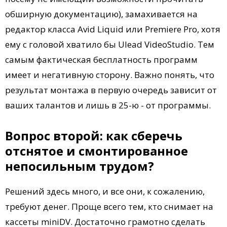
обширную документацию), замахивается на
редактор класса Avid Liquid или Premiere Pro, хотя
ему с головой хватило бы Ulead VideoStudio. Тем
самым фактическая бесплатность программ
имеет и негативную сторону. Важно понять, что
результат монтажа в первую очередь зависит от
ваших талантов и лишь в 25-ю - от программы.
Вопрос второй: как сберечь
отснятое и смонтированное
непосильным трудом?
Решений здесь много, и все они, к сожалению,
требуют денег. Проще всего тем, кто снимает на
кассеты miniDV. Достаточно грамотно сделать