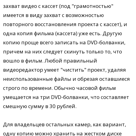
захват видео с кассет (под "грамотностью"
имеется в виду захват с возможностью
повторного восстановления проекта с кассет), и
одна копия фильма (кассета) уже есть. Другую
копию проще всего записать на DVD-болванки,
причем на них следует скинуть только то, что
вошло в фильм. Любой правильный
видеоредактор умеет "чистить" проект, удаляя
неиспользованные файлы и обрезая оставшиеся
строго по времени. Обычно часовой фильм
умещается на три DVD-болванки, что составляет
смешную сумму в 30 рублей.
Для владельцев остальных камер, как вариант,
одну копию можно хранить на жестком диске