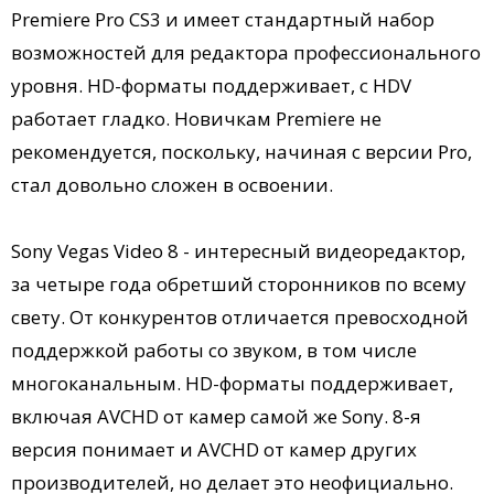
Premiere Pro CS3 и имеет стандартный набор
возможностей для редактора профессионального
уровня. HD-форматы поддерживает, с HDV
работает гладко. Новичкам Premiere не
рекомендуется, поскольку, начиная с версии Pro,
стал довольно сложен в освоении.
Sony Vegas Video 8 - интересный видеоредактор,
за четыре года обретший сторонников по всему
свету. От конкурентов отличается превосходной
поддержкой работы со звуком, в том числе
многоканальным. HD-форматы поддерживает,
включая AVCHD от камер самой же Sony. 8-я
версия понимает и AVCHD от камер других
производителей, но делает это неофициально.