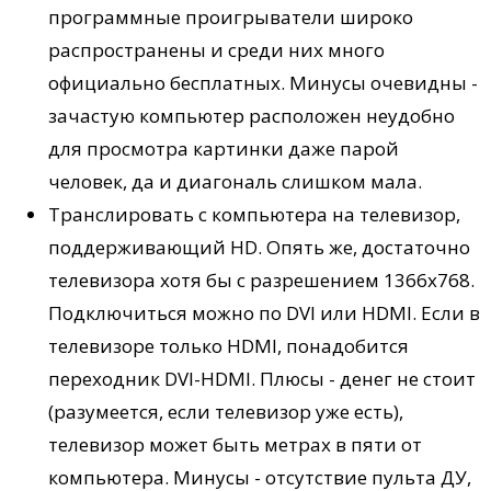
программные проигрыватели широко
распространены и среди них много
официально бесплатных. Минусы очевидны -
зачастую компьютер расположен неудобно
для просмотра картинки даже парой
человек, да и диагональ слишком мала.
Транслировать с компьютера на телевизор,
поддерживающий HD. Опять же, достаточно
телевизора хотя бы с разрешением 1366х768.
Подключиться можно по DVI или HDMI. Если в
телевизоре только HDMI, понадобится
переходник DVI-HDMI. Плюсы - денег не стоит
(разумеется, если телевизор уже есть),
телевизор может быть метрах в пяти от
компьютера. Минусы - отсутствие пульта ДУ,