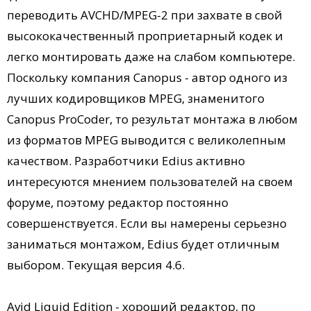
переводить AVCHD/MPEG-2 при захвате в свой
высококачественный проприетарный кодек и
легко монтировать даже на слабом компьютере.
Поскольку компания Canopus - автор одного из
лучших кодировщиков MPEG, знаменитого
Canopus ProCoder, то результат монтажа в любом
из форматов MPEG выводится с великолепным
качеством. Разработчики Edius активно
интересуются мнением пользователей на своем
форуме, поэтому редактор постоянно
совершенствуется. Если вы намерены серьезно
заниматься монтажом, Edius будет отличным
выбором. Текущая версия 4.6.
Avid Liquid Edition - хороший редактор, по