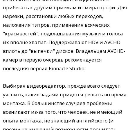
прибегать к другим приемам из мира профи. Для
нарезки, расстановки любых переходов,
наложения титров, применения всяческих
"красивостей", подкладывания музыки и голоса
их вполне хватит. Поддерживают HDV и AVCHD
вплоть до "выпечки" дисков. Владельцам AVCHD-
камер в первую очередь рекомендуется
последняя версия Pinnacle Studio.
Выбирая видеоредактор, прежде всего следует
уяснить, какие задачи придется решать во время
монтажа. В большинстве случаев проблемы
возникают из-за того, что человек, не имеющий
опыта монтажа, не знающий английского (и
посему не имеющий возможности прочитать