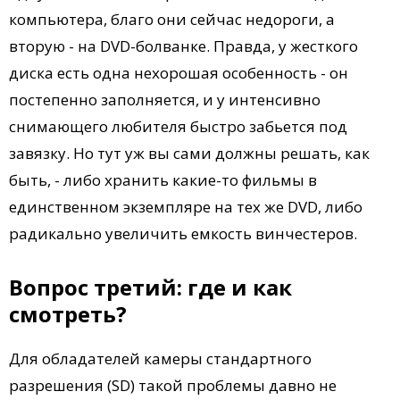
компьютера, благо они сейчас недороги, а
вторую - на DVD-болванке. Правда, у жесткого
диска есть одна нехорошая особенность - он
постепенно заполняется, и у интенсивно
снимающего любителя быстро забьется под
завязку. Но тут уж вы сами должны решать, как
быть, - либо хранить какие-то фильмы в
единственном экземпляре на тех же DVD, либо
радикально увеличить емкость винчестеров.
Вопрос третий: где и как
смотреть?
Для обладателей камеры стандартного
разрешения (SD) такой проблемы давно не