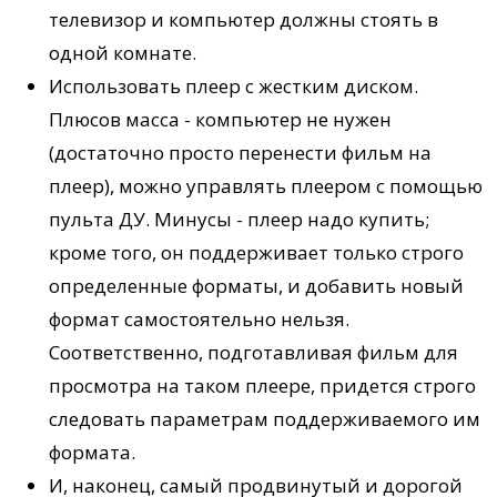
телевизор и компьютер должны стоять в
одной комнате.
Использовать плеер с жестким диском.
Плюсов масса - компьютер не нужен
(достаточно просто перенести фильм на
плеер), можно управлять плеером с помощью
пульта ДУ. Минусы - плеер надо купить;
кроме того, он поддерживает только строго
определенные форматы, и добавить новый
формат самостоятельно нельзя.
Соответственно, подготавливая фильм для
просмотра на таком плеере, придется строго
следовать параметрам поддерживаемого им
формата.
И, наконец, самый продвинутый и дорогой