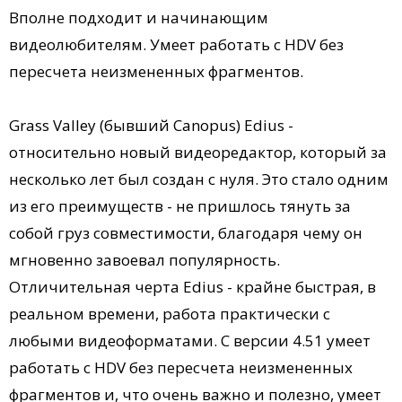
Вполне подходит и начинающим
видеолюбителям. Умеет работать с HDV без
пересчета неизмененных фрагментов.
Grass Valley (бывший Canopus) Edius -
относительно новый видеоредактор, который за
несколько лет был создан с нуля. Это стало одним
из его преимуществ - не пришлось тянуть за
собой груз совместимости, благодаря чему он
мгновенно завоевал популярность.
Отличительная черта Edius - крайне быстрая, в
реальном времени, работа практически с
любыми видеоформатами. С версии 4.51 умеет
работать с HDV без пересчета неизмененных
фрагментов и, что очень важно и полезно, умеет