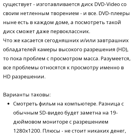
существует - изготавливается диск DVD-Video со
своим нетленным творением - и все. DVD-плееры
ныне есть в каждом доме, а посмотреть такой
диск сможет даже первоклассник.
Что же касается сегодняшних и/или завтрашних
обладателей камеры высокого разрешения (HD),
то пока проблем с просмотром масса. Разумеется,
все проблемы относятся к просмотру именно в
HD разрешении.
Варианты таковы:
Смотреть фильм на компьютере. Разница с
обычным SD-видео будет заметна на 19-
дюймовом мониторе с разрешением
1280х1200. Плюсы - не стоит никаких денег,