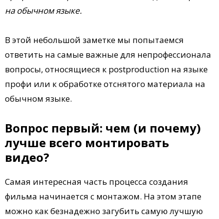
на обычном языке.
В этой небольшой заметке мы попытаемся
ответить на самые важные для непрофессионала
вопросы, относящиеся к postproduction на языке
профи или к обработке отснятого материала на
обычном языке.
Вопрос первый: чем (и почему)
лучше всего монтировать
видео?
Самая интересная часть процесса создания
фильма начинается с монтажом. На этом этапе
можно как безнадежно загубить самую лучшую