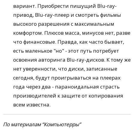
вариант. Приобрести пишущий Blu-ray-
привод, Blu-ray-плеер и смотреть фильмы
высокого разрешения с максимальным
комфортом. Плюсов масса, минусов нет, разве
что финансовые. Правда, как часто бывает,
есть маленькое "но" - этот путь потребует
освоения авторинга Blu-ray-дисков. К тому же
нет уверенности, что диски, записанные
сегодня, будут проигрываться на плеерах
года через два - параноидальная страсть
производителей к защите от копирования
всем известна.
По материалам “Компьютерры”