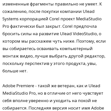
измененные фрагменты правильно не умеет. К
сожалению, после покупки компании Ulead
Systems корпорацией Corel проект MediaStudio
Pro фактически был закрыт. Corel предпочла
бросить силы на развитие Ulead VideoStudio, о
котором мы расскажем чуть ниже. Поэтому, если
вы собираетесь осваивать компьютерный
монтаж видео, лучше выбрать другой редактор,
поскольку перспектив у этого продукта, увы,
больше нет.
Adobe Premiere - такой же ветеран, как и Ulead
MediaStudio Pro, но в отличие от него чувствует
себя вполне уверенно и уходить на покой не
собирается. Последняя версия носит имя Adobe