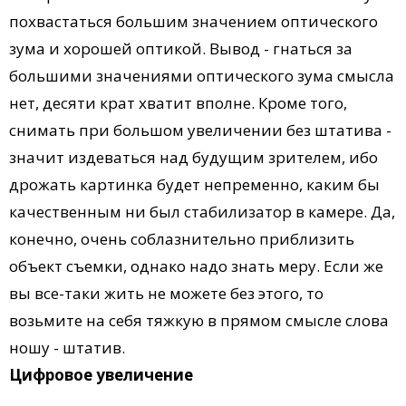
похвастаться большим значением оптического
зума и хорошей оптикой. Вывод - гнаться за
большими значениями оптического зума смысла
нет, десяти крат хватит вполне. Кроме того,
снимать при большом увеличении без штатива -
значит издеваться над будущим зрителем, ибо
дрожать картинка будет непременно, каким бы
качественным ни был стабилизатор в камере. Да,
конечно, очень соблазнительно приблизить
объект съемки, однако надо знать меру. Если же
вы все-таки жить не можете без этого, то
возьмите на себя тяжкую в прямом смысле слова
ношу - штатив.
Цифровое увеличение