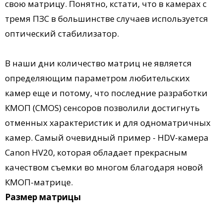
свою матрицу. Понятно, кстати, что в камерах с
тремя ПЗС в большинстве случаев используется
оптический стабилизатор.
В наши дни количество матриц не является
определяющим параметром любительских
камер еще и потому, что последние разработки
КМОП (CMOS) сенсоров позволили достигнуть
отменных характеристик и для одноматричных
камер. Самый очевидный пример - HDV-камера
Canon HV20, которая обладает прекрасным
качеством съемки во многом благодаря новой
КМОП-матрице.
Размер матрицы