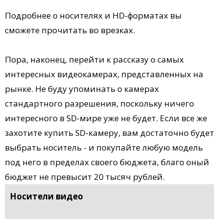
Подробнее о носителях и HD-форматах вы
сможете прочитать во врезках.
Пора, наконец, перейти к рассказу о самых
интересных видеокамерах, представленных на
рынке. Не буду упоминать о камерах
стандартного разрешения, поскольку ничего
интересного в SD-мире уже не будет. Если все же
захотите купить SD-камеру, вам достаточно будет
выбрать носитель - и покупайте любую модель
под него в пределах своего бюджета, благо оный
бюджет не превысит 20 тысяч рублей.
Носители видео