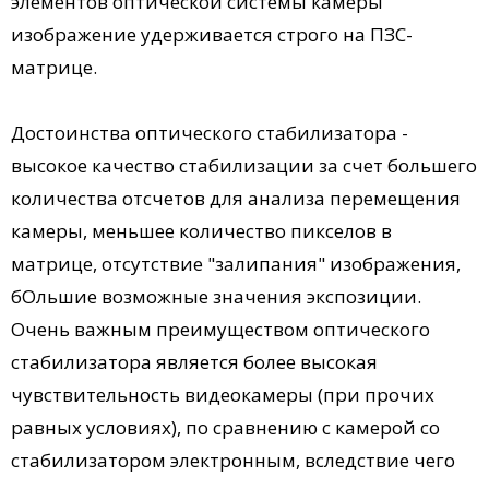
элементов оптической системы камеры
изображение удерживается строго на ПЗС-
матрице.
Достоинства оптического стабилизатора -
высокое качество стабилизации за счет большего
количества отсчетов для анализа перемещения
камеры, меньшее количество пикселов в
матрице, отсутствие "залипания" изображения,
бОльшие возможные значения экспозиции.
Очень важным преимуществом оптического
стабилизатора является более высокая
чувствительность видеокамеры (при прочих
равных условиях), по сравнению с камерой со
стабилизатором электронным, вследствие чего