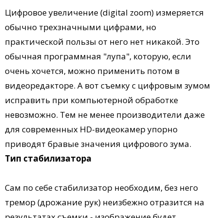
Цифровое увеличение (digital zoom) измеряется
обычно трехзначными цифрами, но
практической пользы от него нет никакой. Это
обычная программная "лупа", которую, если
очень хочется, можно применить потом в
видеоредакторе. А вот съемку с цифровым зумом
исправить при компьютерной обработке
невозможно. Тем не менее производители даже
для современных HD-видеокамер упорно
приводят бравые значения цифрового зума.
Тип стабилизатора
Сам по себе стабилизатор необходим, без него
тремор (дрожание рук) неизбежно отразится на
результатах съемки - изображение будет