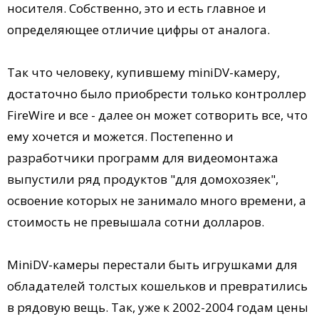
носителя. Собственно, это и есть главное и
определяющее отличие цифры от аналога.
Так что человеку, купившему miniDV-камеру,
достаточно было приобрести только контроллер
FireWire и все - далее он может сотворить все, что
ему хочется и можется. Постепенно и
разработчики программ для видеомонтажа
выпустили ряд продуктов "для домохозяек",
освоение которых не занимало много времени, а
стоимость не превышала сотни долларов.
MiniDV-камеры перестали быть игрушками для
обладателей толстых кошельков и превратились
в рядовую вещь. Так, уже к 2002-2004 годам цены