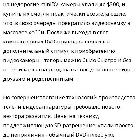
на недорогие miniDV-камеры упали до $300, и
купить их смогли практически все желающие,
что, в свою очередь, превратило видеосъемку в
массовое хобби. После же выхода в свет
компьютерных DVD-приводов появился
дополнительный стимул к приобретению
видеокамеры - теперь можно было быстро и без
потери качества раздавать свое домашнее видео
друзьям и родственникам.
Но совершенствование технологий производства
теле- и видеоаппаратуры требовало нового
вектора развития. Цены на технику,
поддерживающую SD-разрешение, упали просто
до неприличия - обычный DVD-плеер уже