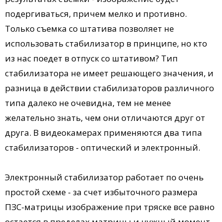
подергиваться, причем мелко и противно.
Только съемка со штатива позволяет не
использовать стабилизатор в принципе, но кто
из нас поедет в отпуск со штативом? Тип
стабилизатора не имеет решающего значения, и
разница в действии стабилизаторов различного
типа далеко не очевидна, тем не менее
желательно знать, чем они отличаются друг от
друга. В видеокамерах применяются два типа
стабилизаторов - оптический и электронный.
Электронный стабилизатор работает по очень
простой схеме - за счет избыточного размера
ПЗС-матрицы изображение при тряске все равно
остается в пределах матрицы и нужный момент