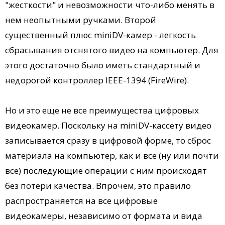
"жесткости" и невозможности что-либо менять в
нем неопытными ручками. Второй
существенный плюс miniDV-камер - легкость
сбрасывания отснятого видео на компьютер. Для
этого достаточно было иметь стандартный и
недорогой контроллер IEEE-1394 (FireWire).
Но и это еще не все преимущества цифровых
видеокамер. Поскольку на miniDV-кассету видео
записывается сразу в цифровой форме, то сброс
материала на компьютер, как и все (ну или почти
все) последующие операции с ним происходят
без потери качества. Впрочем, это правило
распространяется на все цифровые
видеокамеры, независимо от формата и вида