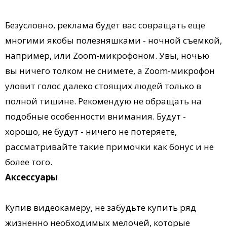
Безусловно, реклама будет вас совращать еще
многими якобы полезняшками - ночной съемкой,
например, или Zoom-микрофоном. Увы, ночью
вы ничего толком не снимете, а Zoom-микрофон
уловит голос далеко стоящих людей только в
полной тишине. Рекомендую не обращать на
подобные особенности внимания. Будут -
хорошо, не будут - ничего не потеряете,
рассматривайте такие примочки как бонус и не
более того.
Аксессуары
Купив видеокамеру, не забудьте купить ряд
жизненно необходимых мелочей, которые