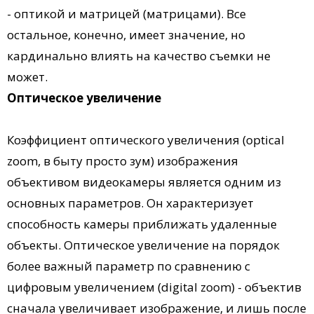
- оптикой и матрицей (матрицами). Все
остальное, конечно, имеет значение, но
кардинально влиять на качество съемки не
может.
Оптическое увеличение
Коэффициент оптического увеличения (optical
zoom, в быту просто зум) изображения
объективом видеокамеры является одним из
основных параметров. Он характеризует
способность камеры приближать удаленные
объекты. Оптическое увеличение на порядок
более важный параметр по сравнению с
цифровым увеличением (digital zoom) - объектив
сначала увеличивает изображение, и лишь после