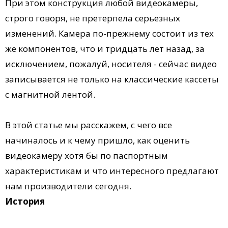
При этом конструкция любой видеокамеры,
строго говоря, не претерпела серьезных
изменений. Камера по-прежнему состоит из тех
же компонентов, что и тридцать лет назад, за
исключением, пожалуй, носителя - сейчас видео
записывается не только на классические кассеты
с магнитной лентой.
В этой статье мы расскажем, с чего все
начиналось и к чему пришло, как оценить
видеокамеру хотя бы по паспортным
характеристикам и что интересного предлагают
нам производители сегодня.
История