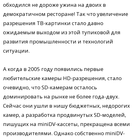
обходился не дороже ужина на двоих в
демократичном ресторане! Так что увеличение
разрешения ТВ-картинки стало давно
ожидаемым выходом из этой тупиковой для
развития промышленности и технологий
ситуации.
А когда в 2005 году появились первые
любительские камеры HD-разрешения, стало
очевидно, что SD-камерам осталось
доминировать на рынке не более года-двух.
Сейчас они ушли в нишу бюджетных, недорогих
камер, а разработка продвинутых SD-моделей,
пишущих на miniDV-кассеты, прекращена всеми
производителями. Однако собственно miniDV-