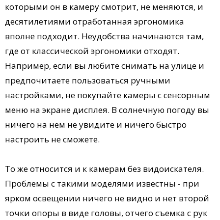
которыми он в камеру смотрит, не меняются, и
десятилетиями отработанная эргономика
вполне подходит. Неудобства начинаются там,
где от классической эргономики отходят.
Например, если вы любите снимать на улице и
предпочитаете пользоваться ручными
настройками, не покупайте камеры с сенсорным
меню на экране дисплея. В солнечную погоду вы
ничего на нем не увидите и ничего быстро
настроить не сможете.
То же относится и к камерам без видоискателя.
Проблемы с такими моделями известны - при
ярком освещении ничего не видно и нет второй
точки опоры в виде головы, отчего съемка с рук