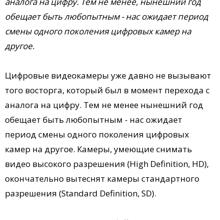
аналога на цифру. Тем не менее, нынешний год
обещает быть любопытным - нас ожидает период
смены одного поколения цифровых камер на
другое.
Цифровые видеокамеры уже давно не вызывают
того восторга, который был в момент перехода с
аналога на цифру. Тем не менее нынешний год
обещает быть любопытным - нас ожидает
период смены одного поколения цифровых
камер на другое. Камеры, умеющие снимать
видео высокого разрешения (High Definition, HD),
окончательно вытеснят камеры стандартного
разрешения (Standard Definition, SD).