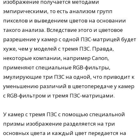
изображение получается методами
эмпирическими, то есть анализом групп
пикселов и выведением цветов на основании
такого анализа. Вследствие этого и цветовое
разрешение у камер с одной ПЗС-матрицей будет
хуже, чем у моделей с тремя ПЗС. Правда,
некоторые компании, например Canon,
применяют специальные RGB-фильтры,
эмулирующие три ПЗС на одной, что приводит к
уменьшению различий в цветопередаче у камер
с RGB-фильтром и тремя ПЗС-матрицами.
У камер с тремя ПЗС с помощью специальной
призмы изображение разделяется на три
основных цвета и каждый цвет передается на