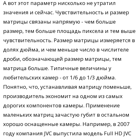
А вот этот параметр нисколько не утратил
значения и сейчас. Чувствительность и размер
матрицы связаны напрямую - чем больше
размер, тем больше площадь пиксела и тем выше
чувствительность. Размер матрицы измеряется в
долях дюйма, и чем меньше число в числителе
дроби, обозначающей размер матрицы, тем
матрица больше. Типичные величины у
любительских камер - от 1/6 до 1/3 дюйма.
Понятно, что, устанавливая матрицу поменьше,
производитель экономит на одном из самых
дорогих компонентов камеры. Применение
маленьких матриц зачастую губит в остальном
хорошо оснащенные камеры. Например, в 2007
году компания JVC выпустила модель Full HD JVC