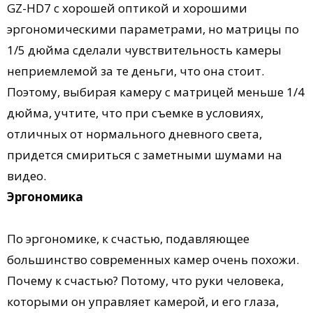
GZ-HD7 с хорошей оптикой и хорошими
эргономическими параметрами, но матрицы по
1/5 дюйма сделали чувствительность камеры
неприемлемой за те деньги, что она стоит.
Поэтому, выбирая камеру с матрицей меньше 1/4
дюйма, учтите, что при съемке в условиях,
отличных от нормального дневного света,
придется смириться с заметными шумами на
видео.
Эргономика
По эргономике, к счастью, подавляющее
большинство современных камер очень похожи.
Почему к счастью? Потому, что руки человека,
которыми он управляет камерой, и его глаза,