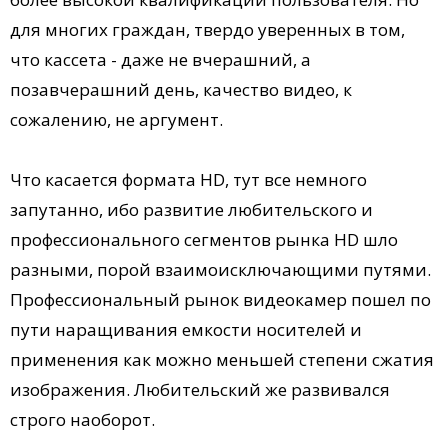
для многих граждан, твердо уверенных в том,
что кассета - даже не вчерашний, а
позавчерашний день, качество видео, к
сожалению, не аргумент.
Что касается формата HD, тут все немного
запутанно, ибо развитие любительского и
профессионального сегментов рынка HD шло
разными, порой взаимоисключающими путями.
Профессиональный рынок видеокамер пошел по
пути наращивания емкости носителей и
применения как можно меньшей степени сжатия
изображения. Любительский же развивался
строго наоборот.