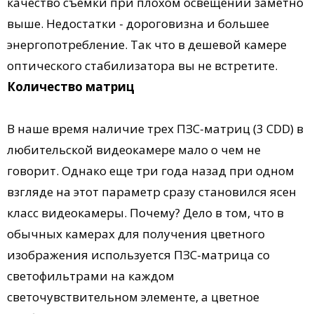
качество съемки при плохом освещении заметно
выше. Недостатки - дороговизна и большее
энергопотребление. Так что в дешевой камере
оптического стабилизатора вы не встретите.
Количество матриц
В наше время наличие трех ПЗС-матриц (3 CDD) в
любительской видеокамере мало о чем не
говорит. Однако еще три года назад при одном
взгляде на этот параметр сразу становился ясен
класс видеокамеры. Почему? Дело в том, что в
обычных камерах для получения цветного
изображения используется ПЗС-матрица со
светофильтрами на каждом
светочувствительном элементе, а цветное