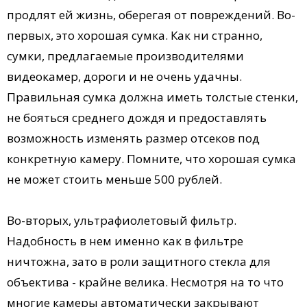
продлят ей жизнь, оберегая от повреждений. Во-
первых, это хорошая сумка. Как ни странно,
сумки, предлагаемые производителями
видеокамер, дороги и не очень удачны.
Правильная сумка должна иметь толстые стенки,
не бояться среднего дождя и предоставлять
возможность изменять размер отсеков под
конкретную камеру. Помните, что хорошая сумка
не может стоить меньше 500 рублей.
Во-вторых, ультрафиолетовый фильтр.
Надобность в нем именно как в фильтре
ничтожна, зато в роли защитного стекла для
объектива - крайне велика. Несмотря на то что
многие камеры автоматически закрывают