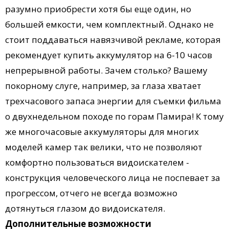
разумно приобрести хотя бы еще один, но
большей емкости, чем комплектный. Однако не
стоит поддаваться навязчивой рекламе, которая
рекомендует купить аккумулятор на 6-10 часов
непрерывной работы. Зачем столько? Вашему
покорному слуге, например, за глаза хватает
трехчасового запаса энергии для съемки фильма
о двухнедельном походе по горам Памира! К тому
же многочасовые аккумуляторы для многих
моделей камер так велики, что не позволяют
комфортно пользоваться видоискателем -
конструкция человеческого лица не поспевает за
прогрессом, отчего не всегда возможно
дотянуться глазом до видоискателя.
Дополнительные возможности