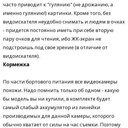
часто приводит к "гулянию" (не дрожанию, а
именно гулянию!) картинки. Кроме того, без
видоискателя неудобно снимать и людям в очках
- придется постоянно иметь при себе вторую
пару очков для чтения, ибо ЖК-экран не
подстроишь под свое зрение (в отличие от
видоискателя).
Кормежка
По части бортового питания все видеокамеры
похожи. Надо помнить только об одном - какую
бы модель вы ни купили, в комплекте будет
самый слабый аккумулятор из линейки
производимых для данной камеры, которого
обычно хватает от силы на час съемки. Поэтому