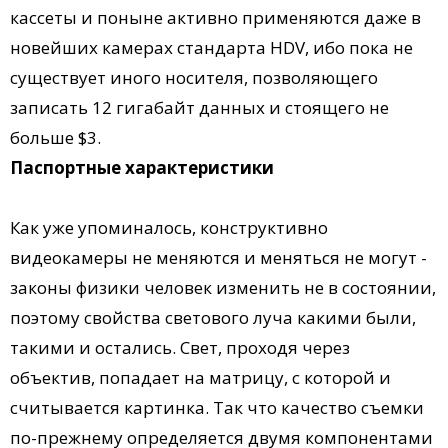
кассеты и поныне активно применяются даже в
новейших камерах стандарта HDV, ибо пока не
существует иного носителя, позволяющего
записать 12 гигабайт данных и стоящего не
больше $3.
Паспортные характеристики
Как уже упоминалось, конструктивно
видеокамеры не меняются и меняться не могут -
законы физики человек изменить не в состоянии,
поэтому свойства светового луча какими были,
такими и остались. Свет, проходя через
объектив, попадает на матрицу, с которой и
считывается картинка. Так что качество съемки
по-прежнему определяется двумя компонентами