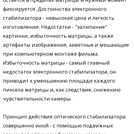
фиксируется. Достоинства электронного
стабилизатора - невысокая цена и легкость
изготовления. Недостатки - "залипание"
картинки, избыточность матрицы, а также
артефакты изображения, заметные и мешающие
при компьютерном монтаже фильма.
Избыточность матрицы - самый главный
недостаток электронного стабилизатора, он
приводит к уменьшению площади каждого
пиксела матрицы и, как следствие, снижению
чувствительности камеры.
Принцип действия оптического стабилизатора
совершенно иной - с помощью подвижных