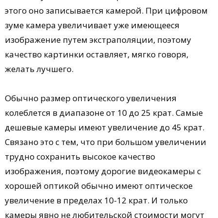
этого оно записывается камерой. При цифровом
зуме камера увеличивает уже имеющееся
изображение путем экстраполяции, поэтому
качество картинки оставляет, мягко говоря,
желать лучшего.
Обычно размер оптического увеличения
колеблется в диапазоне от 10 до 25 крат. Самые
дешевые камеры имеют увеличение до 45 крат.
Связано это с тем, что при большом увеличении
трудно сохранить высокое качество
изображения, поэтому дорогие видеокамеры с
хорошей оптикой обычно имеют оптическое
увеличение в пределах 10-12 крат. И только
камеры явно не любительской стоимости могут