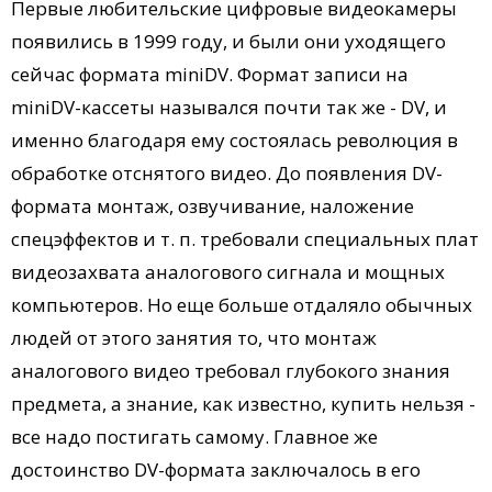
Первые любительские цифровые видеокамеры
появились в 1999 году, и были они уходящего
сейчас формата miniDV. Формат записи на
miniDV-кассеты назывался почти так же - DV, и
именно благодаря ему состоялась революция в
обработке отснятого видео. До появления DV-
формата монтаж, озвучивание, наложение
спецэффектов и т. п. требовали специальных плат
видеозахвата аналогового сигнала и мощных
компьютеров. Но еще больше отдаляло обычных
людей от этого занятия то, что монтаж
аналогового видео требовал глубокого знания
предмета, а знание, как известно, купить нельзя -
все надо постигать самому. Главное же
достоинство DV-формата заключалось в его