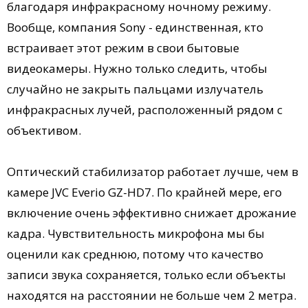
благодаря инфракрасному ночному режиму.
Вообще, компания Sony - единственная, кто
встраивает этот режим в свои бытовые
видеокамеры. Нужно только следить, чтобы
случайно не закрыть пальцами излучатель
инфракрасных лучей, расположенный рядом с
объективом.
Оптический стабилизатор работает лучше, чем в
камере JVC Everio GZ-HD7. По крайней мере, его
включение очень эффективно снижает дрожание
кадра. Чувствительность микрофона мы бы
оценили как среднюю, потому что качество
записи звука сохраняется, только если объекты
находятся на расстоянии не больше чем 2 метра.