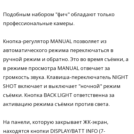
Подобным набором "фич" обладают только
профессиональные камеры.
Кнопка-регулятор MANUAL позволяет из
автоматического режима переключаться в
ручной режим и обратно. Это во время съёмки, а
в режиме просмотра MANUAL отвечает за
громкость звука. Клавиша-переключатель NIGHT
SHOT включает и выключает "ночной" режим
съёмки. Кнопка BACK LIGHT ответственна за
активацию режима съёмки против света.
На панели, которую закрывает ЖК-экран,
находятся кнопки DISPLAY/BATT INFO (7-