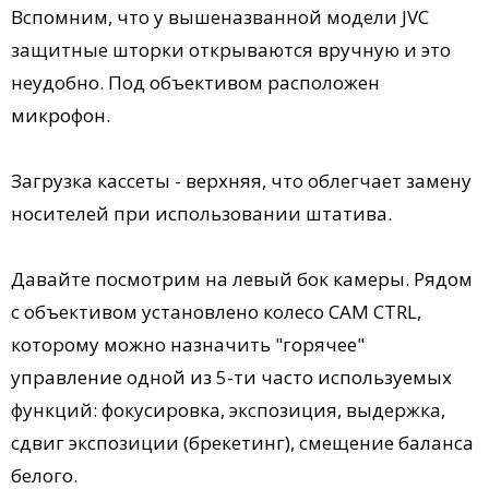
Вспомним, что у вышеназванной модели JVC
защитные шторки открываются вручную и это
неудобно. Под объективом расположен
микрофон.
Загрузка кассеты - верхняя, что облегчает замену
носителей при использовании штатива.
Давайте посмотрим на левый бок камеры. Рядом
с объективом установлено колесо CAM CTRL,
которому можно назначить "горячее"
управление одной из 5-ти часто используемых
функций: фокусировка, экспозиция, выдержка,
сдвиг экспозиции (брекетинг), смещение баланса
белого.