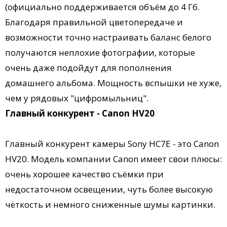
(официально поддерживается объём до 4 Гб.
Благодаря правильной цветопередаче и
возможности точно настраивать баланс белого
получаются неплохие фотографии, которые
очень даже подойдут для пополнения
домашнего альбома. Мощность вспышки не хуже,
чем у рядовых "цифромыльниц".
Главный конкурент - Canon HV20
Главный конкурент камеры Sony HC7E - это Canon
HV20. Модель компании Canon имеет свои плюсы:
очень хорошее качество съёмки при
недостаточном освещении, чуть более высокую
чёткость и немного сниженные шумы картинки.