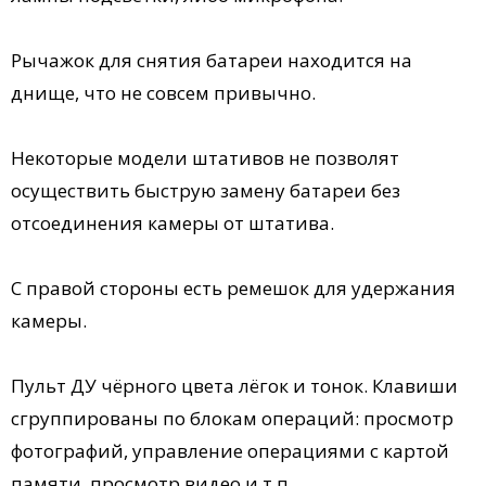
Рычажок для снятия батареи находится на
днище, что не совсем привычно.
Некоторые модели штативов не позволят
осуществить быструю замену батареи без
отсоединения камеры от штатива.
С правой стороны есть ремешок для удержания
камеры.
Пульт ДУ чёрного цвета лёгок и тонок. Клавиши
сгруппированы по блокам операций: просмотр
фотографий, управление операциями с картой
памяти, просмотр видео и т.п.