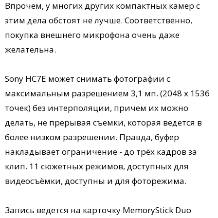
Впрочем, у многих других компактных камер с
этим дела обстоят не лучше. Соответственно,
покупка внешнего микрофона очень даже
желательна.
Sony HC7E может снимать фотографии с
максимальным разрешением 3,1 мп. (2048 х 1536
точек) без интерполяции, причем их можно
делать, не прерывая съемки, которая ведется в
более низком разрешении. Правда, буфер
накладывает ограничение - до трёх кадров за
клип. 11 сюжетных режимов, доступных для
видеосъёмки, доступны и для фоторежима.
Запись ведется на карточку MemoryStick Duo