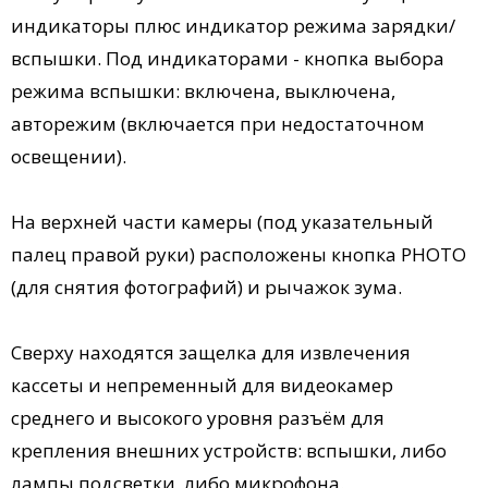
индикаторы плюс индикатор режима зарядки/
вспышки. Под индикаторами - кнопка выбора
режима вспышки: включена, выключена,
авторежим (включается при недостаточном
освещении).
На верхней части камеры (под указательный
палец правой руки) расположены кнопка PHOTO
(для снятия фотографий) и рычажок зума.
Cверху находятся защелка для извлечения
кассеты и непременный для видеокамер
среднего и высокого уровня разъём для
крепления внешних устройств: вспышки, либо
лампы подсветки, либо микрофона.