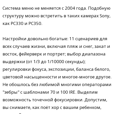
Система меню не меняется с 2004 года. Подобную
структуру можно встретить в таких камерах Sony,
как PC330 и PC350.
Настройки довольно богатые: 11 сценариев для
всех случаев жизни, включая пляж и снег, закат и
восток, фейерверк и портрет; выбор диапазона
выдержки (от 1/3 до 1/10000 секунды);
регулировки фокуса, экспозиции, баланса белого,
цветовой насыщенности и многое-многое другое.
Не обошлось без любимой многими операторами
"зебры" с шаблонами 70 и 100 IRE. Выделим
возможность точечной фокусировки. Допустим,
вы снимаете, как поёт хор с вашим ребенком,