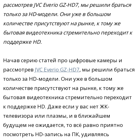
рассмотрев JVC Everio GZ-HD7, мы решили браться
только за HD-модели. Они уже в большом
количестве присутствуют на рынке, к тому же
бытовая видеотехника стремительно переходит к
поддержке HD.
Начав серию статей про цифровые камеры и
рассмотрев
JVC Everio GZ-HD7
, мы решили браться
только за HD-модели. Они уже в большом
количестве присутствуют на рынке, к тому же
бытовая видеотехника стремительно переходит
к поддержке HD. Даже если у вас нет ЖК-
телевизора или плазмы, и в ближайшем
будущем не ожидается, то всё равно приятно
посмотреть HD-запись на ПК, удивляясь