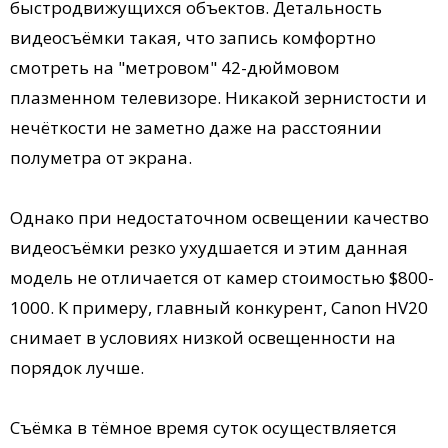
быстродвижущихся объектов. Детальность
видеосъёмки такая, что запись комфортно
смотреть на "метровом" 42-дюймовом
плазменном телевизоре. Никакой зернистости и
нечёткости не заметно даже на расстоянии
полуметра от экрана.
Однако при недостаточном освещении качество
видеосъёмки резко ухудшается и этим данная
модель не отличается от камер стоимостью $800-
1000. К примеру, главный конкурент, Canon HV20
снимает в условиях низкой освещенности на
порядок лучше.
Съёмка в тёмное время суток осуществляется