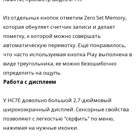
Из отдельных кнопок отметим Zero Set Memory,
которая обнуляет счетчик записи и делает
пометку, к которой можно совершать
автоматическую перемотку. Ещё понравилось,
что часто используемая кнопка Play выполнена в
виде треугольника, ее можно безошибочно
определить на ощупь.
Работа с дисплеем
У HC7E довольно большой 2,7-дюймовый
широкоэкранный дисплей. Сенсорные свойства
позволяют с легкостью "сёрфить" по меню,
нажимая на нужные иконки.