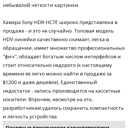
небывалой чёткости картинки.
Камера Sony HDR-HC7E широко представлена в
продаже - и это не случайно. Топовая модель
HDV-линейки качественно снимает, легка в
обращении, имеет множество профессиональных
"фич", обладает богатым числом интерфейсов и
стоит относительно недорого (к настоящему
времени её легко можно найти в продаже за
$1200 и даже дешевле). Единственный
недостаток - запись производится на кассетные
носители. Впрочем, несмотря на это,
разработчикам удалось сохранить компактность
и лёгкость устройства.
Основные технические характеристики