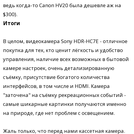
ведь когда-то Canon HV20 была дешевле аж на
$300).
Итоги
В целом, видеокамера Sony HDR-HC7E - отличное
покупка для тех, кто ценит лёгкость и удобство
управления, наличие всех возможных в бытовой
камере настроек, очень детализированную
съёмку, присутствие богатого количества
интерфейсов, в том числе и HDMI. Камера
"заточена" на съёмку рекреационных событий -
самые шикарные картинки получаются именно
на природе, где нет проблем с освещением.
Жаль только, что перед нами кассетная камера.