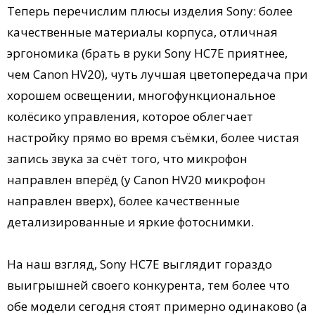
Теперь перечислим плюсы изделия Sony: более
качественные материалы корпуса, отличная
эргономика (брать в руки Sony HC7E приятнее,
чем Canon HV20), чуть лучшая цветопередача при
хорошем освещении, многофункциональное
колёсико управления, которое облегчает
настройку прямо во время съёмки, более чистая
запись звука за счёт того, что микрофон
направлен вперёд (у Canon HV20 микрофон
направлен вверх), более качественные
детализированные и яркие фотоснимки.
На наш взгляд, Sony HC7E выглядит гораздо
выигрышней своего конкурента, тем более что
обе модели сегодня стоят примерно одинаково (а