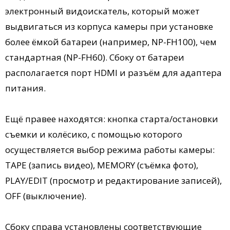
электронный видоискатель, который может
выдвигаться из корпуса камеры при установке
более ёмкой батареи (например, NP-FH100), чем
стандартная (NP-FH60). Сбоку от батареи
располагается порт HDMI и разъём для адаптера
питания.
Ещё правее находятся: кнопка старта/остановки
съемки и колёсико, с помощью которого
осуществляется выбор режима работы камеры:
TAPE (запись видео), MEMORY (съёмка фото),
PLAY/EDIT (просмотр и редактирование записей),
OFF (выключение).
Сбоку справа установлены соответствующие