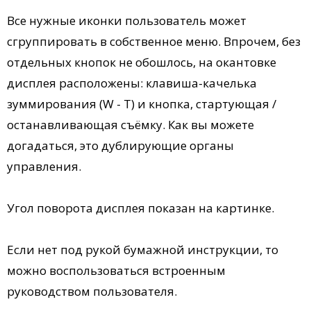
Все нужные иконки пользователь может
сгруппировать в собственное меню. Впрочем, без
отдельных кнопок не обошлось, на окантовке
дисплея расположены: клавиша-качелька
зуммирования (W - T) и кнопка, стартующая /
останавливающая съёмку. Как вы можете
догадаться, это дублирующие органы
управления.
Угол поворота дисплея показан на картинке.
Если нет под рукой бумажной инструкции, то
можно воспользоваться встроенным
руководством пользователя.