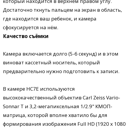
который находится в верхнем правом углу.
Достаточно ткнуть пальцем на экран в область,
где находится ваш ребенок, и камера
сфокусируется на нём.
Качество съёмки
Камера включается долго (5-6 секунд) и в этом
виноват кассетный носитель, который
предварительно нужно подготовить к записи.
В камере HC7E используются
высококачественный объектив Carl Zeiss Vario-
Sonnar T и 3,2-мегапиксельная 1/2.9" КМОП-
матрица, которой вполне хватило бы для
формирования изображения Full HD (1920 x 1080