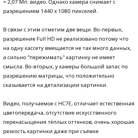
= 2,07 Мп. видео. Однако камера снимает с
разрешением 1440 x 1080 пикселей.
В связи с этим отметим две вещи. Во-первых,
разрешение Full HD не реализовано потому что
на одну кассету вмещается не так много данных,
а сильно "пережимать" картинку не имеет
смысла. Во-вторых, у камеры большой запас по
разрешению матрицы, что положительно
сказывается на детализации картинки.
Видео, получаемое с HC7E, отличает естественная
цветопередача, отсутствие искусственного
перенасыщения тёплых оттенков, очень хорошая
резкость картинки даже при съёмке