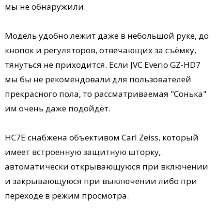
мы не обнаружили.
Модель удобно лежит даже в небольшой руке, до
кнопок и регуляторов, отвечающих за съёмку,
тянуться не приходится. Если JVC Everio GZ-HD7
мы бы не рекомендовали для пользователей
прекрасного пола, то рассматриваемая "Сонька"
им очень даже подойдёт.
HC7E снабжена объективом Carl Zeiss, который
имеет встроенную защитную шторку,
автоматически открывающуюся при включении
и закрывающуюся при выключении либо при
переходе в режим просмотра.