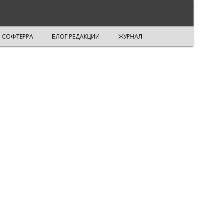
СОФТЕРРА
БЛОГ РЕДАКЦИИ
ЖУРНАЛ