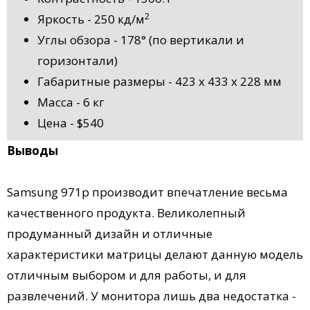
2
Яркость - 250 кд/м
Углы обзора - 178° (по вертикали и
горизонтали)
Габаритные размеры - 423 x 433 x 228 мм
Масса - 6 кг
Цена - $540
Выводы
Samsung 971p производит впечатление весьма
качественного продукта. Великолепный
продуманный дизайн и отличные
характеристики матрицы делают данную модель
отличным выбором и для работы, и для
развлечений. У монитора лишь два недостатка -