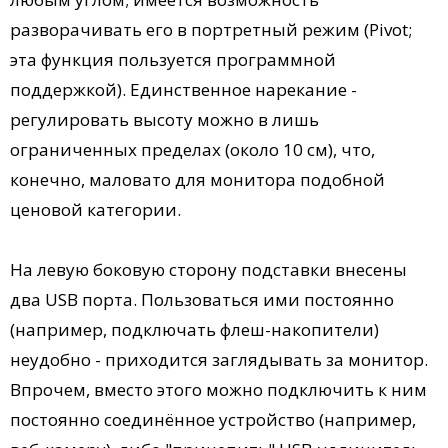
разворачивать его в портретный режим (Pivot;
эта функция пользуется программной
поддержкой). Единственное нарекание -
регулировать высоту можно в лишь
ограниченных пределах (около 10 см), что,
конечно, маловато для монитора подобной
ценовой категории.
На левую боковую сторону подставки внесены
два USB порта. Пользоваться ими постоянно
(например, подключать флеш-накопители)
неудобно - приходится заглядывать за монитор.
Впрочем, вместо этого можно подключить к ним
постоянно соединённое устройство (например,