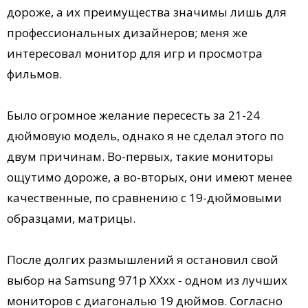
дороже, а их преимущества значимы лишь для
профессиональных дизайнеров; меня же
интересовал монитор для игр и просмотра
фильмов.
Было огромное желание пересесть за 21-24
дюймовую модель, однако я не сделал этого по
двум причинам. Во-первых, такие мониторы
ощутимо дороже, а во-вторых, они имеют менее
качественные, по сравнению с 19-дюймовыми
образцами, матрицы.
После долгих размышлений я остановил свой
выбор на Samsung 971p XXxx - одном из лучших
мониторов с диагональю 19 дюймов. Согласно