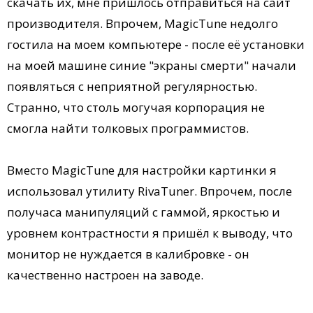
скачать их, мне пришлось отправиться на сайт
производителя. Впрочем, MagicTune недолго
гостила на моем компьютере - после её установки
на моей машине синие "экраны смерти" начали
появляться с неприятной регулярностью.
Странно, что столь могучая корпорация не
смогла найти толковых программистов.
Вместо MagicTune для настройки картинки я
использовал утилиту RivaTuner. Впрочем, после
получаса манипуляций с гаммой, яркостью и
уровнем контрастности я пришёл к выводу, что
монитор не нуждается в калибровке - он
качественно настроен на заводе.