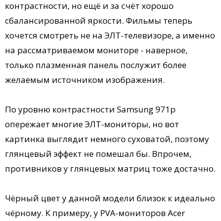
контрастности, но ещё и за счёт хорошо
сбалансированной яркости. Фильмы теперь
хочется смотреть не на ЭЛТ-телевизоре, а именно
на рассматриваемом мониторе - наверное,
только плазменная панель послужит более
желаемым источником изображения.
По уровню контрастности Samsung 971p
опережает многие ЭЛТ-мониторы, но вот
картинка выглядит немного суховатой, поэтому
глянцевый эффект не помешал бы. Впрочем,
противников у глянцевых матриц тоже достачно.
Чёрный цвет у данной модели близок к идеально
чёрному. К примеру, у PVA-мониторов Acer