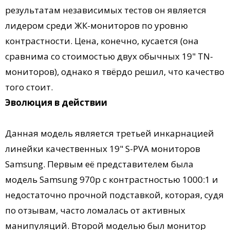
результатам независимых тестов он является
лидером среди ЖК-мониторов по уровню
контрастности. Цена, конечно, кусается (она
сравнима со стоимостью двух обычных 19" TN-
мониторов), однако я твёрдо решил, что качество
того стоит.
Эволюция в действии
Данная модель является третьей инкарнацией
линейки качественных 19" S-PVA мониторов
Samsung. Первым её представителем была
модель Samsung 970p с контрастностью 1000:1 и
недостаточно прочной подставкой, которая, судя
по отзывам, часто ломалась от активных
манипуляций. Второй моделью был монитор