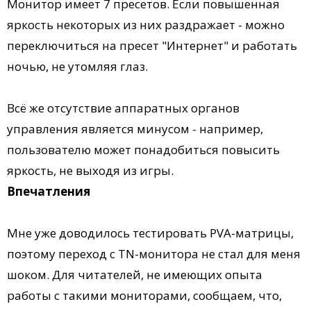
Монитор имеет 7 пресетов. Если повышенная
яркость некоторых из них раздражает - можно
переключиться на пресет "Интернет" и работать
ночью, не утомляя глаз.
Всё же отсутствие аппаратных органов
управления является минусом - например,
пользователю может понадобиться повысить
яркость, не выходя из игры.
Впечатления
Мне уже доводилось тестировать PVA-матрицы,
поэтому переход с TN-монитора не стал для меня
шоком. Для читателей, не имеющих опыта
работы с такими мониторами, сообщаем, что,