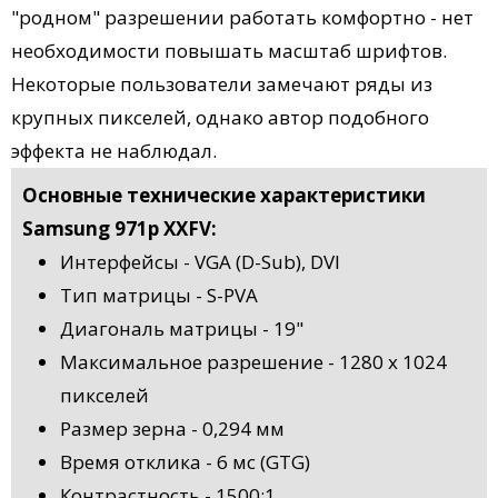
"родном" разрешении работать комфортно - нет
необходимости повышать масштаб шрифтов.
Некоторые пользователи замечают ряды из
крупных пикселей, однако автор подобного
эффекта не наблюдал.
Основные технические характеристики
Samsung 971p XXFV:
Интерфейсы - VGA (D-Sub), DVI
Тип матрицы - S-PVA
Диагональ матрицы - 19"
Максимальное разрешение - 1280 x 1024
пикселей
Размер зерна - 0,294 мм
Время отклика - 6 мс (GTG)
Контрастность - 1500:1