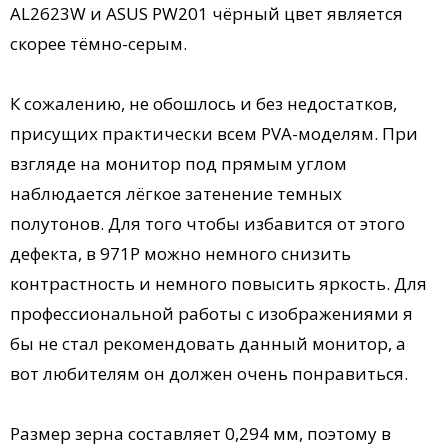
AL2623W и ASUS PW201 чёрный цвет является
скорее тёмно-серым.
К сожалению, не обошлось и без недостатков,
присущих практически всем PVA-моделям. При
взгляде на монитор под прямым углом
наблюдается лёгкое затенение темных
полутонов. Для того чтобы избавится от этого
дефекта, в 971P можно немного снизить
контрастность и немного повысить яркость. Для
профессиональной работы с изображениями я
бы не стал рекомендовать данный монитор, а
вот любителям он должен очень понравиться.
Размер зерна составляет 0,294 мм, поэтому в