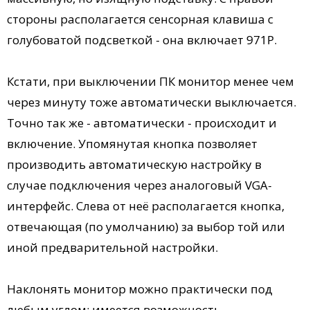
стороны располагается сенсорная клавиша с
голубоватой подсветкой - она включает 971P.
Кстати, при выключении ПК монитор менее чем
через минуту тоже автоматически выключается.
Точно так же - автоматически - происходит и
включение. Упомянутая кнопка позволяет
производить автоматическую настройку в
случае подключения через аналоговый VGA-
интерфейс. Слева от неё располагается кнопка,
отвечающая (по умолчанию) за выбор той или
иной предварительной настройки.
Наклонять монитор можно практически под
любым углом; имеется возможность