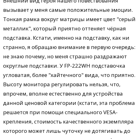
Внешний вид героя нашего повествования
вызывает у меня самые положительные эмоции.
Тонкая рамка вокруг матрицы имеет цвет "серый
металлик", который приятно оттеняет чёрная
подставка. Кстати, именно на подставку, как ни
странно, я обращаю внимание в первую очередь:
не знаю почему, но меня страшно раздражают
округлые подставки. У FP-222WH подставочка
угловатая, более "хайтечного" вида, что приятно.
Высоту монитора регулировать нельзя, что,
впрочем, вполне естественно для устройства
данной ценовой категории (кстати, эта проблема
решается при помощи специального VESA-
крепления, стоимость качественного экземпляра
которого может лишь чуточку не дотягивать до