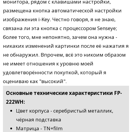
монитора, рядом с клавишами настройки,
размещена кнопка автоматической настройки
изображения i-Key. Честно говоря, я не знаю,
связана ли эта кнопка с процессором Senseye;
более того, мне непонятно, зачем она нужна -
никаких изменений картинки после её нажатия я
не обнаружил. Впрочем, всё это никоим образом
не имеет отношения к уровню моей
удовлетворённости покупкой, который я
оцениваю как "высокий".
Основные технические характеристики FP-
222WH:
Цвет корпуса - серебристый металлик,
чёрная подставка
Матрица - TN+film