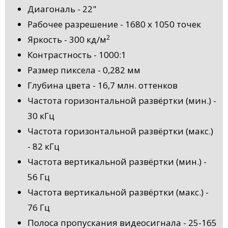
Диагональ - 22"
Рабочее разрешение - 1680 x 1050 точек
2
Яркость - 300 кд/м
Контрастность - 1000:1
Размер пиксела - 0,282 мм
Глубина цвета - 16,7 млн. оттенков
Частота горизонтальной развёртки (мин.) -
30 кГц
Частота горизонтальной развёртки (макс.)
- 82 кГц
Частота вертикальной развёртки (мин.) -
56 Гц
Частота вертикальной развёртки (макс.) -
76 Гц
Полоса пропускания видеосигнала - 25-165