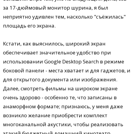
за 17-дюймовый монитор шурина, я был
неприятно удивлен тем, насколько "съёжилась"
площадь его экрана.
Кстати, как выяснилось, широкий экран
обеспечивает значительное удобство при
использовании Google Desktop Search в режиме
боковой панели - места хватает и для гаджетов, и
для открытого документа или изображения.
Далее, смотреть фильмы на широком экране
очень здорово - особенно те, что записаны в
анаморфном формате; признаюсь, у меня даже
возникло желание приобрести комплект
многоканальной акустики, чтобы реализовать
этакий бюджетный домашний кинотеатр.