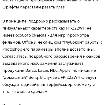
шрифты перестали резать глаз.
В принципе, подробно рассказывать о
"визуальных" характеристиках FP-222WH не
имеет особого смысла - для игр, просмотра
фильмов, Office и не слишком "глубокой" работы с
Photoshop его параметры вполне достаточны.
Согласитесь, подробного рассмотрения нюансов
выдаваемого изображения заслуживает
продукция Barco, LaCie, NEC, Apple, но никак не
"домашний" Benq. В случае с FP-222WH следует
обсуждать дизайн, интерфейсы, эргономику и
т.п. - что мы и сделаем.