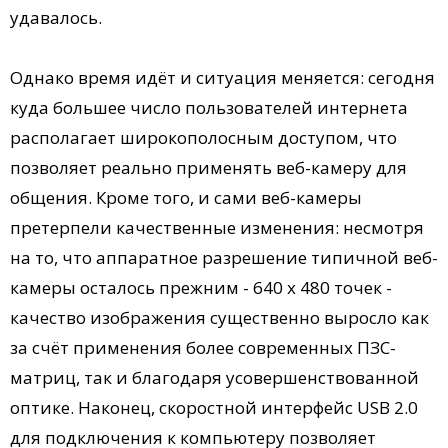
удавалось.
Однако время идёт и ситуация меняется: сегодня
куда большее число пользователей интернета
располагает широкополосным доступом, что
позволяет реально применять веб-камеру для
общения. Кроме того, и сами веб-камеры
претерпели качественные изменения: несмотря
на то, что аппаратное разрешение типичной веб-
камеры осталось прежним - 640 х 480 точек -
качество изображения существенно выросло как
за счёт применения более современных ПЗС-
матриц, так и благодаря усовершенствованной
оптике. Наконец, скоростной интерфейс USB 2.0
для подключения к компьютеру позволяет