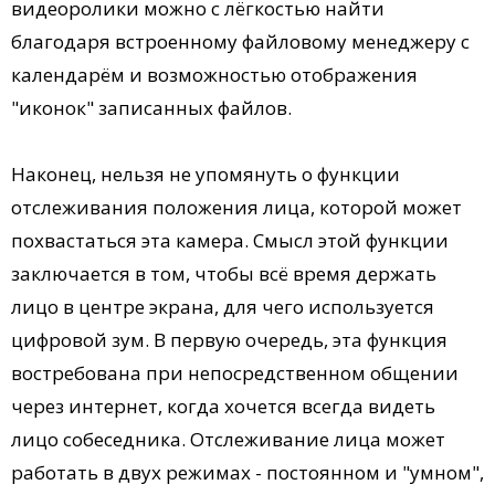
видеоролики можно с лёгкостью найти
благодаря встроенному файловому менеджеру с
календарём и возможностью отображения
"иконок" записанных файлов.
Наконец, нельзя не упомянуть о функции
отслеживания положения лица, которой может
похвастаться эта камера. Смысл этой функции
заключается в том, чтобы всё время держать
лицо в центре экрана, для чего используется
цифровой зум. В первую очередь, эта функция
востребована при непосредственном общении
через интернет, когда хочется всегда видеть
лицо собеседника. Отслеживание лица может
работать в двух режимах - постоянном и "умном",