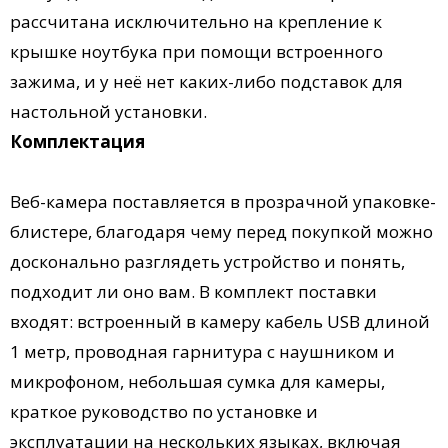
рассчитана исключительно на крепление к
крышке ноутбука при помощи встроенного
зажима, и у неё нет каких-либо подставок для
настольной установки.
Комплектация
Веб-камера поставляется в прозрачной упаковке-
блистере, благодаря чему перед покупкой можно
досконально разглядеть устройство и понять,
подходит ли оно вам. В комплект поставки
входят: встроенный в камеру кабель USB длиной
1 метр, проводная гарнитура с наушником и
микрофоном, небольшая сумка для камеры,
краткое руководство по установке и
эксплуатации на нескольких языках, включая