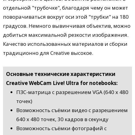
отдельной "трубочке", благодаря чему он может
поворачиваться вокруг оси этой "трубки" на 180
градусов. Немного вывинчивая объектив, можно
добиться максимальной резкости изображения.
Качество использованных материалов и сборки
традиционно для Creative высокое.
Основные технические характеристики
Creative WebCam Live! Ultra for notebooks:
ПЗС-матрица с разрешением VGA (640 х 480
точек)
Возможность съёмки видео с разрешением
640 х 480 точек, 30 кадров в секунду
Возможность съёмки фотографий с