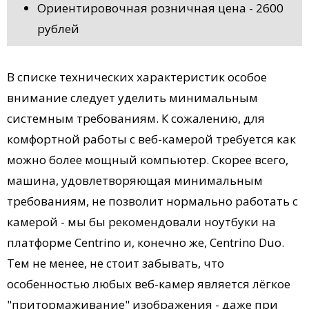
Ориентировочная розничная цена - 2600
рублей
В списке технических характеристик особое
внимание следует уделить минимальным
системным требованиям. К сожалению, для
комфортной работы с веб-камерой требуется как
можно более мощный компьютер. Скорее всего,
машина, удовлетворяющая минимальным
требованиям, не позволит нормально работать с
камерой - мы бы рекомендовали ноутбуки на
платформе Centrino и, конечно же, Centrino Duo.
Тем не менее, не стоит забывать, что
особенностью любых веб-камер является лёгкое
"притормаживание" изображения - даже при