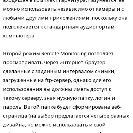
можно использовать независимо от камеры и с
любыми другими приложениями, поскольку она
подключается к стандартным аудиопортам
компьютера.
Второй режим Remote Monitoring позволяет
просматривать через интернет-браузер
сделанные с заданным интервалом снимки,
загруженные на ftp-сервер, однако для его
использования вы должны иметь доступ к
такому серверу, зная нужную папку, логин и
пароль. В этой папке будет сформирована веб-
страница (на выбор предлагается четыре разных
дизайна, но можно использовать и свой