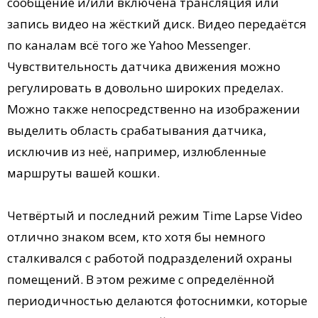
сообщение и/или включена трансляция или
запись видео на жёсткий диск. Видео передаётся
по каналам всё того же Yahoo Messenger.
Чувствительность датчика движения можно
регулировать в довольно широких пределах.
Можно также непосредственно на изображении
выделить область срабатывания датчика,
исключив из неё, например, излюбленные
маршруты вашей кошки.
Четвёртый и последний режим Time Lapse Video
отлично знаком всем, кто хотя бы немного
сталкивался с работой подразделений охраны
помещений. В этом режиме с определённой
периодичностью делаются фотоснимки, которые