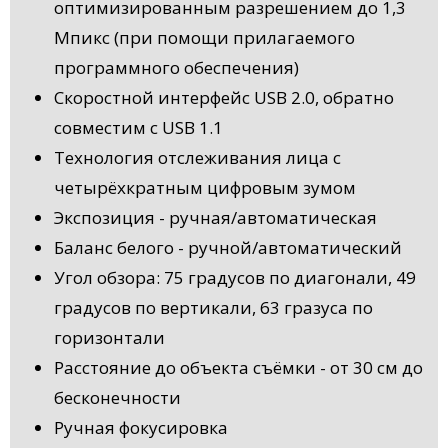
оптимизированным разрешением до 1,3
Мпикс (при помощи прилагаемого
программного обеспечения)
Скоростной интерфейс USB 2.0, обратно
совместим с USB 1.1
Технология отслеживания лица с
четырёхкратным цифровым зумом
Экспозиция - ручная/автоматическая
Баланс белого - ручной/автоматический
Угол обзора: 75 градусов по диагонали, 49
градусов по вертикали, 63 гразуса по
горизонтали
Расстояние до объекта съёмки - от 30 см до
бесконечности
Ручная фокусировка