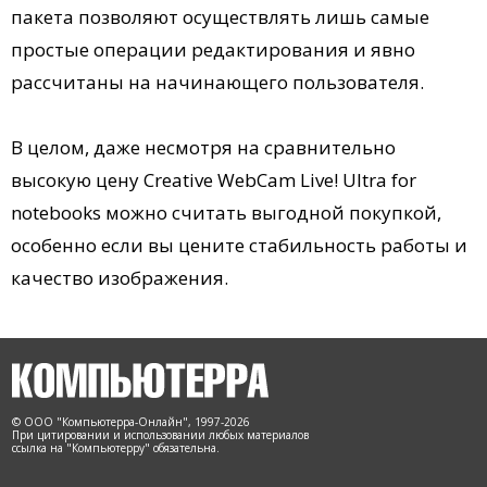
пакета позволяют осуществлять лишь самые
простые операции редактирования и явно
рассчитаны на начинающего пользователя.
В целом, даже несмотря на сравнительно
высокую цену Creative WebCam Live! Ultra for
notebooks можно считать выгодной покупкой,
особенно если вы цените стабильность работы и
качество изображения.
© ООО "Компьютерра-Онлайн", 1997-2026
При цитировании и использовании любых материалов
ссылка на "Компьютерру" обязательна.