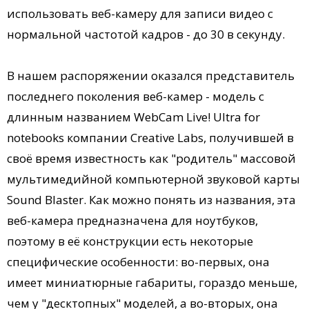
использовать веб-камеру для записи видео с
нормальной частотой кадров - до 30 в секунду.
В нашем распоряжении оказался представитель
последнего поколения веб-камер - модель с
длинным названием WebCam Live! Ultra for
notebooks компании Creative Labs, получившей в
своё время известность как "родитель" массовой
мультимедийной компьютерной звуковой карты
Sound Blaster. Как можно понять из названия, эта
веб-камера предназначена для ноутбуков,
поэтому в её конструкции есть некоторые
специфические особенности: во-первых, она
имеет миниатюрные габариты, гораздо меньше,
чем у "десктопных" моделей, а во-вторых, она