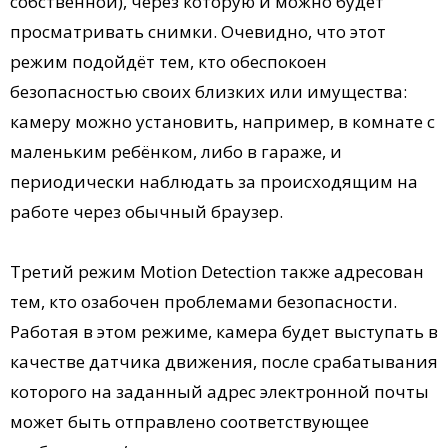
собственной), через которую и можно будет
просматривать снимки. Очевидно, что этот
режим подойдёт тем, кто обеспокоен
безопасностью своих близких или имущества:
камеру можно установить, например, в комнате с
маленьким ребёнком, либо в гараже, и
периодически наблюдать за происходящим на
работе через обычный браузер.
Третий режим Motion Detection также адресован
тем, кто озабочен проблемами безопасности.
Работая в этом режиме, камера будет выступать в
качестве датчика движения, после срабатывания
которого на заданный адрес электронной почты
может быть отправлено соответствующее