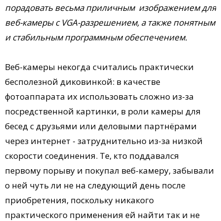
порадовать весьма приличным изображением для
веб-камеры с VGA-разрешением, а также понятным
и стабильным программным обеспечением.
Веб-камеры некогда считались практически
бесполезной диковинкой: в качестве
фотоаппарата их использовать сложно из-за
посредственной картинки, в роли камеры для
бесед с друзьями или деловыми партнёрами
через интернет - затруднительно из-за низкой
скорости соединения. Те, кто поддавался
первому порыву и покупал веб-камеру, забывали
о ней чуть ли не на следующий день после
приобретения, поскольку никакого
практического применения ей найти так и не