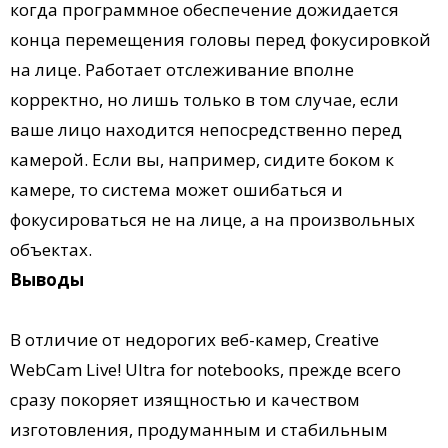
когда программное обеспечение дожидается
конца перемещения головы перед фокусировкой
на лице. Работает отслеживание вполне
корректно, но лишь только в том случае, если
ваше лицо находится непосредственно перед
камерой. Если вы, например, сидите боком к
камере, то система может ошибаться и
фокусироваться не на лице, а на произвольных
объектах.
Выводы
В отличие от недорогих веб-камер, Creative
WebCam Live! Ultra for notebooks, прежде всего
сразу покоряет изящностью и качеством
изготовления, продуманным и стабильным