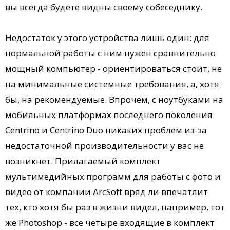
вы всегда будете видны своему собеседнику.
Недостаток у этого устройства лишь один: для
нормальной работы с ним нужен сравнительно
мощный компьютер - ориентироваться стоит, не
на минимальные системные требования, а, хотя
бы, на рекомендуемые. Впрочем, с ноутбуками на
мобильных платформах последнего поколения
Centrino и Centrino Duo никаких проблем из-за
недостаточной производительности у вас не
возникнет. Прилагаемый комплект
мультимедийных программ для работы с фото и
видео от компании ArcSoft вряд ли впечатлит
тех, кто хотя бы раз в жизни видел, например, тот
же Photoshop - все четыре входящие в комплект