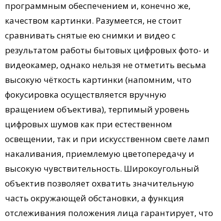
программным обеспечением и, конечно же,
качеством картинки. Разумеется, не стоит
сравнивать снятые ею снимки и видео с
результатом работы бытовых цифровых фото- и
видеокамер, однако нельзя не отметить весьма
высокую чёткость картинки (напомним, что
фокусировка осуществляется вручную
вращением объектива), терпимый уровень
цифровых шумов как при естественном
освещении, так и при искусственном свете ламп
накаливания, приемлемую цветопередачу и
высокую чувствительность. Широкоугольный
объектив позволяет охватить значительную
часть окружающей обстановки, а функция
отслеживания положения лица гарантирует, что