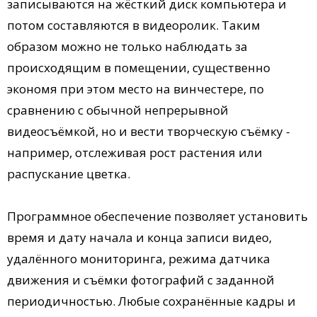
записываются на жёсткий диск компьютера и
потом составляются в видеоролик. Таким
образом можно не только наблюдать за
происходящим в помещении, существенно
экономя при этом место на винчестере, по
сравнению с обычной непрерывной
видеосъёмкой, но и вести творческую съёмку -
например, отслеживая рост растения или
распускание цветка.
Программное обеспечение позволяет установить
время и дату начала и конца записи видео,
удалённого мониторинга, режима датчика
движения и съёмки фотографий с заданной
периодичностью. Любые сохранённые кадры и