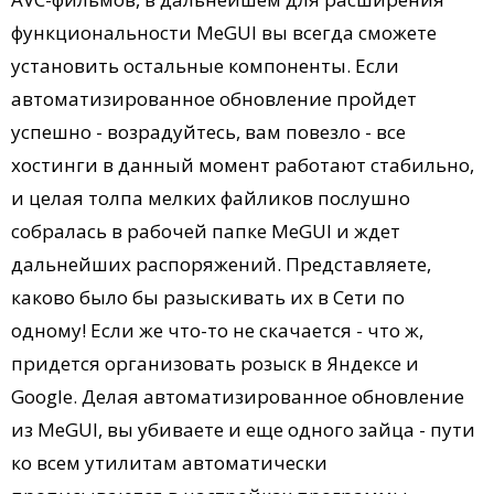
функциональности MeGUI вы всегда сможете
установить остальные компоненты. Если
автоматизированное обновление пройдет
успешно - возрадуйтесь, вам повезло - все
хостинги в данный момент работают стабильно,
и целая толпа мелких файликов послушно
собралась в рабочей папке MeGUI и ждет
дальнейших распоряжений. Представляете,
каково было бы разыскивать их в Сети по
одному! Если же что-то не скачается - что ж,
придется организовать розыск в Яндексе и
Google. Делая автоматизированное обновление
из MeGUI, вы убиваете и еще одного зайца - пути
ко всем утилитам автоматически