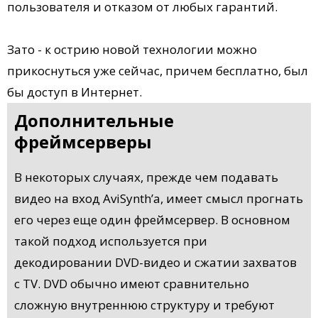
пользователя и отказом от любых гарантий.
Зато - к острию новой технологии можно
прикоснуться уже сейчас, причем бесплатно, был
бы доступ в Интернет.
Дополнительные
фреймсерверы
В некоторых случаях, прежде чем подавать
видео на вход AviSynth’a, имеет смысл прогнать
его через еще один фреймсервер. В основном
такой подход используется при
декодировании DVD-видео и сжатии захватов
с TV. DVD обычно имеют сравнительно
сложную внутреннюю структуру и требуют