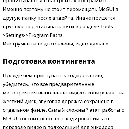
прописываются в настройках программы.
Именно поэтому не стоит перемещать MeGUI в
другую папку после апдейта. Иначе придется
вручную переписывать пути в разделе Tools-
>Settings->Program Paths.
Инструменты подготовлены, идем дальше.
Подготовка контингента
Прежде чем приступать к кодированию,
убедитесь, что все предварительные
мероприятия выполнены: видео скопировано на
жесткий диск, звуковая дорожка сохранена в
отдельном файле. Самый сложный этап работы с
MeGUI состоит вовсе не в кодировании, а в
переводе видео в подходящий для энкодера