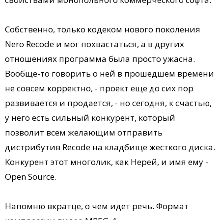
Собственно, только кодеком нового поколения
Nero Recode и мог похвастаться, а в других
отношениях программа была просто ужасна.
Вообще-то говорить о ней в прошедшем времени
не совсем корректно, - проект еще до сих пор
развивается и продается, - но сегодня, к счастью,
у него есть сильный конкурент, который
позволит всем желающим отправить
дистрибутив Recode на кладбище жесткого диска.
Конкурент этот многолик, как Нерей, и имя ему -
Open Source.
Напомню вкратце, о чем идет речь. Формат