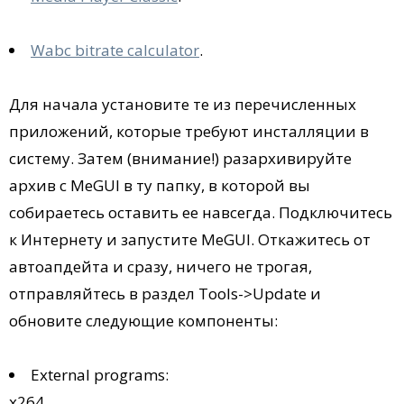
Wabc bitrate calculator
.
Для начала установите те из перечисленных
приложений, которые требуют инсталляции в
систему. Затем (внимание!) разархивируйте
архив с MeGUI в ту папку, в которой вы
собираетесь оставить ее навсегда. Подключитесь
к Интернету и запустите MeGUI. Откажитесь от
автоапдейта и сразу, ничего не трогая,
отправляйтесь в раздел Tools->Update и
обновите следующие компоненты:
External programs:
x264