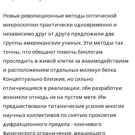
Новые революционные методы оптической
микроскопии практически одновременно и
независимо друг от друга предложили две
группы американских ученых. Эти методы так
точны, что обещают помочь биологам
проследить в живой клетке за взаимодействием
и расположением отдельных молекул белка.
Концептуально близкие, но сильно
отличающиеся в реализации, обе разработки
возникли отнюдь не на пустом мете. Им
предшествовали титанические усилия многих
научных коллективов по снятию проклятия
дифракционного предела - ключевого
физического ограничения, мешающего