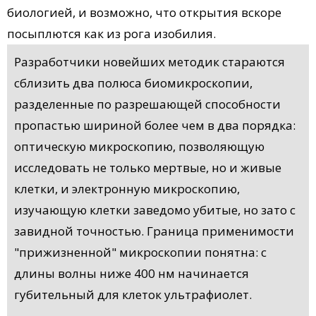
биологией, и возможно, что открытия вскоре
посыплются как из рога изобилия.
Разработчики новейших методик стараются
сблизить два полюса биомикроскопии,
разделенные по разрешающей способности
пропастью шириной более чем в два порядка:
оптическую микроскопию, позволяющую
исследовать не только мертвые, но и живые
клетки, и электронную микроскопию,
изучающую клетки заведомо убитые, но зато с
завидной точностью. Граница применимости
"прижизненной" микроскопии понятна: с
длины волны ниже 400 нм начинается
губительный для клеток ультрафиолет.