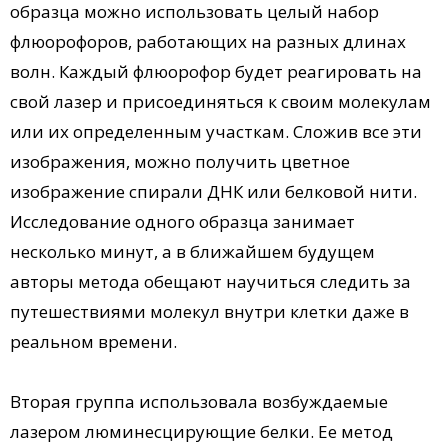
образца можно использовать целый набор
флюорофоров, работающих на разных длинах
волн. Каждый флюорофор будет реагировать на
свой лазер и присоединяться к своим молекулам
или их определенным участкам. Сложив все эти
изображения, можно получить цветное
изображение спирали ДНК или белковой нити.
Исследование одного образца занимает
несколько минут, а в ближайшем будущем
авторы метода обещают научиться следить за
путешествиями молекул внутри клетки даже в
реальном времени.
Вторая группа использовала возбуждаемые
лазером люминесцирующие белки. Ее метод