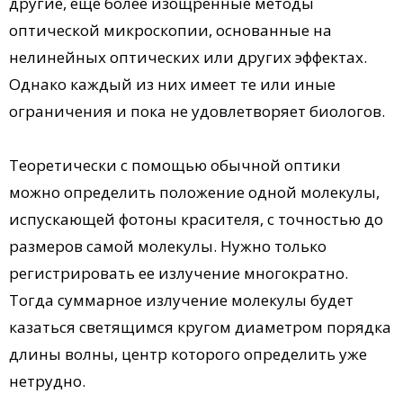
другие, еще более изощренные методы
оптической микроскопии, основанные на
нелинейных оптических или других эффектах.
Однако каждый из них имеет те или иные
ограничения и пока не удовлетворяет биологов.
Теоретически с помощью обычной оптики
можно определить положение одной молекулы,
испускающей фотоны красителя, с точностью до
размеров самой молекулы. Нужно только
регистрировать ее излучение многократно.
Тогда суммарное излучение молекулы будет
казаться светящимся кругом диаметром порядка
длины волны, центр которого определить уже
нетрудно.