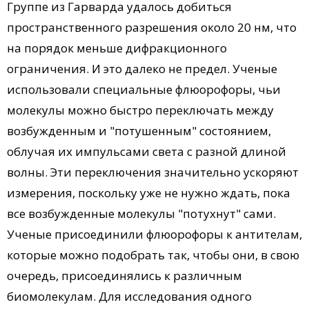
Группе из Гарварда удалось добиться
пространственного разрешения около 20 нм, что
на порядок меньше дифракционного
ограничения. И это далеко не предел. Ученые
использовали специальные флюорофоры, чьи
молекулы можно быстро переключать между
возбужденным и "потушенным" состоянием,
облучая их импульсами света с разной длиной
волны. Эти переключения значительно ускоряют
измерения, поскольку уже не нужно ждать, пока
все возбужденные молекулы "потухнут" сами.
Ученые присоединили флюорофоры к антителам,
которые можно подобрать так, чтобы они, в свою
очередь, присоединялись к различным
биомолекулам. Для исследования одного