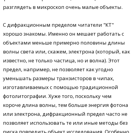
разглядеть в микроскоп очень малые объекты.
С дифракционным пределом читатели "КТ"
хорошо знакомы. Именно он мешает работать с
объектами меньше примерно половины длины
волны света или, скажем, электрона (который, как
известно, не только частица, но и волна). Этот
предел, например, не позволяет как угодно
уменьшать размеры транзисторов в чипах,
изготавливаемых с помощью традиционной
фотолитографии. Хуже того, поскольку чем
короче длина волны, тем больше энергия фотона
или электрона, дифракционный предел часто не
позволяет использовать те или иные методы без
риска повредить объект исследования. Особенно