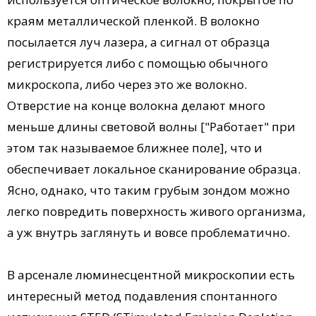
краям металлической пленкой. В волокно
посылается луч лазера, а сигнал от образца
регистрируется либо с помощью обычного
микроскопа, либо через это же волокно.
Отверстие на конце волокна делают много
меньше длины световой волны ["Работает" при
этом так называемое ближнее поле], что и
обеспечивает локальное сканирование образца.
Ясно, однако, что таким грубым зондом можно
легко повредить поверхность живого организма,
а уж внутрь заглянуть и вовсе проблематично.
В арсенале люминесцентной микроскопии есть
интересный метод подавления спонтанного