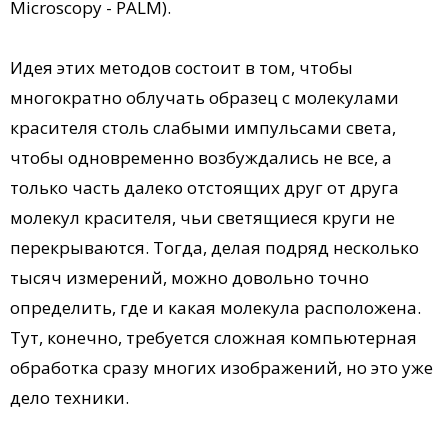
Microscopy - PALM).
Идея этих методов состоит в том, чтобы
многократно облучать образец с молекулами
красителя столь слабыми импульсами света,
чтобы одновременно возбуждались не все, а
только часть далеко отстоящих друг от друга
молекул красителя, чьи светящиеся круги не
перекрываются. Тогда, делая подряд несколько
тысяч измерений, можно довольно точно
определить, где и какая молекула расположена.
Тут, конечно, требуется сложная компьютерная
обработка сразу многих изображений, но это уже
дело техники.