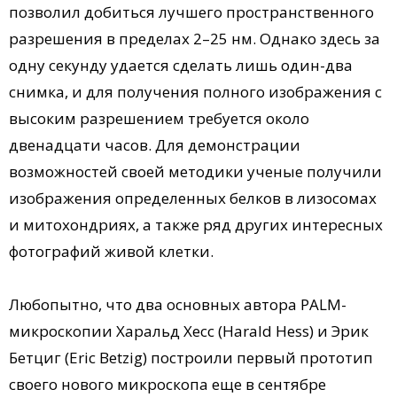
позволил добиться лучшего пространственного
разрешения в пределах 2–25 нм. Однако здесь за
одну секунду удается сделать лишь один-два
снимка, и для получения полного изображения с
высоким разрешением требуется около
двенадцати часов. Для демонстрации
возможностей своей методики ученые получили
изображения определенных белков в лизосомах
и митохондриях, а также ряд других интересных
фотографий живой клетки.
Любопытно, что два основных автора PALM-
микроскопии Харальд Хесс (Harald Hess) и Эрик
Бетциг (Eric Betzig) построили первый прототип
своего нового микроскопа еще в сентябре