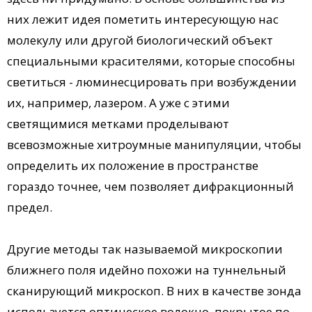
них лежит идея пометить интересующую нас
молекулу или другой биологический объект
специальными красителями, которые способны
светиться - люминесцировать при возбуждении
их, например, лазером. А уже с этими
светящимися метками проделывают
всевозможные хитроумные манипуляции, чтобы
определить их положение в пространстве
гораздо точнее, чем позволяет дифракционный
предел.
Другие методы так называемой микроскопии
ближнего поля идейно похожи на туннельный
сканирующий микроскоп. В них в качестве зонда
используется оптическое волокно, покрытое по