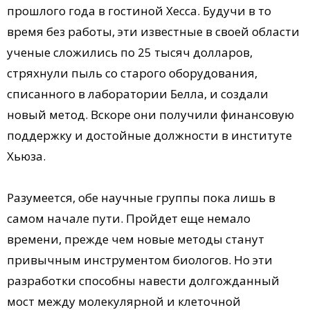
прошлого года в гостиной Хесса. Будучи в то
время без работы, эти известные в своей области
ученые сложились по 25 тысяч долларов,
стряхнули пыль со старого оборудования,
списанного в лаборатории Белла, и создали
новый метод. Вскоре они получили финансовую
поддержку и достойные должности в институте
Хьюза.
Разумеется, обе научные группы пока лишь в
самом начале пути. Пройдет еще немало
времени, прежде чем новые методы станут
привычным инструментом биологов. Но эти
разработки способны навести долгожданный
мост между молекулярной и клеточной