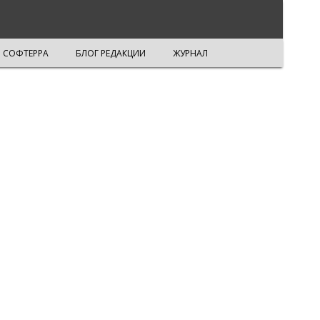
СОФТЕРРА
БЛОГ РЕДАКЦИИ
ЖУРНАЛ