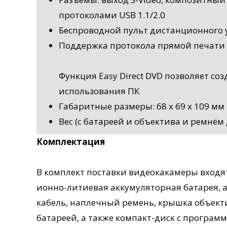
протоколами USB 1.1/2.0
Беспроводной пульт дистанционного
Поддержка протокола прямой печати с
Функция Easy Direct DVD позволяет соз
использования ПК
Габаритные размеры: 68 x 69 x 109 мм
Вес (c батареей и объектива и ремнём д
Комплектация
В комплект поставки видеокакамеры входят
ионно-литиевая аккумуляторная батарея, 
кабель, наплечный ремень, крышка объект
батареей, а также компакт-диск с програ