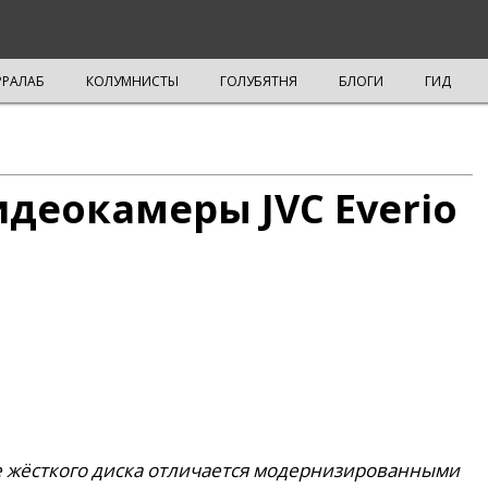
РРАЛАБ
КОЛУМНИСТЫ
ГОЛУБЯТНЯ
БЛОГИ
ГИД
деокамеры JVC Everio
 жёсткого диска отличается модернизированными