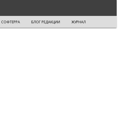
СОФТЕРРА
БЛОГ РЕДАКЦИИ
ЖУРНАЛ