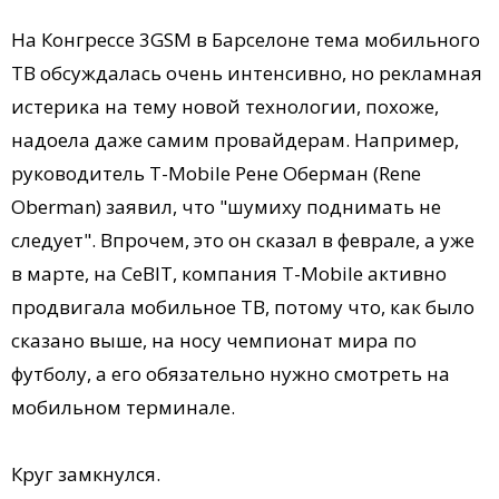
На Конгрессе 3GSM в Барселоне тема мобильного
ТВ обсуждалась очень интенсивно, но рекламная
истерика на тему новой технологии, похоже,
надоела даже самим провайдерам. Например,
руководитель T-Mobile Рене Оберман (Rene
Oberman) заявил, что "шумиху поднимать не
следует". Впрочем, это он сказал в феврале, а уже
в марте, на CeBIT, компания T-Mobile активно
продвигала мобильное ТВ, потому что, как было
сказано выше, на носу чемпионат мира по
футболу, а его обязательно нужно смотреть на
мобильном терминале.
Круг замкнулся.