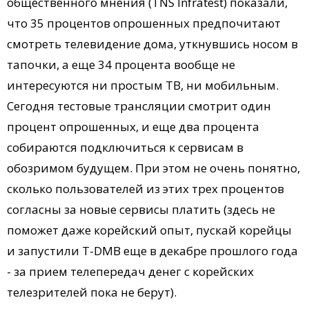
общественного мнения (TNS Infratest) показали,
что 35 процентов опрошенных предпочитают
смотреть телевидение дома, уткнувшись носом в
тапочки, а еще 34 процента вообще не
интересуются ни простым ТВ, ни мобильным.
Сегодня тестовые трансляции смотрит один
процент опрошенных, и еще два процента
собираются подключиться к сервисам в
обозримом будущем. При этом не очень понятно,
сколько пользователей из этих трех процентов
согласны за новые сервисы платить (здесь не
поможет даже корейский опыт, пускай корейцы
и запустили T-DMB еще в декабре прошлого года
- за прием телепередач денег с корейских
телезрителей пока не берут).