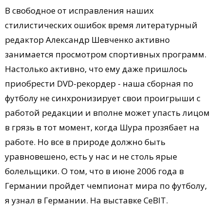
В свободное от исправления наших
стилистических ошибок время литературный
редактор Александр Шевченко активно
занимается просмотром спортивных программ.
Настолько активно, что ему даже пришлось
приобрести DVD-рекордер - наша сборная по
футболу не синхронизирует свои проигрыши с
работой редакции и вполне может упасть лицом
в грязь в тот момент, когда Шура прозябает на
работе. Но все в природе должно быть
уравновешено, есть у нас и не столь ярые
болельщики. О том, что в июне 2006 года в
Германии пройдет чемпионат мира по футболу,
я узнал в Германии. На выставке CeBIT.