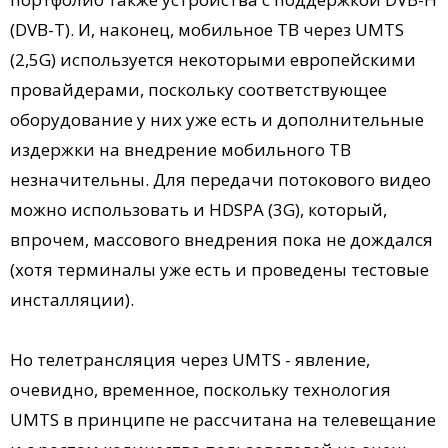
(DVB-T). И, наконец, мобильное ТВ через UMTS
(2,5G) используется некоторыми европейскими
провайдерами, поскольку соответствующее
оборудование у них уже есть и дополнительные
издержки на внедрение мобильного ТВ
незначительны. Для передачи потокового видео
можно использовать и HDSPA (3G), который,
впрочем, массового внедрения пока не дождался
(хотя терминалы уже есть и проведены тестовые
инсталляции).
Но телетрансляция через UMTS - явление,
очевидно, временное, поскольку технология
UMTS в принципе не рассчитана на телевещание