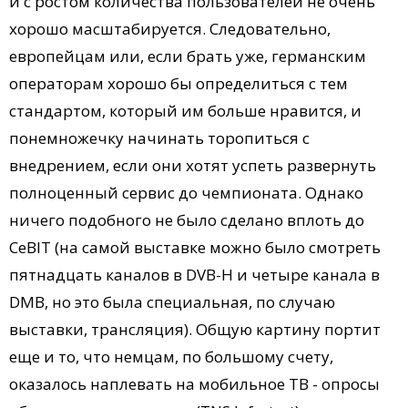
и с ростом количества пользователей не очень
хорошо масштабируется. Следовательно,
европейцам или, если брать уже, германским
операторам хорошо бы определиться с тем
стандартом, который им больше нравится, и
понемножечку начинать торопиться с
внедрением, если они хотят успеть развернуть
полноценный сервис до чемпионата. Однако
ничего подобного не было сделано вплоть до
CeBIT (на самой выставке можно было смотреть
пятнадцать каналов в DVB-H и четыре канала в
DMB, но это была специальная, по случаю
выставки, трансляция). Общую картину портит
еще и то, что немцам, по большому счету,
оказалось наплевать на мобильное ТВ - опросы