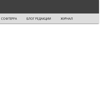
СОФТЕРРА
БЛОГ РЕДАКЦИИ
ЖУРНАЛ