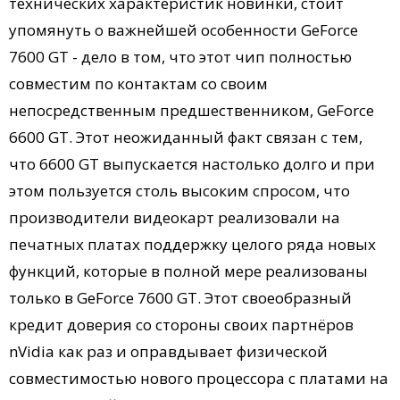
технических характеристик новинки, стоит
упомянуть о важнейшей особенности GeForce
7600 GT - дело в том, что этот чип полностью
совместим по контактам со своим
непосредственным предшественником, GeForce
6600 GT. Этот неожиданный факт связан с тем,
что 6600 GT выпускается настолько долго и при
этом пользуется столь высоким спросом, что
производители видеокарт реализовали на
печатных платах поддержку целого ряда новых
функций, которые в полной мере реализованы
только в GeForce 7600 GT. Этот своеобразный
кредит доверия со стороны своих партнёров
nVidia как раз и оправдывает физической
совместимостью нового процессора с платами на