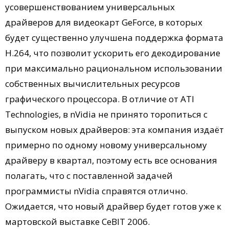
усовершенствованием универсальных
драйверов для видеокарт GeForce, в которых
будет существенно улучшена поддержка формата
H.264, что позволит ускорить его декодирование
при максимально рациональном использовании
собственных вычислительных ресурсов
графического процессора. В отличие от ATI
Technologies, в nVidia не принято торопиться с
выпуском новых драйверов: эта компания издаёт
примерно по одному новому универсальному
драйверу в квартал, поэтому есть все основания
полагать, что с поставленной задачей
программисты nVidia справятся отлично.
Ожидается, что новый драйвер будет готов уже к
мартовской выставке CeBIT 2006.