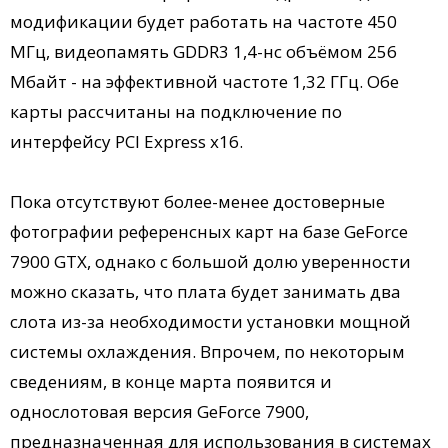
модификации будет работать на частоте 450
МГц, видеопамять GDDR3 1,4-нс объёмом 256
Мбайт - на эффективной частоте 1,32 ГГц. Обе
карты рассчитаны на подключение по
интерфейсу PCI Express x16.
Пока отсутствуют более-менее достоверные
фотографии референсных карт на базе GeForce
7900 GTX, однако с большой долю уверенности
можно сказать, что плата будет занимать два
слота из-за необходимости установки мощной
системы охлаждения. Впрочем, по некоторым
сведениям, в конце марта появится и
однослотовая версия GeForce 7900,
предназначенная для использования в системах