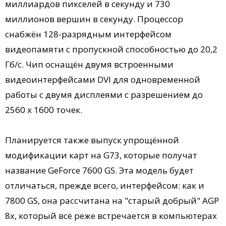
миллиардов пикселей в секунду и 730
миллионов вершин в секунду. Процессор
снабжён 128-разрядным интерфейсом
видеопамяти с пропускной способностью до 20,2
Гб/с. Чип оснащён двумя встроенными
видеоинтерфейсами DVI для одновременной
работы с двумя дисплеями с разрешением до
2560 х 1600 точек.
Планируется также выпуск упрощённой
модификации карт на G73, которые получат
название GeForce 7600 GS. Эта модель будет
отличаться, прежде всего, интерфейсом: как и
7800 GS, она рассчитана на "старый добрый" AGP
8x, который всё реже встречается в компьютерах