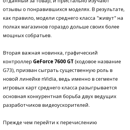
отданный за товар, и пристально изучают
отзывы о понравившихся моделях. В результате,
как правило, модели среднего класса "живут" на
полках магазинов гораздо дольше своих более
мощных собратьев.
Вторая важная новинка, графический
контроллер
GeForce 7600 GT
(кодовое название
G73), призван сыграть существенную роль в
новой линейке nVidia, ведь именно в сегменте
игровых карт среднего класса разыгрывается
основная конкурентная борьба двух ведущих
разработчиков видеоускорителей.
Прежде чем перейти к перечислению