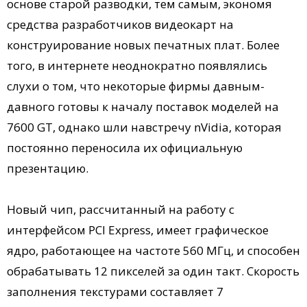
основе старой разводки, тем самым, экономя
средства разработчиков видеокарт на
конструирование новых печатных плат. Более
того, в интернете неоднократно появлялись
слухи о том, что некоторые фирмы давным-
давного готовы к началу поставок моделей на
7600 GT, однако шли навстречу nVidia, которая
постоянно переносила их официальную
презентацию.
Новый чип, рассчитанный на работу с
интерфейсом PCI Express, имеет графическое
ядро, работающее на частоте 560 МГц, и способен
обрабатывать 12 пикселей за один такт. Скорость
заполнения текстурами составляет 7