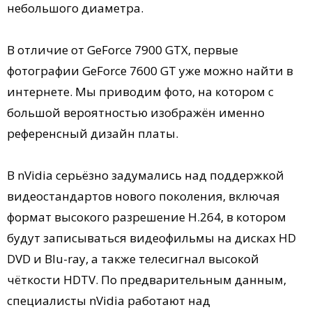
небольшого диаметра.
В отличие от GeForce 7900 GTX, первые
фотографии GeForce 7600 GT уже можно найти в
интернете. Мы приводим фото, на котором с
большой вероятностью изображён именно
референсный дизайн платы.
В nVidia серьёзно задумались над поддержкой
видеостандартов нового поколения, включая
формат высокого разрешение H.264, в котором
будут записываться видеофильмы на дисках HD
DVD и Blu-ray, а также телесигнал высокой
чёткости HDTV. По предварительным данным,
специалисты nVidia работают над