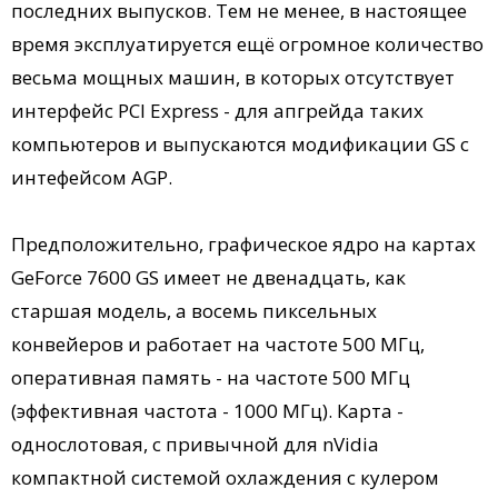
последних выпусков. Тем не менее, в настоящее
время эксплуатируется ещё огромное количество
весьма мощных машин, в которых отсутствует
интерфейс PCI Express - для апгрейда таких
компьютеров и выпускаются модификации GS с
интефейсом AGP.
Предположительно, графическое ядро на картах
GeForce 7600 GS имеет не двенадцать, как
старшая модель, а восемь пиксельных
конвейеров и работает на частоте 500 МГц,
оперативная память - на частоте 500 МГц
(эффективная частота - 1000 МГц). Карта -
однослотовая, с привычной для nVidia
компактной системой охлаждения с кулером