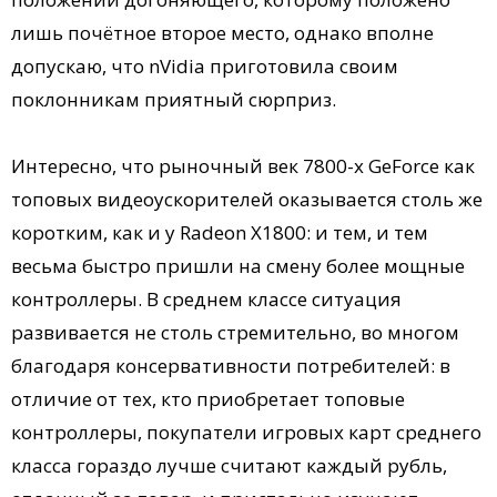
лишь почётное второе место, однако вполне
допускаю, что nVidia приготовила своим
поклонникам приятный сюрприз.
Интересно, что рыночный век 7800-х GeForce как
топовых видеоускорителей оказывается столь же
коротким, как и у Radeon X1800: и тем, и тем
весьма быстро пришли на смену более мощные
контроллеры. В среднем классе ситуация
развивается не столь стремительно, во многом
благодаря консервативности потребителей: в
отличие от тех, кто приобретает топовые
контроллеры, покупатели игровых карт среднего
класса гораздо лучше считают каждый рубль,