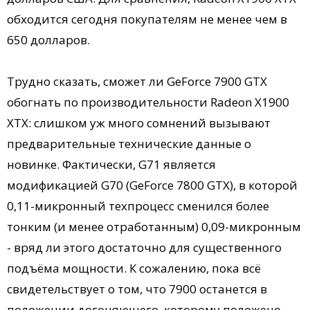
обходится сегодня покупателям не менее чем в
650 долларов.
Трудно сказать, сможет ли GeForce 7900 GTX
обогнать по производительности Radeon X1900
XTX: слишком уж много сомнений вызывают
предварительные технические данные о
новинке. Фактически, G71 является
модификацией G70 (GeForce 7800 GTX), в которой
0,11-микронный техпроцесс сменился более
тонким (и менее отработанным) 0,09-микронным
- вряд ли этого достаточно для существенного
подъёма мощности. К сожалению, пока всё
свидетельствует о том, что 7900 останется в
положении догоняющего, которому положено