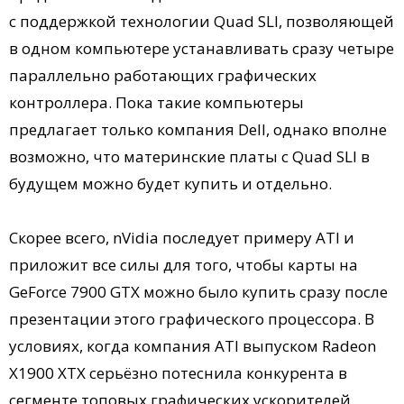
с поддержкой технологии Quad SLI, позволяющей
в одном компьютере устанавливать сразу четыре
параллельно работающих графических
контроллера. Пока такие компьютеры
предлагает только компания Dell, однако вполне
возможно, что материнские платы с Quad SLI в
будущем можно будет купить и отдельно.
Скорее всего, nVidia последует примеру ATI и
приложит все силы для того, чтобы карты на
GeForce 7900 GTX можно было купить сразу после
презентации этого графического процессора. В
условиях, когда компания ATI выпуском Radeon
X1900 XTX серьёзно потеснила конкурента в
сегменте топовых графических ускорителей,