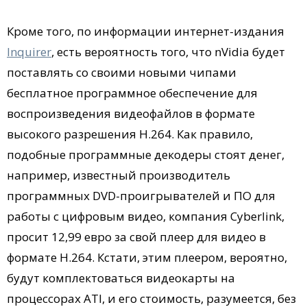
Кроме того, по информации интернет-издания
Inquirer
, есть вероятность того, что nVidia будет
поставлять со своими новыми чипами
бесплатное программное обеспечение для
воспроизведения видеофайлов в формате
высокого разрешения H.264. Как правило,
подобные программные декодеры стоят денег,
например, известный производитель
программных DVD-проигрывателей и ПО для
работы с цифровым видео, компания Cyberlink,
просит 12,99 евро за свой плеер для видео в
формате H.264. Кстати, этим плеером, вероятно,
будут комплектоваться видеокарты на
процессорах ATI, и его стоимость, разумеется, без