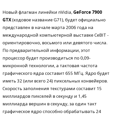
Новый флагман линейки nVidia,
GeForce 7900
GTX
(кодовое название G71), будет официально
представлен в начале марта 2006 года на
международной компьютерной выставке CeBIT -
ориентировочно, восьмого или девятого числа.
По предварительной информации, этот
процессор будет производиться по 0,09-
микронной технологии, а тактовая частота
графического ядра составит 655 МГц. Ядро будет
иметь 32 (или всего 24) пиксельных конвейеров.
Скорость заполнения текстурами составит 15
миллиардов пикселей в секунду и 1,45
миллиарда вершин в секунду, за один такт
графическое ядро способно обрабатывать 24