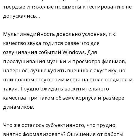
твёрдые и тяжёлые предметы к тестированию не
допускались…
Мультимедийность довольно условная, т.к.
качество звука годится разве что для
озвучивания событий Windows. Для
прослушивания музыки и просмотра фильмов,
наверное, лучше купить внешнюю акустику, но
при полном отсутствии места на столе сгодится и
такая. Трудно ожидать восхитительного
качества при таком объёме корпуса и размере
динамиков.
Что же осталось субъективного, что трудно
внятно формализовать? Ощущения от работы