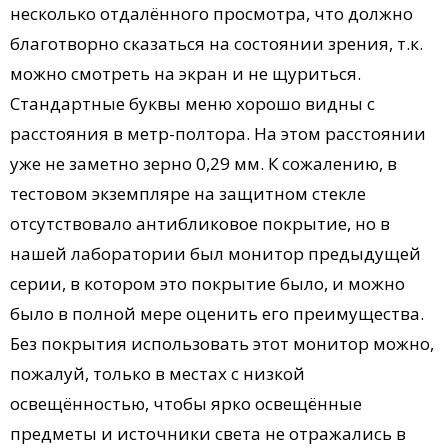
несколько отдалённого просмотра, что должно
благотворно сказаться на состоянии зрения, т.к.
можно смотреть на экран и не щуриться.
Стандартные буквы меню хорошо видны с
расстояния в метр-полтора. На этом расстоянии
уже не заметно зерно 0,29 мм. К сожалению, в
тестовом экземпляре на защитном стекле
отсутствовало антибликовое покрытие, но в
нашей лаборатории был монитор предыдущей
серии, в котором это покрытие было, и можно
было в полной мере оценить его преимущества.
Без покрытия использовать этот монитор можно,
пожалуй, только в местах с низкой
освещённостью, чтобы ярко освещённые
предметы и источники света не отражались в