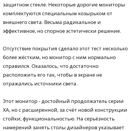
защитном стекле. Некоторые дорогие мониторы
комплектуются специальным козырьком от
внешнего света. Весьма радикальное и
эффективное, но спорное эстетически решение.
Отсутствие покрытия сделало этот тест несколько
более жёстким, но монитор с ним нормально
справился. Оказалось, что достаточно
расположить его так, чтобы в экране не
отражались источники света.
Этот монитор - достойный продолжатель серии
ХА, но с расширенной, за счёт новой конструкции
стойки, функциональностью. На серьёзность
намерений занять столы дизайнеров указывает