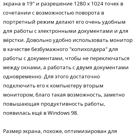
экрана в 19" и разрешение 1280 х 1024 точек в
сочетании с возможностью поворота в
портретный режим делают его очень удобным
для работы с электронными документами и для
вёрстки. Довольно удобно использовать монитор
в качестве безбумажного "копихолдера" для
работы с документами, чтобы не переключаться
между окнами, а работать с двумя документами
одновременно. Для этого достаточно
подключить его к компьютеру вторым
монитором, благо такая возможность, заметно
повышающая продуктивность работы,
появилась ещё в Windows 98.
Размер экрана, похоже, оптимизирован для