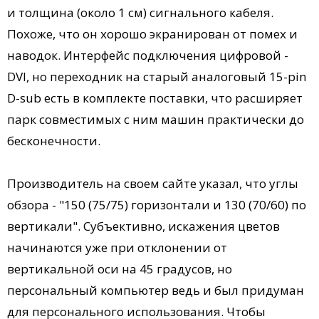
и толщина (около 1 см) сигнального кабеля.
Похоже, что он хорошо экранирован от помех и
наводок. Интерфейс подключения цифровой -
DVI, но переходник на старый аналоговый 15-pin
D-sub есть в комплекте поставки, что расширяет
парк совместимых с ним машин практически до
бесконечности.
Производитель на своем сайте указал, что углы
обзора - "150 (75/75) горизонтали и 130 (70/60) по
вертикали". Субъективно, искажения цветов
начинаются уже при отклонении от
вертикальной оси на 45 градусов, но
персональный компьютер ведь и был придуман
для персонального использования. Чтобы