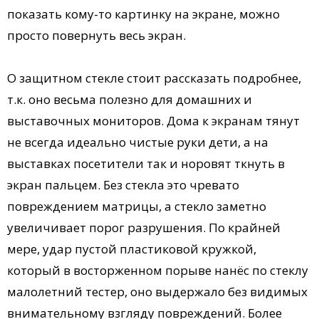
показать кому-то картинку на экране, можно
просто повернуть весь экран.
О защитном стекле стоит рассказать подробнее,
т.к. оно весьма полезно для домашних и
выставочных мониторов. Дома к экранам тянут
не всегда идеально чистые руки дети, а на
выставках посетители так и норовят ткнуть в
экран пальцем. Без стекла это чревато
повреждением матрицы, а стекло заметно
увеличивает порог разрушения. По крайней
мере, удар пустой пластиковой кружкой,
который в восторженном порыве нанёс по стеклу
малолетний тестер, оно выдержало без видимых
внимательному взгляду повреждений. Более