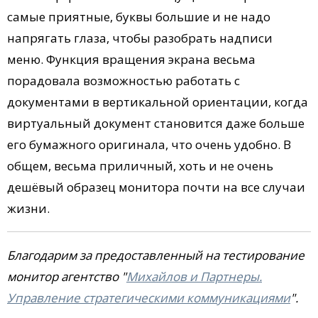
самые приятные, буквы большие и не надо
напрягать глаза, чтобы разобрать надписи
меню. Функция вращения экрана весьма
порадовала возможностью работать с
документами в вертикальной ориентации, когда
виртуальный документ становится даже больше
его бумажного оригинала, что очень удобно. В
общем, весьма приличный, хоть и не очень
дешёвый образец монитора почти на все случаи
жизни.
Благодарим за предоставленный на тестирование
монитор агентство "
Михайлов и Партнеры.
Управление стратегическими коммуникациями
".