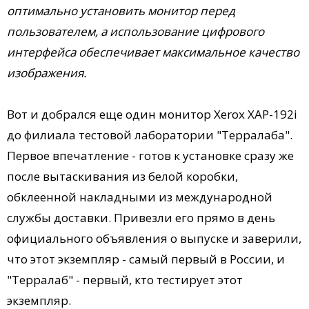
оптимально установить монитор перед
пользователем, а использование цифрового
интерфейса обеспечивает максимальное качество
изображения.
Вот и добрался еще один монитор Xerox XAP-192i
до филиала тестовой лаборатории "Терралаба".
Первое впечатление - готов к установке сразу же
после вытаскивания из белой коробки,
обклеенной накладными из международной
службы доставки. Привезли его прямо в день
официального объявления о выпуске и заверили,
что этот экземпляр - самый первый в России, и
"Терралаб" - первый, кто тестирует этот
экземпляр.