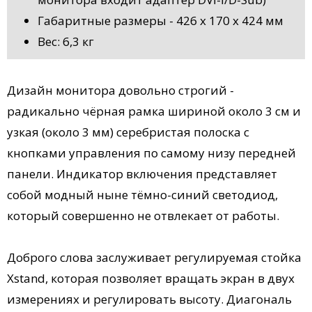
Габаритные размеры - 426 х 170 x 424 мм
Вес: 6,3 кг
Дизайн монитора довольно строгий -
радикально чёрная рамка шириной около 3 см и
узкая (около 3 мм) серебристая полоска с
кнопками управления по самому низу передней
панели. Индикатор включения представляет
собой модный ныне тёмно-синий светодиод,
который совершенно не отвлекает от работы.
Доброго слова заслуживает регулируемая стойка
Xstand, которая позволяет вращать экран в двух
измерениях и регулировать высоту. Диагональ