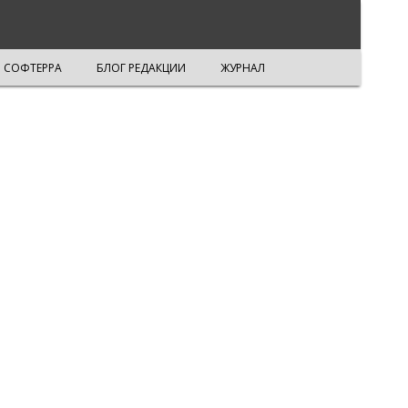
СОФТЕРРА
БЛОГ РЕДАКЦИИ
ЖУРНАЛ