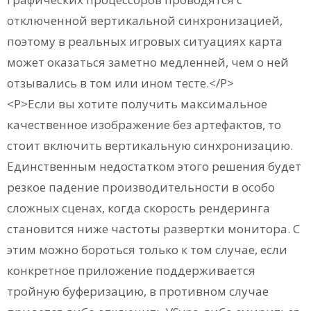
отключенной вертикальной синхронизацией,
поэтому в реальных игровых ситуациях карта
может оказаться заметно медленней, чем о ней
отзывались в том или ином тесте.</P>
<P>Если вы хотите получить максимальное
качественное изображение без артефактов, то
стоит включить вертикальную синхронизацию.
Единственным недостатком этого решения будет
резкое падение производительности в особо
сложных сценах, когда скорость рендеринга
становится ниже частоты развертки монитора. С
этим можно бороться только к том случае, если
конкретное приложение поддерживается
тройную буферизацию, в противном случае