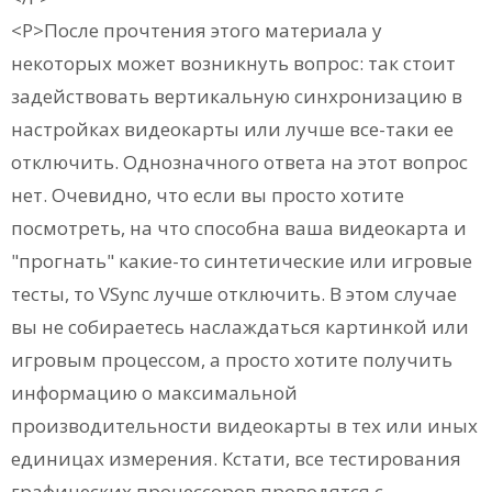
<P>После прочтения этого материала у
некоторых может возникнуть вопрос: так стоит
задействовать вертикальную синхронизацию в
настройках видеокарты или лучше все-таки ее
отключить. Однозначного ответа на этот вопрос
нет. Очевидно, что если вы просто хотите
посмотреть, на что способна ваша видеокарта и
"прогнать" какие-то синтетические или игровые
тесты, то VSync лучше отключить. В этом случае
вы не собираетесь наслаждаться картинкой или
игровым процессом, а просто хотите получить
информацию о максимальной
производительности видеокарты в тех или иных
единицах измерения. Кстати, все тестирования
графических процессоров проводятся с