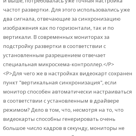
и выше, потребовалась уже точная настройка
частот развертки. Для этого использовались уже
два сигнала, отвечающие за синхронизацию
изображения как по горизонтали, так и по
вертикали. В современных мониторах за
подстройку развертки в соответствии с
установленным разрешением отвечает
специальная микросхема-контроллер.</P>
<P>Для чего же в настройках видеокарт сохранен
пункт "вертикальная синхронизация", если
монитор способен автоматически настраиваться
в соответствии с установленным в драйвере
режимом? Дело в том, что, несмотря на то, что
видеокарты способны генерировать очень
большое число кадров в секунду, мониторы не