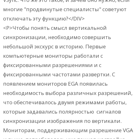
многие "продвинутые специалисты" советуют
отключать эту функцию?</DIV>
<P>Чтобы понять смысл вертикальной
синхронизации, необходимо совершить
небольшой экскурс в историю. Первые
компьютерные мониторы работали с
фиксированными разрешениями и с
фиксированными частотами развертки. С
появлением мониторов EGA появилась
необходимость выбора различных разрешений,
что обеспечивалось двумя режимами работы,
которые задавались полярностью сигналов
синхронизации изображения по вертикали.
Мониторам, поддерживающим разрешение VGA