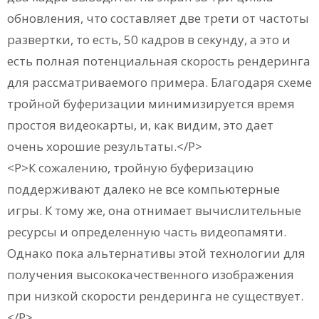
обновления, что составляет две трети от частоты
развертки, то есть, 50 кадров в секунду, а это и
есть полная потенциальная скорость рендеринга
для рассматриваемого примера. Благодаря схеме
тройной буферизации минимизируется время
простоя видеокарты, и, как видим, это дает
очень хорошие результаты.</P>
<P>К сожалению, тройную буферизацию
поддерживают далеко не все компьютерные
игры. К тому же, она отнимает вычислительные
ресурсы и определенную часть видеопамяти.
Однако пока альтернативы этой технологии для
получения высококачественного изображения
при низкой скорости рендеринга не существует.
</P>