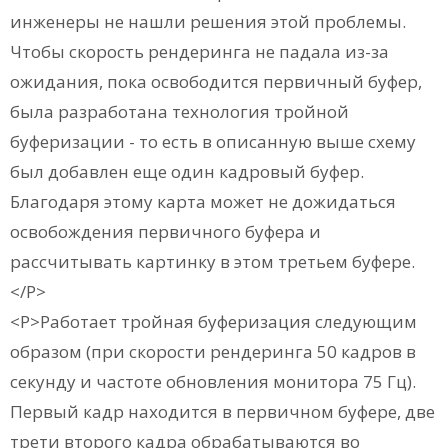
инженеры не нашли решения этой проблемы.
Чтобы скорость рендеринга не падала из-за
ожидания, пока освободится первичный буфер,
была разработана технология тройной
буферизации - то есть в описанную выше схему
был добавлен еще один кадровый буфер.
Благодаря этому карта может не дожидаться
освобождения первичного буфера и
рассчитывать картинку в этом третьем буфере.
</P>
<P>Работает тройная буферизация следующим
образом (при скорости рендеринга 50 кадров в
секунду и частоте обновления монитора 75 Гц).
Первый кадр находится в первичном буфере, две
трети второго кадра обрабатываются во