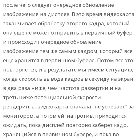
после чего следует очередное обновление
изображения на дисплее. В это время видеокарта
заканчивает обработку второго кадра, который
она еще не может отправить в первичный буфер,
и происходит очередное обновление
изображение тем же самым кадром, который все
еще хранится в первичном буфере. Потом все это
повторяется, и в результате мы имеем ситуацию,
когда скорость вывода кадров в секунду на экран
в два раза ниже, чем частота развертки и на
треть ниже потенциальной скорости
рендеринга: видеокарта сначала "не успевает" за
монитором, а потом ей, напротив, приходится
ожидать, пока дисплей повторно заберет кадр,
хранящийся в первичном буфере, и пока во