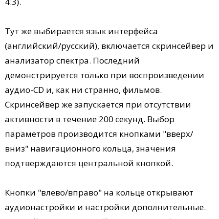
4:3).
Тут же выбирается язык интерфейса
(английский/русский), включается скринсейвер и
анализатор спектра. Последний
демонстрируется только при воспроизведении
аудио-CD и, как ни странно, фильмов.
Скринсейвер же запускается при отсутствии
активности в течение 200 секунд. Выбор
параметров производится кнопками "вверх/
вниз" навигационного кольца, значения
подтверждаются центральной кнопкой.
Кнопки "влево/вправо" на кольце открывают
аудионастройки и настройки дополнительные.