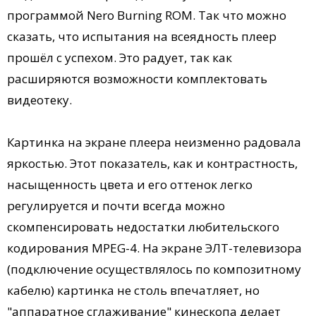
программой Nero Burning ROM. Так что можно
сказать, что испытания на всеядность плеер
прошёл с успехом. Это радует, так как
расширяются возможности комплектовать
видеотеку.
Картинка на экране плеера неизменно радовала
яркостью. Этот показатель, как и контрастность,
насыщенность цвета и его оттенок легко
регулируется и почти всегда можно
скомпенсировать недостатки любительского
кодирования MPEG-4. На экране ЭЛТ-телевизора
(подключение осуществлялось по композитному
кабелю) картинка не столь впечатляет, но
"аппаратное сглаживание" кинескопа делает