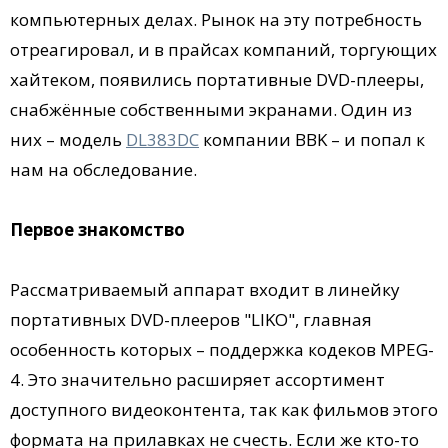
компьютерных делах. Рынок на эту потребность
отреагировал, и в прайсах компаний, торгующих
хайтеком, появились портативные DVD-плееры,
снабжённые собственными экранами. Один из
них – модель
DL383DC
компании BBK – и попал к
нам на обследование.
Первое знакомство
Рассматриваемый аппарат входит в линейку
портативных DVD-плееров "LIKO", главная
особенность которых – поддержка кодеков MPEG-
4. Это значительно расширяет ассортимент
доступного видеоконтента, так как фильмов этого
формата на прилавках не счесть. Если же кто-то