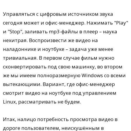
Управляться с цифровым источником звука
сегодня может и офис-менеджер. Нажимать "Play"
и "Stop", заливать mp3-файлы в плеер – наука
нехитрая. Воспроизвести же видео на
наладоннике и ноутбуке – задача уже менее
тривиальная. В первом случае фильм нужно
сконвертировать под свою машинку, во втором
же мы имеем полноразмерную Windows со всеми
вытекающими. Вариант, где офис-менеджер
смотрит видео на ноутбуке под управлением
Linux, рассматривать не будем.
Итак, налицо потребность просмотра видео в
дороге пользователем, неискушённым в