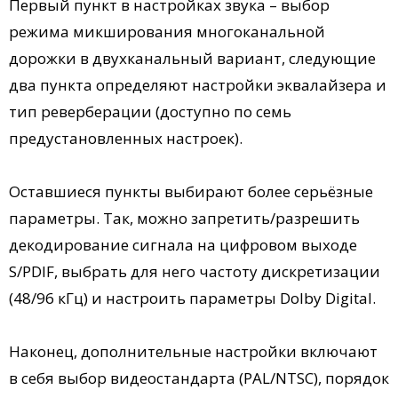
Первый пункт в настройках звука – выбор
режима микширования многоканальной
дорожки в двухканальный вариант, следующие
два пункта определяют настройки эквалайзера и
тип реверберации (доступно по семь
предустановленных настроек).
Оставшиеся пункты выбирают более серьёзные
параметры. Так, можно запретить/разрешить
декодирование сигнала на цифровом выходе
S/PDIF, выбрать для него частоту дискретизации
(48/96 кГц) и настроить параметры Dolby Digital.
Наконец, дополнительные настройки включают
в себя выбор видеостандарта (PAL/NTSC), порядок