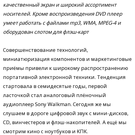
качественный экран и широкий ассортимент
носителей. Кроме воспроизведения DVD плеер
умеет работать с файлами mp3, WMA, MPEG-4 и
оборудован слотом для флэш-карт
Совершенствование технологий,
миниатюризация компонентов и маркетинговые
приёмы привели к широкому распространению
портативной электронной техники. Тенденция
стартовала в семидесятые годы, первой
ласточкой стал аналоговый плёночный
аудиоплеер Sony Walkman. Сегодня же мы
слушаем в дороге цифровой звук с мини-дисков,
CD, винчестеров и флэш-накопителей. А ещё мы
смотрим кино с ноутбуков и КПК.