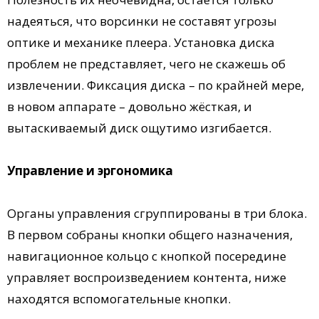
надеяться, что ворсинки не составят угрозы
оптике и механике плеера. Установка диска
проблем не представляет, чего не скажешь об
извлечении. Фиксация диска – по крайней мере,
в новом аппарате – довольно жёсткая, и
вытаскиваемый диск ощутимо изгибается.
Управление и эргономика
Органы управления сгруппированы в три блока.
В первом собраны кнопки общего назначения,
навигационное кольцо с кнопкой посередине
управляет воспроизведением контента, ниже
находятся вспомогательные кнопки.