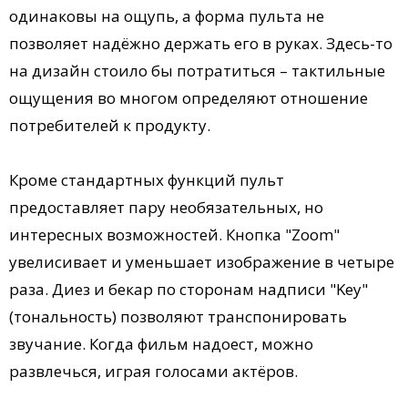
одинаковы на ощупь, а форма пульта не
позволяет надёжно держать его в руках. Здесь-то
на дизайн стоило бы потратиться – тактильные
ощущения во многом определяют отношение
потребителей к продукту.
Кроме стандартных функций пульт
предоставляет пару необязательных, но
интересных возможностей. Кнопка "Zoom"
увелисивает и уменьшает изображение в четыре
раза. Диез и бекар по сторонам надписи "Key"
(тональность) позволяют транспонировать
звучание. Когда фильм надоест, можно
развлечься, играя голосами актёров.