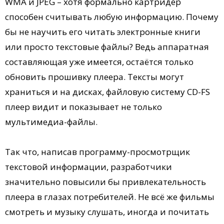
WMA и JPEG – хотя формально картридер
способен считывать любую информацию. Почему
бы не научить его читать электронные книги
или просто текстовые файлы? Ведь аппаратная
составляющая уже имеется, остаётся только
обновить прошивку плеера. Тексты могут
храниться и на дисках, файловую систему CD-FS
плеер видит и показывает не только
мультимедиа-файлы.
Так что, написав программу-просмотрщик
текстовой информации, разработчики
значительно повысили бы привлекательность
плеера в глазах потребителей. Не всё же фильмы
смотреть и музыку слушать, иногда и почитать