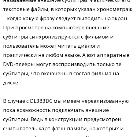
текстовые файлы, в которых указан хронометраж
– когда какую фразу следует выводить на экран.
При просмотре на компьютере внешние
субтитры синхронизируются с фильмом и
пользователь может читать диалоги
практически на любом языке. А вот аппаратные
DVD-плееры могут воспроизводить только те
субтитры, что включены в состав фильма на
диске.
В случае с DL383DC мы имеем нереализованную
пока возможность подключать внешние
субтитры. Ведь в конструкции предусмотрен
считыватель карт флэш-памяти, на которых и