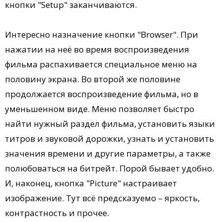
кнопки "Setup" заканчиваются.
Интересно назначение кнопки "Browser". При
нажатии на неё во время воспроизведения
фильма распахивается специальное меню на
половину экрана. Во второй же половине
продолжается воспроизведение фильма, но в
уменьшенном виде. Меню позволяет быстро
найти нужный раздел фильма, установить языки
титров и звуковой дорожки, узнать и установить
значения времени и другие параметры, а также
полюбоваться на битрейт. Порой бывает удобно.
И, наконец, кнопка "Picture" настраивает
изображение. Тут всё предсказуемо – яркость,
контрастность и прочее.