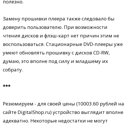
полезно.
Замену прошивки плеера также следовало бы
доверить пользователю. При возможности
чтения дисков и флэш-карт нет причин этим не
воспользоваться. Стационарные DVD-плееры уже
умеют обновлять прошивку с дисков CD-RW,
думаю, это вполне под силу и младшему их
собрату.
***
Резюмируем - для своей цены (10003.60 рублей на
сайте DigitalShop.ru) устройство выглядит вполне
адекватно. Некоторые недостатки не могут