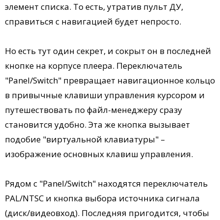
элемент списка. То есть, утратив пульт ДУ,
справиться с навигацией будет непросто.
Но есть тут один секрет, и сокрыт он в последней
кнопке на корпусе плеера. Переключатель
"Panel/Switch" превращает навигационное кольцо
в привычные клавиши управления курсором и
путешествовать по файл-менеджеру сразу
становится удобно. Эта же кнопка вызывает
подобие "виртуальной клавиатуры" –
изображение основных клавиш управления.
Рядом с "Panel/Switch" находятся переключатель
PAL/NTSC и кнопка выбора источника сигнала
(диск/видеовход). Последняя пригодится, чтобы