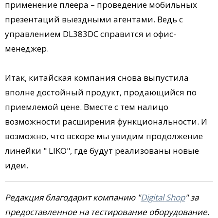
применение плеера – проведение мобильных
презентаций выездными агентами. Ведь с
управлением DL383DC справится и офис-
менеджер.
Итак, китайская компания снова выпустила
вполне достойный продукт, продающийся по
приемлемой цене. Вместе с тем налицо
возможности расширения функциональности. И
возможно, что вскоре мы увидим продолжение
линейки " LIKO", где будут реализованы новые
идеи.
Редакция благодарит компанию "
Digital Shop
" за
предоставленное на тестирование оборудование.