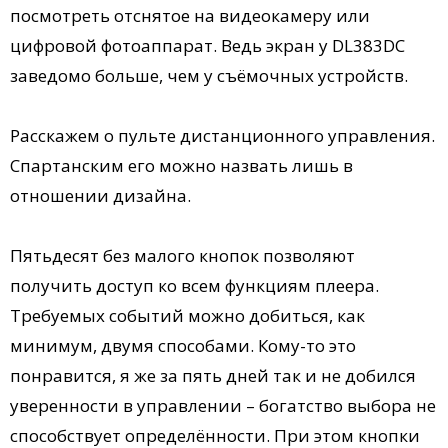
посмотреть отснятое на видеокамеру или
цифровой фотоаппарат. Ведь экран у DL383DC
заведомо больше, чем у съёмочных устройств.
Расскажем о пульте дистанционного управления.
Спартанским его можно назвать лишь в
отношении дизайна.
Пятьдесят без малого кнопок позволяют
получить доступ ко всем функциям плеера.
Требуемых событий можно добиться, как
минимум, двумя способами. Кому-то это
понравится, я же за пять дней так и не добился
уверенности в управлении – богатство выбора не
способствует определённости. При этом кнопки