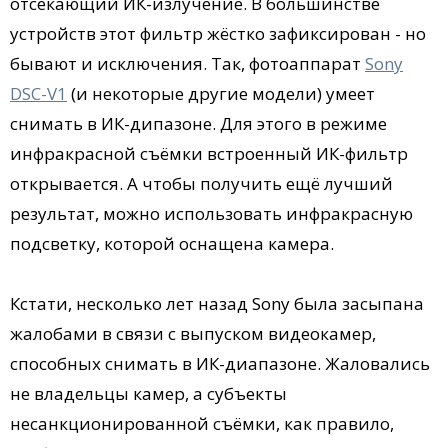
отсекающий ИК-излучение. В большинстве
устройств этот фильтр жёстко зафиксирован - но
бывают и исключения. Так, фотоаппарат
Sony
DSC-V1
(и некоторые другие модели) умеет
снимать в ИК-дипазоне. Для этого в режиме
инфракрасной съёмки встроенный ИК-фильтр
открывается. А чтобы получить ещё лучший
результат, можно использовать инфракрасную
подсветку, которой оснащена камера.
Кстати, несколько лет назад Sony была засыпана
жалобами в связи с выпуском видеокамер,
способных снимать в ИК-диапазоне. Жаловались
не владельцы камер, а субъекты
несанкционированной съёмки, как правило,