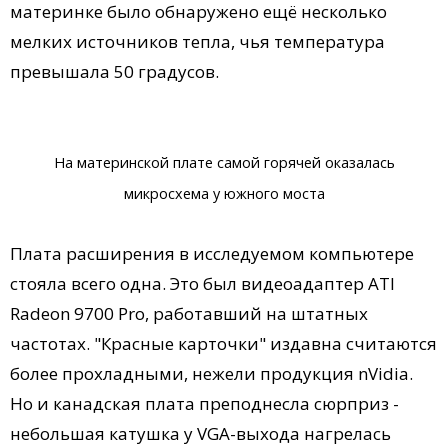
материнке было обнаружено ещё несколько
мелких источников тепла, чья температура
превышала 50 градусов.
На материнской плате самой горячей оказалась
микросхема у южного моста
Плата расширения в исследуемом компьютере
стояла всего одна. Это был видеоадаптер ATI
Radeon 9700 Pro, работавший на штатных
частотах. "Красные карточки" издавна считаются
более прохладными, нежели продукция nVidia.
Но и канадская плата преподнесла сюрприз -
небольшая катушка у VGA-выхода нагрелась