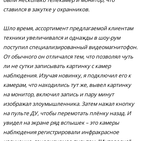
ставился в закутке у охранников.
Шло время, ассортимент предлагаемой клиентам
техники увеличивался и однажды в шоу-рум
поступил специализированный видеомагнитофон.
От обычного он отличался тем, что позволял чуть
ли не сутки записывать картинку с камер
наблюдения. Изучая новинку, я подключил его к
камерам, что находились тут же, вывел картинку
на монитор, включил запись и пару минут
изображал злоумышленника. Затем нажал кнопку
на пульте ДУ, чтобы перемотать плёнку назад. И
увидел на экране ряд вспышек – это камеры
наблюдения регистрировали инфракрасное