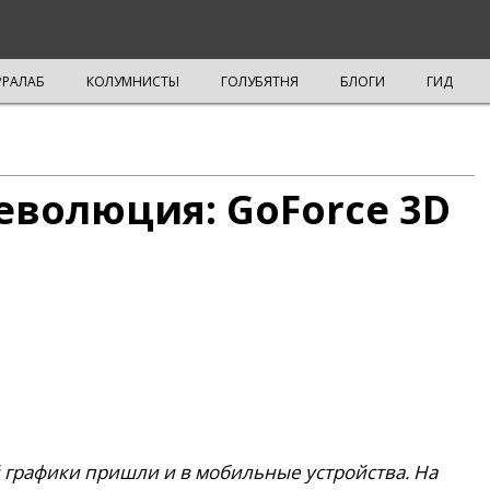
РРАЛАБ
КОЛУМНИСТЫ
ГОЛУБЯТНЯ
БЛОГИ
ГИД
волюция: GoForce 3D
графики пришли и в мобильные устройства. На