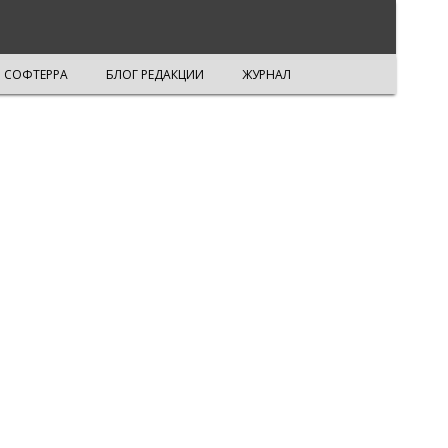
СОФТЕРРА
БЛОГ РЕДАКЦИИ
ЖУРНАЛ