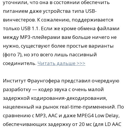
уточнили, что она в состоянии обеспечить
питанием даже устройства типа USB-
винчестеров. К сожалению, поддерживается
только USB 1.1. Если же кроме обмена файлами
между MP3-плейерами вам больше ничего не
нужно, существуют более простые варианты
(фото 7), но это всего лишь пассивный
соединитель.
Читать дальше >>>
Институт Фраунгофера представил очередную
разработку — кодер звука с очень малой
задержкой кодирования-декодирования,
нацеленный на рынок real-time-применений. По
сравнению с MP3, AAC и даже MPEG4 Low Delay,
обеспечивающих задержку от 20 мс (для LD AAC