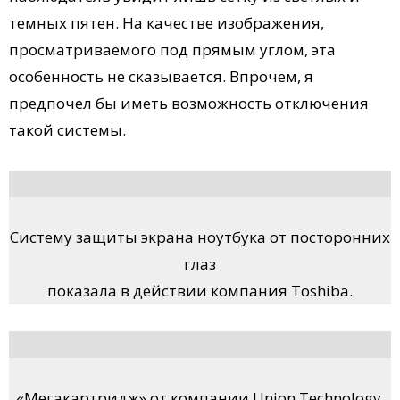
темных пятен. На качестве изображения,
просматриваемого под прямым углом, эта
особенность не сказывается. Впрочем, я
предпочел бы иметь возможность отключения
такой системы.
Систему защиты экрана ноутбука от посторонних
глаз
показала в действии компания Toshiba.
«Мегакартридж» от компании Union Technology.