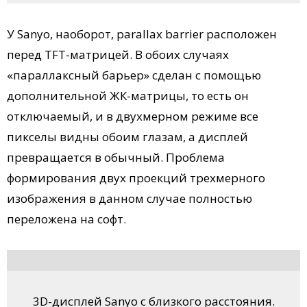
У Sanyo, наоборот, parallax barrier расположен
перед TFT-матрицей. В обоих случаях
«параллаксный барьер» сделан с помощью
дополнительной ЖК-матрицы, то есть он
отключаемый, и в двухмерном режиме все
пикселы видны обоим глазам, а дисплей
превращается в обычный. Проблема
формирования двух проекций трехмерного
изображения в данном случае полностью
переложена на софт.
3D-дисплей Sanyo с близкого расстояния.