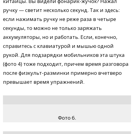
китайцы. Вы видели фонарик-жучок? Нажал
ручку — светит несколько секунд. Так и здесь:
если нажимать ручку не реже раза в четыре
секунды, то можно не только заряжать
аккумуляторы, но и работать. Если, конечно,
справитесь с клавиатурой и мышью одной
рукой. Для подзарядки мобильников эта штука
(фото 4) тоже подходит, причем время разговора
после физкульт-разминки примерно вчетверо
превышает время упражнений.
Фото 6.