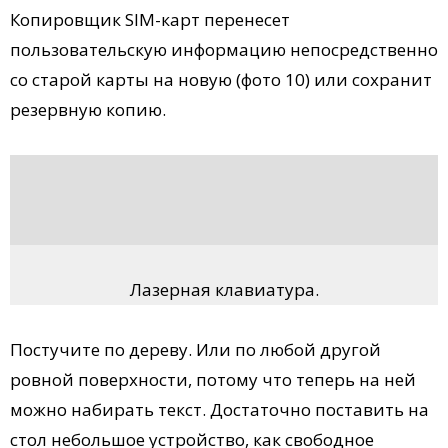
Копировщик SIM-карт перенесет
пользовательскую информацию непосредственно
со старой карты на новую (фото 10) или сохранит
резервную копию.
Лазерная клавиатура.
Постучите по дереву. Или по любой другой
ровной поверхности, потому что теперь на ней
можно набирать текст. Достаточно поставить на
стол небольшое устройство, как свободное