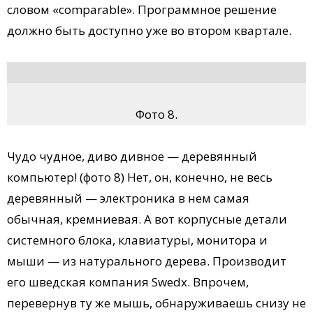
словом «comparable». Программное решение
должно быть доступно уже во втором квартале.
Фото 8.
Чудо чудное, диво дивное — деревянный
компьютер! (фото 8) Нет, он, конечно, не весь
деревянный — электроника в нем самая
обычная, кремниевая. А вот корпусные детали
системного блока, клавиатуры, монитора и
мыши — из натурального дерева. Производит
его шведская компания Swedx. Впрочем,
перевернув ту же мышь, обнаруживаешь снизу не