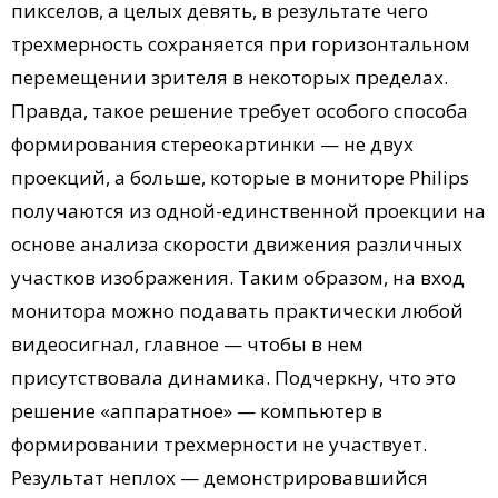
пикселов, а целых девять, в результате чего
трехмерность сохраняется при горизонтальном
перемещении зрителя в некоторых пределах.
Правда, такое решение требует особого способа
формирования стереокартинки — не двух
проекций, а больше, которые в мониторе Philips
получаются из одной-единственной проекции на
основе анализа скорости движения различных
участков изображения. Таким образом, на вход
монитора можно подавать практически любой
видеосигнал, главное — чтобы в нем
присутствовала динамика. Подчеркну, что это
решение «аппаратное» — компьютер в
формировании трехмерности не участвует.
Результат неплох — демонстрировавшийся