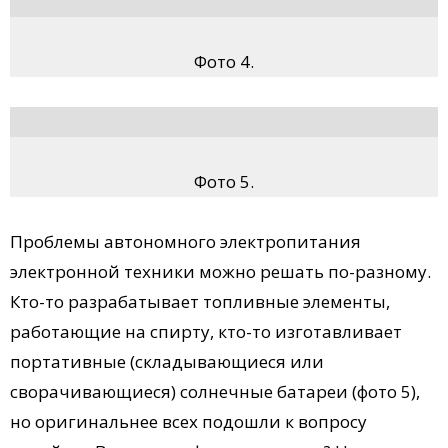
Фото 4.
Фото 5.
Проблемы автономного электропитания
электронной техники можно решать по-разному.
Кто-то разрабатывает топливные элементы,
работающие на спирту, кто-то изготавливает
портативные (складывающиеся или
сворачивающиеся) солнечные батареи (фото 5),
но оригинальнее всех подошли к вопросу