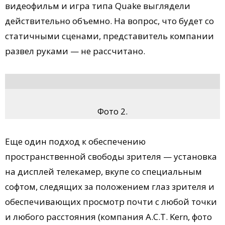
видеофильм и игра типа Quake выглядели
действительно объемно. На вопрос, что будет со
статичными сценами, представитель компании
развел руками — не рассчитано.
Фото 2.
Еще один подход к обеспечению
пространственной свободы зрителя — установка
на дисплей телекамер, вкупе со специальным
софтом, следящих за положением глаз зрителя и
обеспечивающих просмотр почти с любой точки
и любого расстояния (компания A.C.T. Kern, фото