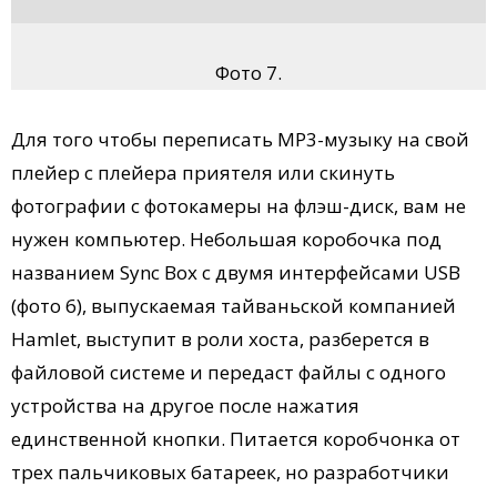
Фото 7.
Для того чтобы переписать MP3-музыку на свой
плейер с плейера приятеля или скинуть
фотографии с фотокамеры на флэш-диск, вам не
нужен компьютер. Небольшая коробочка под
названием Sync Box с двумя интерфейсами USB
(фото 6), выпускаемая тайваньской компанией
Hamlet, выступит в роли хоста, разберется в
файловой системе и передаст файлы с одного
устройства на другое после нажатия
единственной кнопки. Питается коробчонка от
трех пальчиковых батареек, но разработчики