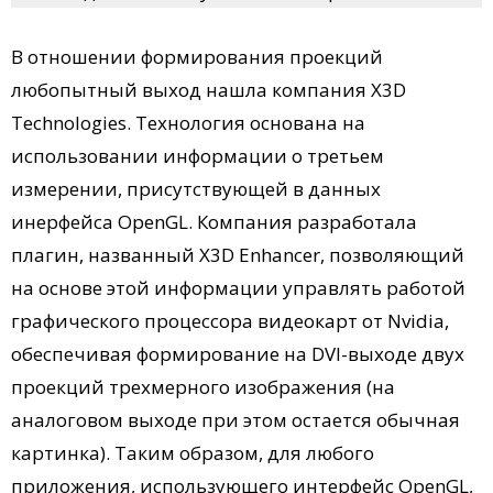
В отношении формирования проекций
любопытный выход нашла компания X3D
Technologies. Технология основана на
использовании информации о третьем
измерении, присутствующей в данных
инерфейса OpenGL. Компания разработала
плагин, названный X3D Enhancer, позволяющий
на основе этой информации управлять работой
графического процессора видеокарт от Nvidia,
обеспечивая формирование на DVI-выходе двух
проекций трехмерного изображения (на
аналоговом выходе при этом остается обычная
картинка). Таким образом, для любого
приложения, использующего интерфейс OpenGL,