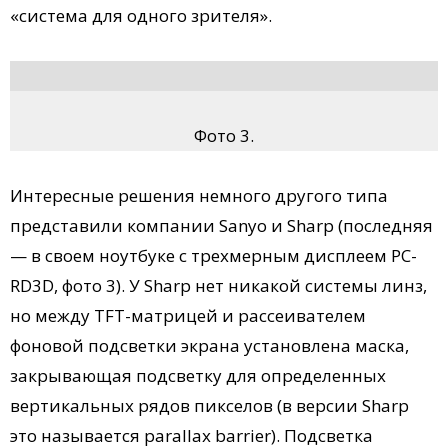
«система для одного зрителя».
Фото 3.
Интересные решения немного другого типа
представили компании Sanyo и Sharp (последняя
— в своем ноутбуке с трехмерным дисплеем PC-
RD3D, фото 3). У Sharp нет никакой системы линз,
но между TFT-матрицей и рассеивателем
фоновой подсветки экрана установлена маска,
закрывающая подсветку для определенных
вертикальных рядов пикселов (в версии Sharp
это называется parallax barrier). Подсветка