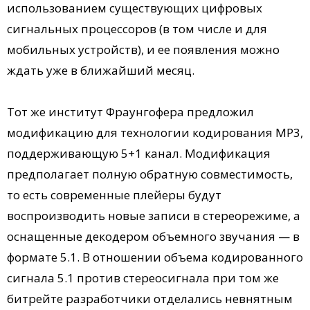
использованием существующих цифровых
сигнальных процессоров (в том числе и для
мобильных устройств), и ее появления можно
ждать уже в ближайший месяц.
Тот же институт Фраунгофера предложил
модификацию для технологии кодирования MP3,
поддерживающую 5+1 канал. Модификация
предполагает полную обратную совместимость,
то есть современные плейеры будут
воспроизводить новые записи в стереорежиме, а
оснащенные декодером объемного звучания — в
формате 5.1. В отношении объема кодированного
сигнала 5.1 против стереосигнала при том же
битрейте разработчики отделались невнятным