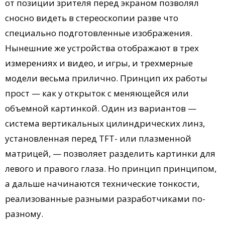
от позиции зрителя перед экраном позволял
сносно видеть в стереоскопии разве что
специально подготовленные изображения.
Нынешние же устройства отображают в трех
измерениях и видео, и игры, и трехмерные
модели весьма прилично. Принцип их работы
прост — как у открыток с меняющейся или
объемной картинкой. Один из вариантов —
система вертикальных цилиндрических линз,
установленная перед TFT- или плазменной
матрицей, — позволяет разделить картинки для
левого и правого глаза. Но принцип принципом,
а дальше начинаются технические тонкости,
реализованные разными разработчиками по-
разному.