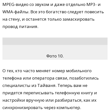
MPEG-видео со звуком и даже отдельно MP3- и
WMA-файлы. Все это богатство следует повесить
на стену, и останется только замаскировать
провод питания.
Фото 10.
О тех, кто часто меняет номер мобильного
телефона или оператора связи, позаботились
специалисты из Тайваня. Теперь вам не
придется переписывать телефонную книгу и
настройки вручную или разбираться, как их
синхронизировать через компьютер.