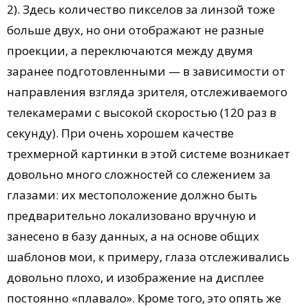
2). Здесь количество пикселов за линзой тоже
больше двух, но они отображают не разные
проекции, а переключаются между двумя
заранее подготовленными — в зависимости от
направления взгляда зрителя, отслеживаемого
телекамерами с высокой скоростью (120 раз в
секунду). При очень хорошем качестве
трехмерной картинки в этой системе возникает
довольно много сложностей со слежением за
глазами: их местоположение должно быть
предварительно локализовано вручную и
занесено в базу данных, а на основе общих
шаблонов мои, к примеру, глаза отслеживались
довольно плохо, и изображение на дисплее
постоянно «плавало». Кроме того, это опять же