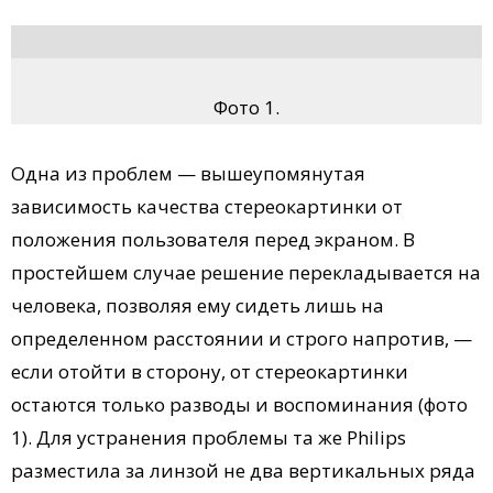
Фото 1.
Одна из проблем — вышеупомянутая
зависимость качества стереокартинки от
положения пользователя перед экраном. В
простейшем случае решение перекладывается на
человека, позволяя ему сидеть лишь на
определенном расстоянии и строго напротив, —
если отойти в сторону, от стереокартинки
остаются только разводы и воспоминания (фото
1). Для устранения проблемы та же Philips
разместила за линзой не два вертикальных ряда