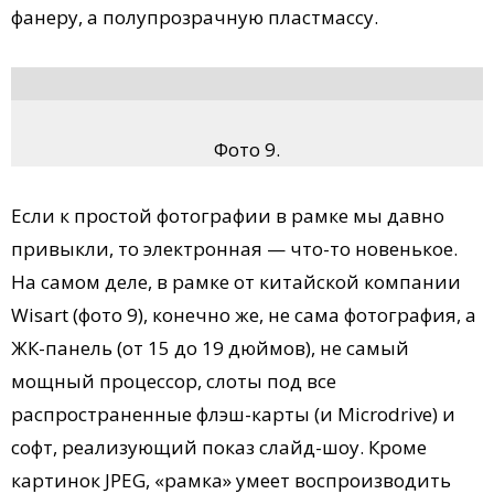
фанеру, а полупрозрачную пластмассу.
Фото 9.
Если к простой фотографии в рамке мы давно
привыкли, то электронная — что-то новенькое.
На самом деле, в рамке от китайской компании
Wisart (фото 9), конечно же, не сама фотография, а
ЖК-панель (от 15 до 19 дюймов), не самый
мощный процессор, слоты под все
распространенные флэш-карты (и Microdrive) и
софт, реализующий показ слайд-шоу. Кроме
картинок JPEG, «рамка» умеет воспроизводить