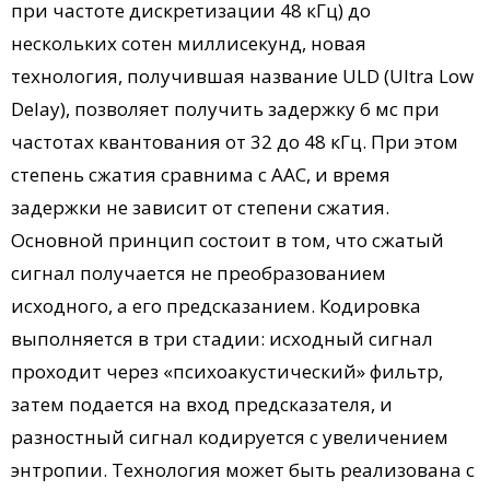
при частоте дискретизации 48 кГц) до
нескольких сотен миллисекунд, новая
технология, получившая название ULD (Ultra Low
Delay), позволяет получить задержку 6 мс при
частотах квантования от 32 до 48 кГц. При этом
степень сжатия сравнима с AAC, и время
задержки не зависит от степени сжатия.
Основной принцип состоит в том, что сжатый
сигнал получается не преобразованием
исходного, а его предсказанием. Кодировка
выполняется в три стадии: исходный сигнал
проходит через «психоакустический» фильтр,
затем подается на вход предсказателя, и
разностный сигнал кодируется с увеличением
энтропии. Технология может быть реализована с