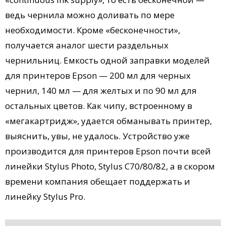
ведь чернила можно доливать по мере
необходимости. Кроме «бесконечности»,
получается аналог шести раздельных
чернильниц. Емкость одной заправки моделей
для принтеров Epson — 200 мл для черных
чернил, 140 мл — для желтых и по 90 мл для
остальных цветов. Как чипу, встроенному в
«мегакартридж», удается обманывать принтер,
выяснить, увы, не удалось. Устройство уже
производится для принтеров Epson почти всей
линейки Stylus Photo, Stylus C70/80/82, а в скором
времени компания обещает поддержать и
линейку Stylus Pro.