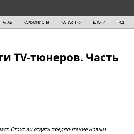
РРАЛАБ
КОЛУМНИСТЫ
ГОЛУБЯТНЯ
БЛОГИ
ГИД
и TV-тюнеров. Часть
аст. Стоит ли отдать предпочтение новым