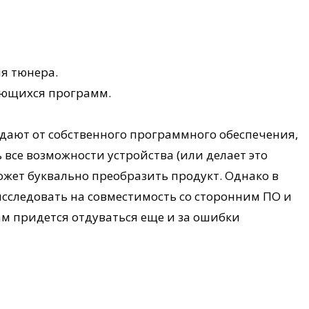
я тюнера.
ающихся программ.
адают от собственного программного обеспечения,
 все возможности устройства (или делает это
жет буквально преобразить продукт. Однако в
сследовать на совместимость со сторонним ПО и
м придется отдуваться еще и за ошибки