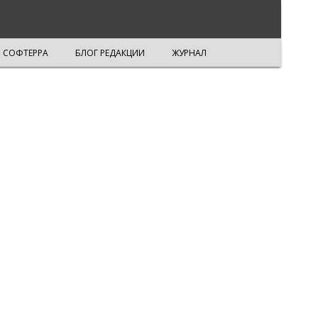
СОФТЕРРА
БЛОГ РЕДАКЦИИ
ЖУРНАЛ