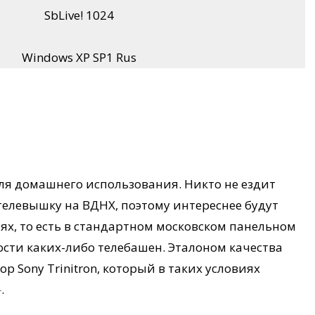
SbLive! 1024
Windows XP SP1 Rus
ля домашнего использования. Никто не ездит
 телевышку на ВДНХ, поэтому интереснее будут
ях, то есть в стандартном московском панельном
сти каких-либо телебашен. Эталоном качества
 Sony Trinitron, который в таких условиях
1
.