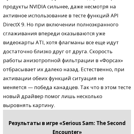
продукты NVIDIA сильнее, даже несмотря на
активное использование в тесте функций API
DirectX 9. Но при включении полноэкранного
сглаживания впереди оказываются уже
видеокарты ATI, хотя флагманы все еще идут
достаточно близко друг от друга. Скорость
работы анизотропной фильтрации в «Форсах»
отбрасывает их далеко назад. Естественно, при
активации обеих функций ситуация не
меняется — победа канадцев. Так что в этом тесте
новый драйвер помог лишь несколько
выровнять картину.
Результаты в игре «Serious Sam: The Second
Encounter»