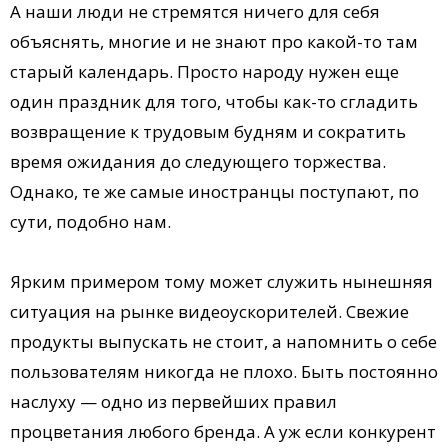
А наши люди не стремятся ничего для себя
объяснять, многие и не знают про какой-то там
старый календарь. Просто народу нужен еще
один праздник для того, чтобы как-то сгладить
возвращение к трудовым будням и сократить
время ожидания до следующего торжества.
Однако, те же самые иностранцы поступают, по
сути, подобно нам.
Ярким примером тому может служить нынешняя
ситуация на рынке видеоускорителей. Свежие
продукты выпускать не стоит, а напомнить о себе
пользователям никогда не плохо. Быть постоянно
наслуху — одно из первейших правил
процветания любого бренда. А уж если конкурент