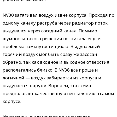
NV30 затягивал воздух извне корпуса. Проходя по
одному каналу раструба через радиатор поток,
выдувался через соседний канал. Помимо
шумности такого решения возникала еще и
проблема замкнутости цикла. Выдуваемый
горячий воздух мог быть сразу же засосан
обратно, так как входное и выходное отверстия
располагались близко. В NV38 все проще и
логичней — воздух забирается из корпуса и
выдувается наружу. Впрочем, эта схема
предполагает качественную вентиляцию в самом
корпусе.
Из пассивных элементов присутствуют