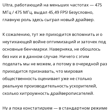
Ultra, работающий на меньших частотах — 475
МГц / 475 МГц, выдал 45,49 FPS! Безусловно,
главную роль здесь сыграл новый драйвер.
К сожалению, тут же приходится вспомнить и о
неутихающей войне оптимизаций и заточек под
основные бенчмарки. Наверняка, не обошлось
без них и в данном случае. Ничего с этим
поделать мы не можем, а потому в очередной раз
приходится признавать, что мировая
общественность оценивает уже не столько
реальную производительность ускорителей,
сколько хитроумность драйверописателей.
Ну а пока констатируем — в стандартном режиме