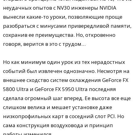
неудачных опытов с NV30 инженеры NVIDIA
вынесли какие-то уроки, позволяющие проще
разобраться с минусами привередливой памяти,
сохранив ее преимущества. Но, откровенно
говоря, верится в это с трудом…
Но как минимум один урок из тех нерадостных
событий был извлечен однозначно. Несмотря на
внешнее сходство систем охлаждения GeForce FX
5800 Ultra и GeForce FX 5950 Ultra последняя
сделала огромный шаг вперед. Ее высота все еще
слишком велика и мешает установке даже
низкопрофильных карт в соседний слот PCI. Но
сама конструкция воздуховода и принцип
работы изменился.