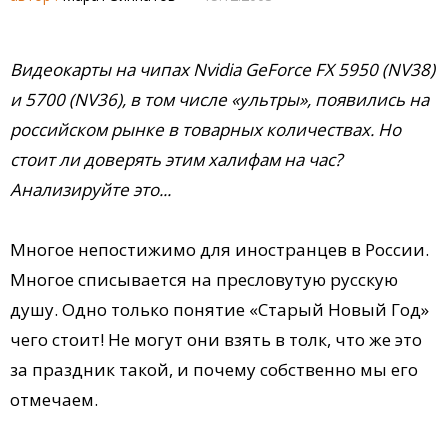
Видеокарты на чипах Nvidia GeForce FX 5950 (NV38)
и 5700 (NV36), в том числе «ультры», появились на
российском рынке в товарных количествах. Но
стоит ли доверять этим халифам на час?
Анализируйте это...
Многое непостижимо для иностранцев в России.
Многое списывается на пресловутую русскую
душу. Одно только понятие «Старый Новый Год»
чего стоит! Не могут они взять в толк, что же это
за праздник такой, и почему собственно мы его
отмечаем.