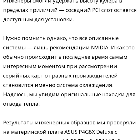
инженеры смогли удержать высоту кулера в
пределах приличий — соседний PCI слот остается
доступным для установки.
Нужно помнить однако, что все описанные
системы — лишь рекомендации NVIDIA. И как это
обычно происходит в последнее время самым
интересным моментом при рассмотрении
серийных карт от разных производителей
становится именно система охлаждения.
Надеюсь, мы увидим оригинальные находки для
отвода тепла.
Результаты инженерных образцов мы проверяли
на материнской плате ASUS P4G8X Deluxe с