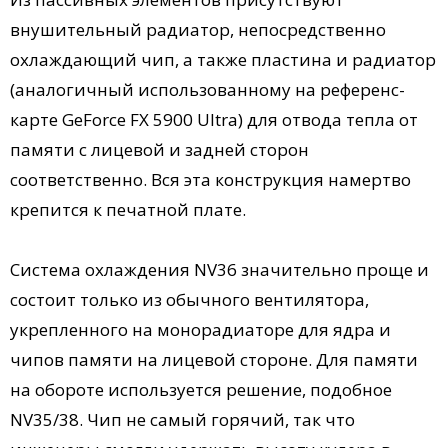
внушительный радиатор, непосредственно
охлаждающий чип, а также пластина и радиатор
(аналогичный использованному на референс-
карте GeForce FX 5900 Ultra) для отвода тепла от
памяти с лицевой и задней сторон
соответственно. Вся эта конструкция намертво
крепится к печатной плате.
Система охлаждения NV36 значительно проще и
состоит только из обычного вентилятора,
укрепленного на монорадиаторе для ядра и
чипов памяти на лицевой стороне. Для памяти
на обороте используется решение, подобное
NV35/38. Чип не самый горячий, так что