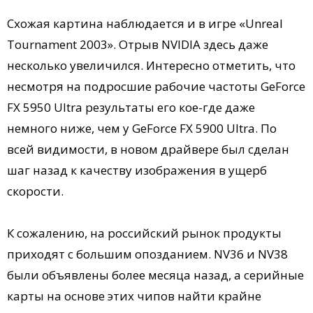
Схожая картина наблюдается и в игре «Unreal
Tournament 2003». Отрыв NVIDIA здесь даже
несколько увеличился. Интересно отметить, что
несмотря на подросшие рабочие частоты GeForce
FX 5950 Ultra результаты его кое-где даже
немного ниже, чем у GeForce FX 5900 Ultra. По
всей видимости, в новом драйвере был сделан
шаг назад к качеству изображения в ущерб
скорости.
К сожалению, на российский рынок продукты
приходят с большим опозданием. NV36 и NV38
были объявлены более месяца назад, а серийные
карты на основе этих чипов найти крайне