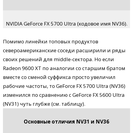
NVIDIA GeForce FX 5700 Ultra (кодовое имя NV36).
Помимо линейки топовых продуктов
североамериканские соседи расширили и ряды
своих решений для middle-сектора. Но если
Radeon 9600 XT по аналогии со старшим братом
вместе со сменой суффикса просто увеличил
рабочие частоты, то GeForce FX 5700 Ultra (NV36)
изменился по сравнению с GeForce FX 5600 Ultra
(NV31) чуть глубже (см. таблицу).
Основные отличия NV31 и NV36