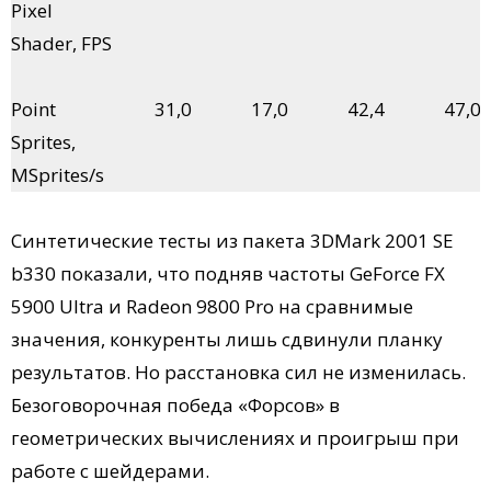
Pixel
Shader, FPS
Point
31,0
17,0
42,4
47,0
Sprites,
MSprites/s
Синтетические тесты из пакета 3DMark 2001 SE
b330 показали, что подняв частоты GeForce FX
5900 Ultra и Radeon 9800 Pro на сравнимые
значения, конкуренты лишь сдвинули планку
результатов. Но расстановка сил не изменилась.
Безоговорочная победа «Форсов» в
геометрических вычислениях и проигрыш при
работе с шейдерами.