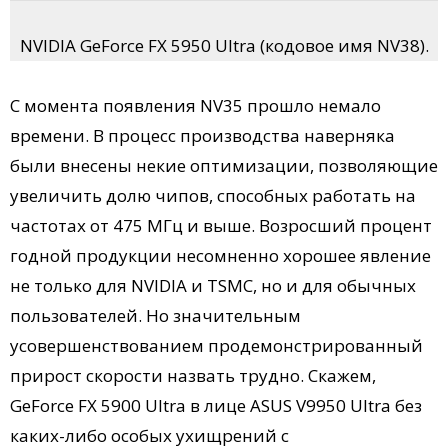
NVIDIA GeForce FX 5950 Ultra (кодовое имя NV38).
С момента появления NV35 прошло немало
времени. В процесс производства наверняка
были внесены некие оптимизации, позволяющие
увеличить долю чипов, способных работать на
частотах от 475 МГц и выше. Возросший процент
годной продукции несомненно хорошее явление
не только для NVIDIA и TSMC, но и для обычных
пользователей. Но значительным
усовершенствованием продемонстрированный
прирост скорости назвать трудно. Скажем,
GeForce FX 5900 Ultra в лице ASUS V9950 Ultra без
каких-либо особых ухищрений с