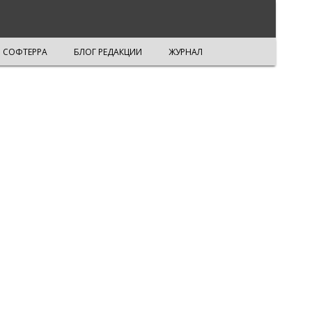
СОФТЕРРА
БЛОГ РЕДАКЦИИ
ЖУРНАЛ