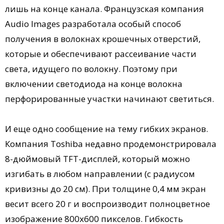
лишь на конце канала. Французская компания
Audio Images разработала особый способ
получения в волокнах крошечных отверстий,
которые и обеспечивают рассеивание части
света, идущего по волокну. Поэтому при
включении светодиода на конце волокна
перфорированные участки начинают светиться.
И еще одно сообщение на тему гибких экранов.
Компания Toshiba недавно продемонстрировала
8-дюймовый TFT-дисплей, который можно
изгибать в любом направлении (с радиусом
кривизны до 20 см). При толщине 0,4 мм экран
весит всего 20 г и воспроизводит полноцветное
изображение 800x600 пикселов. Гибкость