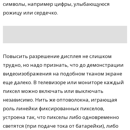
символы, например цифры, улыбающуюся
рожицу или сердечко.
Повысить разрешение дисплея не слишком
трудно, но надо признать, что до демонстрации
видеоизображения на подобном тканом экране
еще далеко. В телевизоре или мониторе каждый
пиксел можно включать или выключать
независимо. Нить же оптоволокна, играющая
роль линейки фиксированных пикселов,
устроена так, что пикселы либо одновременно
светятся (при подаче тока от батарейки), либо