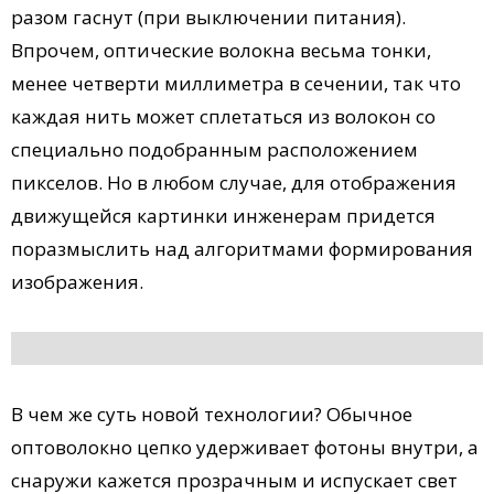
разом гаснут (при выключении питания).
Впрочем, оптические волокна весьма тонки,
менее четверти миллиметра в сечении, так что
каждая нить может сплетаться из волокон со
специально подобранным расположением
пикселов. Но в любом случае, для отображения
движущейся картинки инженерам придется
поразмыслить над алгоритмами формирования
изображения.
В чем же суть новой технологии? Обычное
оптоволокно цепко удерживает фотоны внутри, а
снаружи кажется прозрачным и испускает свет