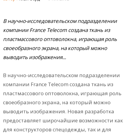
В научно-исследовательском подразделении
компании France Telecom создана ткань из
пластмассового оптоволокна, играющая роль
своеобразного экрана, на который можно
выводить изображения...
В научно-исследовательском подразделении
компании France Telecom создана ткань из
пластмассового оптоволокна, играющая роль
своеобразного экрана, на который можно
выводить изображения. Новая разработка
предоставляет широчайшие возможности как
для конструкторов спецодежды, так и для