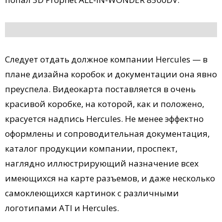
Следует отдать должное компании Hercules — в
плане дизайна коробок и документации она явно
преуспела. Видеокарта поставляется в очень
красивой коробке, на которой, как и положено,
красуется надпись Hercules. Не менее эффектно
оформлены и сопроводительная документация,
каталог продукции компании, проспект,
наглядно иллюстрирующий назначение всех
имеющихся на карте разъемов, и даже несколько
самоклеющихся картинок с различными
логотипами ATI и Hercules.