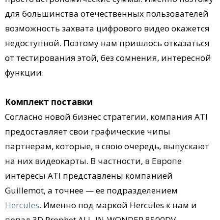
для большинства отечественных пользователей
возможность захвата цифрового видео окажется
недоступной. Поэтому нам пришлось отказаться
от тестирования этой, без сомнения, интересной
функции.
Комплект поставки
Согласно новой бизнес стратегии, компания ATI
предоставляет свои графические чипы
партнерам, которые, в свою очередь, выпускают
на них видеокарты. В частности, в Европе
интересы ATI представлены компанией
Guillemot, а точнее — ее подразделением
Hercules
. Именно под маркой Hercules к нам и
попал 3D Prophet ALL-IN-WONDER 8500DV.