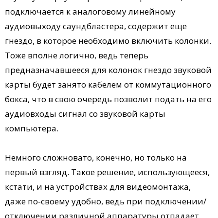
подключается к аналоговому линейному
аудиовыходу саундбластера, содержит еще
гнездо, в которое необходимо включить колонки.
Тоже вполне логично, ведь теперь
предназначавшееся для колонок гнездо звуковой
карты будет занято кабелем от коммутационного
бокса, что в свою очередь позволит подать на его
аудиовходы сигнал со звуковой карты
компьютера.
Немного сложновато, конечно, но только на
первый взгляд. Такое решение, использующееся,
кстати, и на устройствах для видеомонтажа,
даже по-своему удобно, ведь при подключении/
отключении различной аппаратуры отпадает