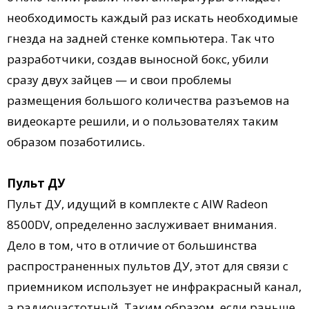
необходимость каждый раз искать необходимые
гнезда на задней стенке компьютера. Так что
разработчики, создав выносной бокс, убили
сразу двух зайцев — и свои проблемы
размещения большого количества разъемов на
видеокарте решили, и о пользователях таким
образом позаботились.
Пульт ДУ
Пульт ДУ, идущий в комплекте с AIW Radeon
8500DV, определенно заслуживает внимания.
Дело в том, что в отличие от большинства
распространенных пультов ДУ, этот для связи с
приемником использует не инфракрасный канал,
а радиочастотный. Таким образом, если раньше