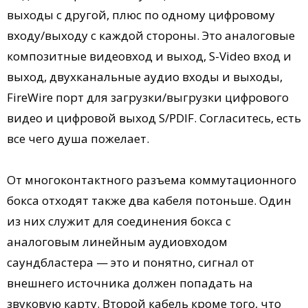
выходы с другой, плюс по одному цифровому
входу/выходу с каждой стороны. Это аналоговые
композитные видеовход и выход, S-Video вход и
выход, двухканальные аудио входы и выходы,
FireWire порт для загрузки/выгрузки цифрового
видео и цифровой выход S/PDIF. Согласитесь, есть
все чего душа пожелает.
От многоконтактного разъема коммутационного
бокса отходят также два кабеля потоньше. Один
из них служит для соединения бокса с
аналоговым линейным аудиовходом
саундбластера — это и понятно, сигнал от
внешнего источника должен попадать на
звуковую карту. Второй кабель кроме того, что