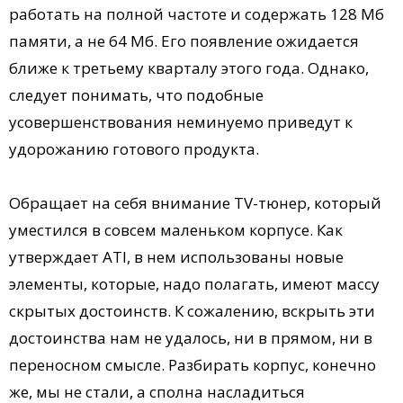
работать на полной частоте и содержать 128 Мб
памяти, а не 64 Мб. Его появление ожидается
ближе к третьему кварталу этого года. Однако,
следует понимать, что подобные
усовершенствования неминуемо приведут к
удорожанию готового продукта.
Обращает на себя внимание TV-тюнер, который
уместился в совсем маленьком корпусе. Как
утверждает ATI, в нем использованы новые
элементы, которые, надо полагать, имеют массу
скрытых достоинств. К сожалению, вскрыть эти
достоинства нам не удалось, ни в прямом, ни в
переносном смысле. Разбирать корпус, конечно
же, мы не стали, а сполна насладиться