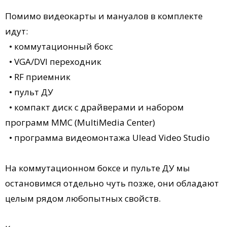
Помимо видеокарты и мануалов в комплекте
идут:
• коммутационный бокс
• VGA/DVI переходник
• RF приемник
• пульт ДУ
• компакт диск с драйверами и набором
программ MMC (MultiMedia Center)
• программа видеомонтажа Ulead Video Studio
На коммутационном боксе и пульте ДУ мы
остановимся отдельно чуть позже, они обладают
целым рядом любопытных свойств.