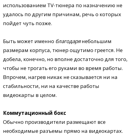
использованием TV-тюнера по назначению не
удалось по другим причинам, речь о которых
пойдет чуть позже.
Быть может именно
благодаря
небольшим
размерам корпуса, тюнер ощутимо греется. Не
добела, конечно, но вполне достаточно для того,
чтобы не трогать его руками во время работы.
Впрочем, нагрев никак не сказывается ни на
стабильности, ни на качестве работы
видеокарты в целом.
Коммутационный бокс
Обычно производители размещают все
необходимые разъемы прямо на видеокартах.