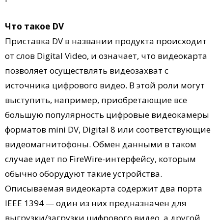
Что такое DV
Приставка DV в названии продукта происходит
от слов Digital Video, и означает, что видеокарта
позволяет осуществлять видеозахват с
источника цифрового видео. В этой роли могут
выступить, например, приобретающие все
большую популярность цифровые видеокамеры
форматов mini DV, Digital 8 или соответствующие
видеомагнитофоны. Обмен данными в таком
случае идет по FireWire-интерфейсу, которым
обычно оборудуют такие устройства.
Описываемая видеокарта содержит два порта
IEEE 1394 — один из них предназначен для
выгрузки/загрузки цифрового видео, а другой