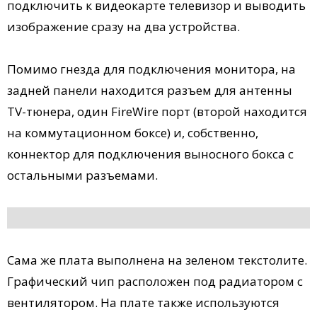
подключить к видеокарте телевизор и выводить
изображение сразу на два устройства.
Помимо гнезда для подключения монитора, на
задней панели находится разъем для антенны
TV-тюнера, один FireWire порт (второй находится
на коммутационном боксе) и, собственно,
коннектор для подключения выносного бокса с
остальными разъемами.
Сама же плата выполнена на зеленом текстолите.
Графический чип расположен под радиатором с
вентилятором. На плате также используются