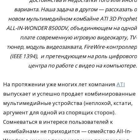
варианта. Наша задача в другом — рассказать о
новом мультимедийном комбайне ATI 3D Prophet
ALL-IN-WONDER 8500DV, объединяющем на одной
плате современную игровую видеокарту, TV-
тюнер, модуль видеозахвата, FireWire-контроллер
(IEEE 1394), и претендующем на роль цифрового
центра по работе с видео на компьютере.
На протяжении уже многих лет компания
ATI
выпускает и успешно продает комбинированные
мультимедийные устройства (неплохой, кстати,
аргумент для одной из спорящих сторон).
Сомневаться в интересе пользователей к
«комбайнам» не приходится — семейство All-In-