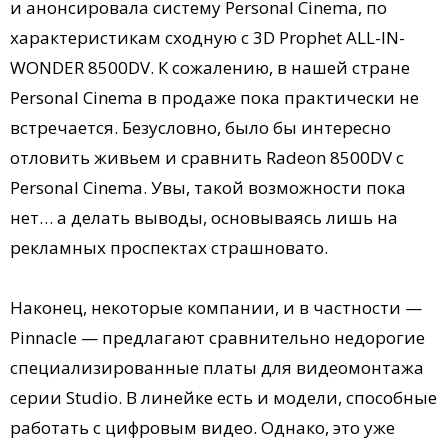
и анонсировала систему Personal Cinema, по
характеристикам сходную с 3D Prophet ALL-IN-
WONDER 8500DV. К сожалению, в нашей стране
Personal Cinema в продаже пока практически не
встречается. Безусловно, было бы интересно
отловить живьем и сравнить Radeon 8500DV с
Personal Cinema. Увы, такой возможности пока
нет… а делать выводы, основываясь лишь на
рекламных проспектах страшновато.
Наконец, некоторые компании, и в частности —
Pinnacle — предлагают сравнительно недорогие
специализированные платы для видеомонтажа
серии Studio. В линейке есть и модели, способные
работать с цифровым видео. Однако, это уже