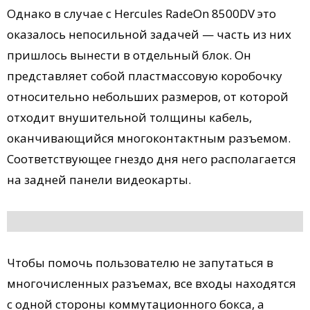
Однако в случае с Hercules RadeOn 8500DV это
оказалось непосильной задачей — часть из них
пришлось вынести в отдельный блок. Он
представляет собой пластмассовую коробочку
относительно небольших размеров, от которой
отходит внушительной толщины кабель,
оканчивающийся многоконтактным разъемом.
Соответствующее гнездо дня него располагается
на задней панели видеокарты.
Чтобы помочь пользователю не запутаться в
многочисленных разъемах, все входы находятся
с одной стороны коммутационного бокса, а