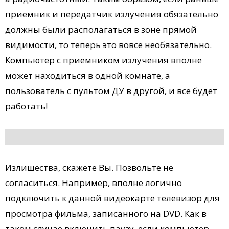
приемник и передатчик излучения обязательно
должны были располагаться в зоне прямой
видимости, то теперь это вовсе необязательно.
Компьютер с приемником излучения вполне
может находиться в одной комнате, а
пользователь с пультом ДУ в другой, и все будет
работать!
Излишества, скажете Вы. Позвольте не
согласиться. Например, вполне логично
подключить к данной видеокарте телевизор для
просмотра фильма, записанного на DVD. Как в
таком случае включить паузу, если компьютер