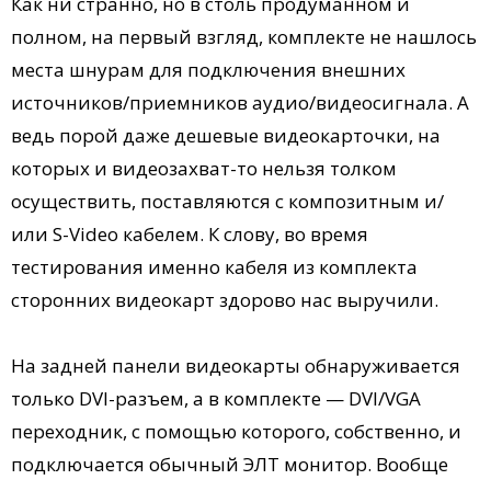
Как ни странно, но в столь продуманном и
полном, на первый взгляд, комплекте не нашлось
места шнурам для подключения внешних
источников/приемников аудио/видеосигнала. А
ведь порой даже дешевые видеокарточки, на
которых и видеозахват-то нельзя толком
осуществить, поставляются с композитным и/
или S-Video кабелем. К слову, во время
тестирования именно кабеля из комплекта
сторонних видеокарт здорово нас выручили.
На задней панели видеокарты обнаруживается
только DVI-разъем, а в комплекте — DVI/VGA
переходник, с помощью которого, собственно, и
подключается обычный ЭЛТ монитор. Вообще