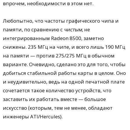
впрочем, необходимости в этом нет.
Любопытно, что частоты графического чипа и
памяти, по сравнению с
чистым
, не
интегрированным Radeon 8500, заметно
снижены. 235 МГц на чипе, и всего лишь 190 МГц
на памяти — против 275/275 МГц в обычном
варианте. Очевидно, сделано это для того, чтобы
добиться стабильной работы карты в целом. Оно
и неудивительно, ведь на одной печатной плате
сочетается такое количество устройств, что
заставить их работать вместе — большое
искусство (которым, тем не менее, обладают
инженеры ATI/Hercules).