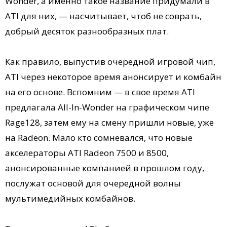
Wonder, а именно такое название придумали в
ATI для них, — насчитывает, чтоб не соврать,
добрый десяток разнообразных плат.
Как правило, выпустив очередной игровой чип,
ATI через некоторое время анонсирует и комбайн
на его основе. Вспомним — в свое время ATI
предлагала All-In-Wonder на графическом чипе
Rage128, затем ему на смену пришли новые, уже
на Radeon. Мало кто сомневался, что новые
акселераторы ATI Radeon 7500 и 8500,
анонсированные компанией в прошлом году,
послужат основой для очередной волны
мультимедийных комбайнов.