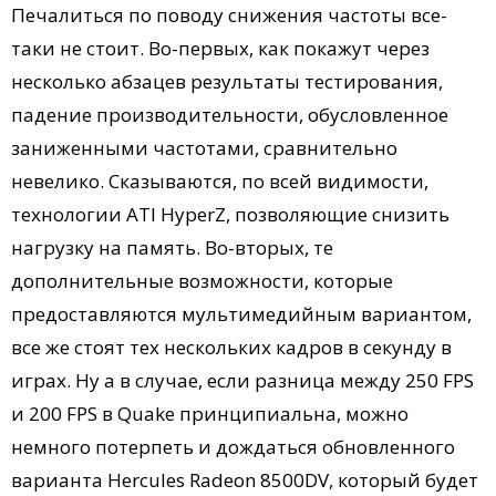
Печалиться по поводу снижения частоты все-
таки не стоит. Во-первых, как покажут через
несколько абзацев результаты тестирования,
падение производительности, обусловленное
заниженными частотами, сравнительно
невелико. Сказываются, по всей видимости,
технологии ATI HyperZ, позволяющие снизить
нагрузку на память. Во-вторых, те
дополнительные возможности, которые
предоставляются мультимедийным вариантом,
все же стоят тех нескольких кадров в секунду в
играх. Ну а в случае, если разница между 250 FPS
и 200 FPS в Quake принципиальна, можно
немного потерпеть и дождаться обновленного
варианта Hercules Radeon 8500DV, который будет