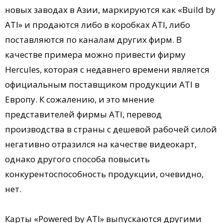
новых заводах в Азии, маркируются как «Build by
ATI» и продаются либо в коробках ATI, либо
поставляются по каналам других фирм. В
качестве примера можно привести фирму
Hercules, которая с недавнего времени является
официальным поставщиком продукции ATI в
Европу. К сожалению, и это мнение
представителей фирмы ATI, перевод
производства в страны с дешевой рабочей силой
негативно отразился на качестве видеокарт,
однако другого способа повысить
конкурентоспособность продукции, очевидно,
нет.
Карты «Powered by ATI» выпускаются другими