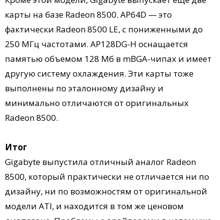
карты на базе Radeon 8500. AP64D — это
фактически Radeon 8500 LE, с пониженными до
250 МГц частотами. AP128DG-H оснащается
памятью объемом 128 Мб в mBGA-чипах и имеет
другую систему охлаждения. Эти карты тоже
выполнены по эталонному дизайну и
минимально отличаются от оригинальных
Radeon 8500.
Итог
Gigabyte выпустила отличный аналог Radeon
8500, который практически не отличается ни по
дизайну, ни по возможностям от оригинальной
модели ATI, и находится в том же ценовом