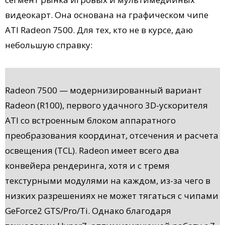
видеокарт. Она основана на графическом чипе
ATI Radeon 7500. Для тех, кто не в курсе, даю
небольшую справку:
Radeon 7500 — модернизированный вариант
Radeon (R100), первого удачного 3D-ускорителя
ATI со встроенным блоком аппаратного
преобразования координат, отсечения и расчета
освещения (TCL). Radeon имеет всего два
конвейера рендеринга, хотя и с тремя
текстурными модулями на каждом, из-за чего в
низких разрешениях не может тягаться с чипами
GeForce2 GTS/Pro/Ti. Однако благодаря