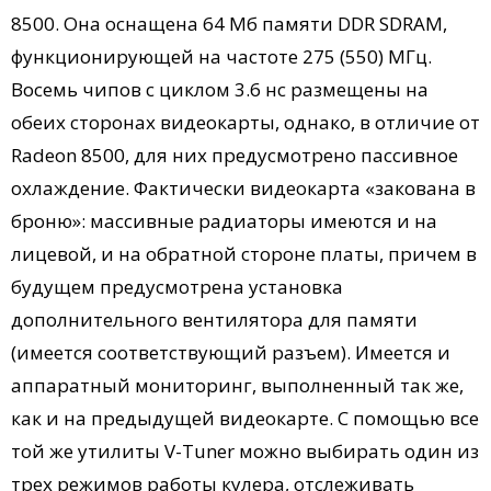
8500. Она оснащена 64 Мб памяти DDR SDRAM,
функционирующей на частоте 275 (550) МГц.
Восемь чипов с циклом 3.6 нс размещены на
обеих сторонах видеокарты, однако, в отличие от
Radeon 8500, для них предусмотрено пассивное
охлаждение. Фактически видеокарта «закована в
броню»: массивные радиаторы имеются и на
лицевой, и на обратной стороне платы, причем в
будущем предусмотрена установка
дополнительного вентилятора для памяти
(имеется соответствующий разъем). Имеется и
аппаратный мониторинг, выполненный так же,
как и на предыдущей видеокарте. С помощью все
той же утилиты V-Tuner можно выбирать один из
трех режимов работы кулера, отслеживать