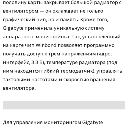
половину карты закрывает большой радиатор с
вентилятором — он охлаждает не только
графический чип, но и память. Кроме того,
Gigabyte применила уникальную систему
аппаратного мониторинга. Так, установленный
на карте чип Winbond позволяет программно
получать доступ к трем напряжениям (ядро,
интерфейс, 3.3 В), температуре радиатора (под
ним находится гибкий термодатчик), управлять
тактовыми частотами и скоростью вращения
вентилятора.
Для управления мониторингом Gigabyte