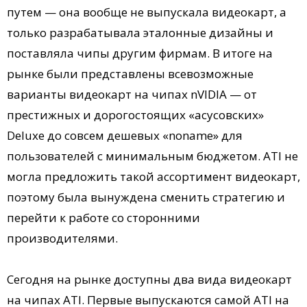
путем — она вообще не выпускала видеокарт, а
только разрабатывала эталонные дизайны и
поставляла чипы другим фирмам. В итоге на
рынке были представлены всевозможные
варианты видеокарт на чипах nVIDIA — от
престижных и дорогостоящих «асусовских»
Deluxe до совсем дешевых «noname» для
пользователей с минимальным бюджетом. ATI не
могла предложить такой ассортимент видеокарт,
поэтому была вынуждена сменить стратегию и
перейти к работе со сторонними
производителями.
Сегодня на рынке доступны два вида видеокарт
на чипах ATI. Первые выпускаются самой ATI на