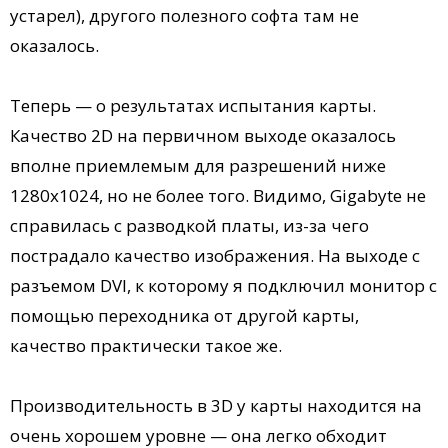
устарел), другого полезного софта там не
оказалось.
Теперь — о результатах испытания карты.
Качество 2D на первичном выходе оказалось
вполне приемлемым для разрешений ниже
1280х1024, но не более того. Видимо, Gigabyte не
справилась с разводкой платы, из-за чего
пострадало качество изображения. На выходе с
разъемом DVI, к которому я подключил монитор с
помощью переходника от другой карты,
качество практически такое же.
Производительность в 3D у карты находится на
очень хорошем уровне — она легко обходит