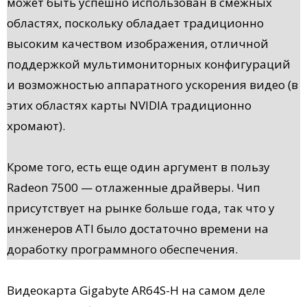
может быть успешно использован в смежных
областях, поскольку обладает традиционно
высоким качеством изображения, отличной
поддержкой мультимониторных конфигураций
и возможностью аппаратного ускорения видео (в
этих областях карты NVIDIA традиционно
хромают).
Кроме того, есть еще один аргумент в пользу
Radeon 7500 — отлаженные драйверы. Чип
присутствует на рынке больше года, так что у
инженеров ATI было достаточно времени на
доработку программного обеспечения.
Видеокарта Gigabyte AR64S-H на самом деле