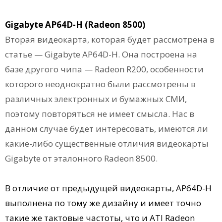
Gigabyte AP64D-H (Radeon 8500)
Вторая видеокарта, которая будет рассмотрена в
статье — Gigabyte AP64D-H. Она построена на
базе другого чипа — Radeon R200, особенности
которого неоднократно были рассмотрены в
различных электронных и бумажных СМИ,
поэтому повторяться не имеет смысла. Нас в
данном случае будет интересовать, имеются ли
какие-либо существенные отличия видеокарты
Gigabyte от эталонного Radeon 8500.
В отличие от предыдущей видеокарты, AP64D-H
выполнена по тому же дизайну и имеет точно
такие же тактовые частоты, что и ATI Radeon