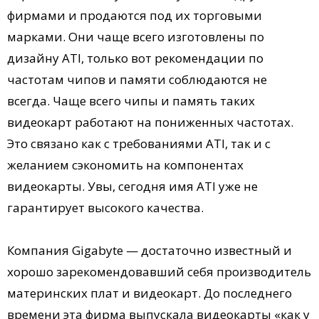
фирмами и продаются под их торговыми
марками. Они чаще всего изготовлены по
дизайну ATI, только вот рекомендации по
частотам чипов и памяти соблюдаются не
всегда. Чаще всего чипы и память таких
видеокарт работают на пониженных частотах.
Это связано как с требованиями ATI, так и с
желанием сэкономить на компонентах
видеокарты. Увы, сегодня имя ATI уже не
гарантирует высокого качества.
Компания Gigabyte — достаточно известный и
хорошо зарекомендовавший себя производитель
материнских плат и видеокарт. До последнего
времени эта фирма выпускала видеокарты «как у