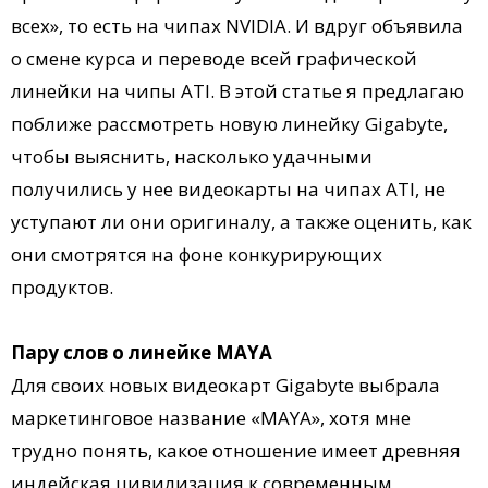
всех», то есть на чипах NVIDIA. И вдруг объявила
о смене курса и переводе всей графической
линейки на чипы ATI. В этой статье я предлагаю
поближе рассмотреть новую линейку Gigabyte,
чтобы выяснить, насколько удачными
получились у нее видеокарты на чипах ATI, не
уступают ли они оригиналу, а также оценить, как
они смотрятся на фоне конкурирующих
продуктов.
Пару слов о линейке MAYA
Для своих новых видеокарт Gigabyte выбрала
маркетинговое название «MAYA», хотя мне
трудно понять, какое отношение имеет древняя
индейская цивилизация к современным