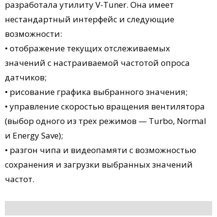
разработала утилиту V-Tuner. Она имеет
нестандартный интерфейс и следующие
возможности:
• отображение текущих отслеживаемых
значений с настраиваемой частотой опроса
датчиков;
• рисование графика выбранного значения;
• управление скоростью вращения вентилятора
(выбор одного из трех режимов — Turbo, Normal
и Energy Save);
• разгон чипа и видеопамяти с возможностью
сохранения и загрузки выбранных значений
частот.