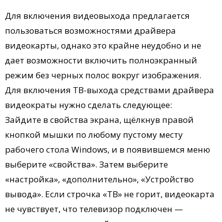
Для включения видеовыхода предлагается
пользоваться возможностями драйвера
видеокарты, однако это крайне неудобно и не
дает возможности включить полноэкранный
режим без черных полос вокруг изображения.
Для включения ТВ-выхода средствами драйвера
видеократы нужно сделать следующее:
Зайдите в свойства экрана, щёлкнув правой
кнопкой мышки по любому пустому месту
рабочего стола Windows, и в появившемся меню
выберите «свойства». Затем выберите
«настройка», «дополнительно», «Устройство
вывода». Если строчка «ТВ» не горит, видеокарта
не чувствует, что телевизор подключен —