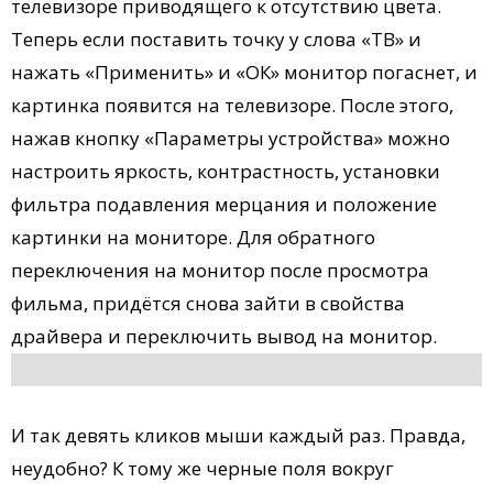
телевизоре приводящего к отсутствию цвета.
Теперь если поставить точку у слова «ТВ» и
нажать «Применить» и «ОК» монитор погаснет, и
картинка появится на телевизоре. После этого,
нажав кнопку «Параметры устройства» можно
настроить яркость, контрастность, установки
фильтра подавления мерцания и положение
картинки на мониторе. Для обратного
переключения на монитор после просмотра
фильма, придётся снова зайти в свойства
драйвера и переключить вывод на монитор.
И так девять кликов мыши каждый раз. Правда,
неудобно? К тому же черные поля вокруг