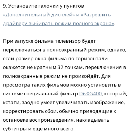
9. Установите галочки у пунктов
«Дополнительный дисплей» и «Разрешить
драйверу выбирать режим полного экрана»
.
При запуске фильма телевизор будет
переключаться в полноэкранный режим, однако,
если размер окна фильма по горизонтали
окажется не кратным 32 точкам, переключения в
полноэкранные режим не произойдёт. Для
просмотра таких фильмов можно установить в
системе специальный фильтр
DivXG400
, который,
кстати, заодно умеет увеличивать изображение,
корректировать сбои, обычно приводящие к
остановке воспроизведения, накладывать
субтитры и еще много всего.