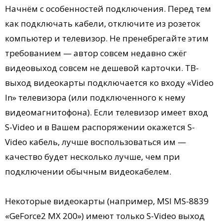
Начнём с особенностей подключения. Перед тем
как подключать кабели, отключите из розеток
компьютер и телевизор. Не пренебрегайте этим
требованием — автор совсем недавно сжёг
видеовыход совсем не дешевой карточки. ТВ-
выход видеокарты подключается ко входу «Video
In» телевизора (или подключенного к нему
видеомагнитофона). Если телевизор имеет вход
S-Video и в Вашем распоряжении окажется S-
Video кабель, лучше воспользоваться им —
качество будет несколько лучше, чем при
подключении обычным видеокабелем.
Некоторые видеокарты (например, MSI MS-8839
«GeForce2 MX 200») имеют только S-Video выход