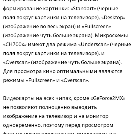
формирование картинки: «Standart» (черные
поля вокруг картинки на телевизоре), «Desktop»
(изображение во весь экран) и «Fullscreen»
(изображение чуть больше экрана). Микросхемы
«CH700x» имеют два режима «Underscan» (черные
поля вокруг картинки на телевизоре), и
«Overscan» (изображение чуть больше экрана).
Для просмотра кино оптимальными являются
режимы «Fullscreen» и «Overscan».
Видеокарты на всех чипах, кроме «GeForce2MX»
не позволяют полноценно выводить
изображение на телевизор и на монитор
одновременно, поэтому перед просмотром
фильма нужно переключить видеокарту «на