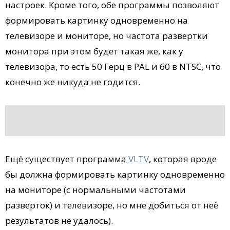
настроек. Кроме того, обе программы позволяют
формировать картинку одновременно на
телевизоре и мониторе, но частота развертки
монитора при этом будет такая же, как у
телевизора, то есть 50 Герц в PAL и 60 в NTSC, что
конечно же никуда не годится.
Ещё существует программа
VLTV
, которая вроде
бы должна формировать картинку одновременно
на мониторе (с нормальными частотами
разверток) и телевизоре, но мне добиться от неё
результатов не удалось).