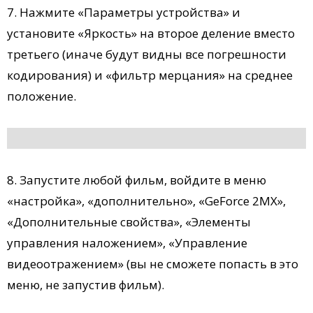
7. Нажмите «Параметры устройства» и
установите «Яркость» на второе деление вместо
третьего (иначе будут видны все погрешности
кодирования) и «фильтр мерцания» на среднее
положение.
8. Запустите любой фильм, войдите в меню
«настройка», «дополнительно», «GeForce 2MX»,
«Дополнительные свойства», «Элементы
управления наложением», «Управление
видеоотражением» (вы не сможете попасть в это
меню, не запустив фильм).