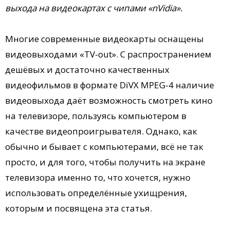
выхода на видеокартах с чипами «nVidia».
Многие современные видеокарты оснащены
видеовыходами «TV-out». С распространением
дешёвых и достаточно качественных
видеофильмов в формате DiVX MPEG-4 наличие
видеовыхода даёт возможность смотреть кино
на телевизоре, пользуясь компьютером в
качестве видеопроигрывателя. Однако, как
обычно и бывает с компьютерами, всё не так
просто, и для того, чтобы получить на экране
телевизора именно то, что хочется, нужно
использовать определённые ухищрения,
которым и посвящена эта статья.