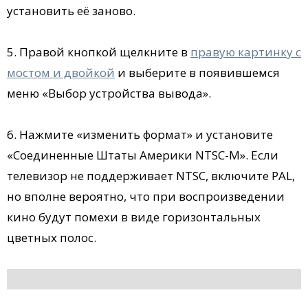
установить её заново.
5. Правой кнопкой щелкните в
правую картинку с
мостом и двойкой
и выберите в появившемся
меню «Выбор устройства вывода».
6. Нажмите «изменить формат» и установите
«Соединенные Штаты Америки NTSC-M». Если
телевизор не поддерживает NTSC, включите PAL,
но вполне вероятно, что при воспроизведении
кино будут помехи в виде горизонтальных
цветных полос.