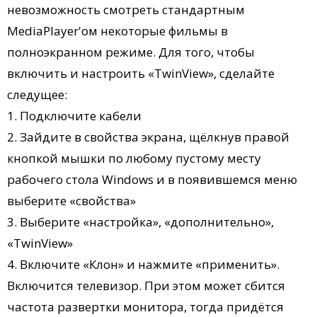
невозможность смотреть стандартным
MediaPlayer'ом некоторые фильмы в
полноэкранном режиме. Для того, чтобы
включить и настроить «TwinView», сделайте
следущее:
1. Подключите кабели
2. Зайдите в свойства экрана, щёлкнув правой
кнопкой мышки по любому пустому месту
рабочего стола Windows и в появившемся меню
выберите «свойства»
3. Выберите «настройка», «дополнительно»,
«TwinView»
4. Включите «Клон» и нажмите «применить».
Включится телевизор. При этом может сбится
частота развертки монитора, тогда придётся