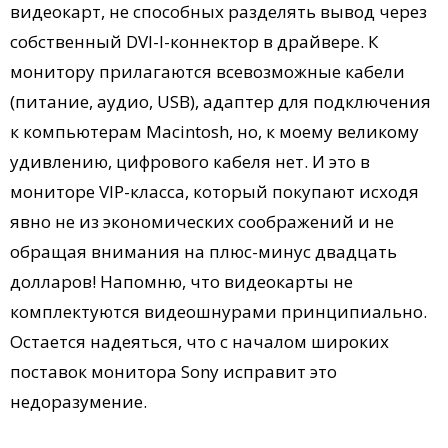
видеокарт, не способных разделять вывод через
собственный DVI-I-коннектор в драйвере. К
монитору прилагаются всевозможные кабели
(питание, аудио, USB), адаптер для подключения
к компьютерам Macintosh, но, к моему великому
удивлению, цифрового кабеля нет. И это в
мониторе VIP-класса, который покупают исходя
явно не из экономических соображений и не
обращая внимания на плюс-минус двадцать
долларов! Напомню, что видеокарты не
комплектуются видеошнурами принципиально.
Остается надеяться, что с началом широких
поставок монитора Sony исправит это
недоразумение.