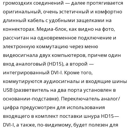
громоздких соединений — далее протягивается
оригинальный, очень эстетичный и комфортно
длинный кабель с удобными защелками на
коннекторах. Медиа-блок, как видно на фото,
рассчитан на одновременное подключение и
электронную коммутацию через меню
видеосигнала двух компьютеров, причем один
вход аналоговый (HD15), а второй —
интегрированный DVI-I. Кроме того,
коммутируются аудиосигналы и входящие шины
USB (разветвитель на два порта установлен в
основании-подставке). Переключатель аналог/
цифра предусмотрен для использования
входящего в комплект поставки шнура HD15—
DVI-I, а также, по-видимому, будет полезен для