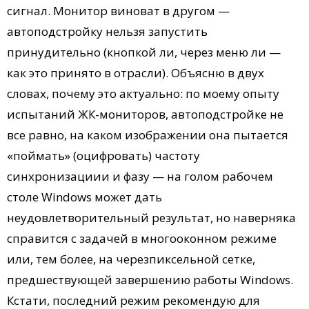
сигнал. Монитор виноват в другом —
автоподстройку нельзя запустить
принудительно (кнопкой ли, через меню ли —
как это принято в отрасли). Объясню в двух
словах, почему это актуально: по моему опыту
испытаний ЖК-мониторов, автоподстройке не
все равно, на каком изображении она пытается
«поймать» (оцифровать) частоту
синхронизациии и фазу — на голом рабочем
столе Windows может дать
неудовлетворительный результат, но наверняка
справится с задачей в многооконном режиме
или, тем более, на черезпиксельной сетке,
предшествующей завершению работы Windows.
Кстати, последний режим рекомендую для