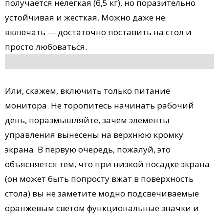
получается нелегкая (6,5 кг), но поразительно
устойчивая и жесткая. Можно даже не
включать — достаточно поставить на стол и
просто любоваться.
Или, скажем, включить только питание
монитора. Не торопитесь начинать рабочий
день, поразмышляйте, зачем элементы
управления вынесены на верхнюю кромку
экрана. В первую очередь, пожалуй, это
объясняется тем, что при низкой посадке экрана
(он может быть попросту вжат в поверхность
стола) вы не заметите модно подсвечиваемые
оранжевым светом функциональные значки и