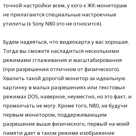
точной настройки всем, у кого к ЖК-мониторам
не прилагаются специальные настроечные
утилиты (к Sony N80 это не относится).
Будем надеяться, что видеокарта у вас хорошая.
Тогда вы сможете насладиться несколькими
режимами сглаживания и масштабирования
(при разрешении отличном от физического).
Хвалить такой дорогой монитор за идеальную
картинку в малых разрешениях или текстовых
режимах DOS, наверное, неуместно, но это факт, и
промолчать не могу. Кроме того, N80, не будучи
первым монитором, поддерживающим
разрешение выше физического, первый на моей
памяти дает в таком режиме изображение