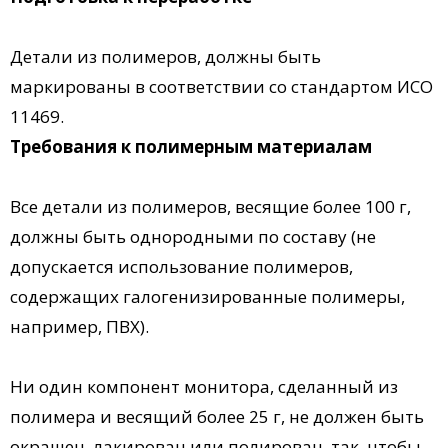
Детали из полимеров, должны быть
маркированы в соответствии со стандартом ИСО
11469.
Требования к полимерным материалам
Все детали из полимеров, весящие более 100 г,
должны быть однородными по составу (не
допускается использование полимеров,
содержащих галогенизированные полимеры,
например, ПВХ).
Ни один компонент монитора, сделанный из
полимера и весящий более 25 г, не должен быть
окрашен, лакирован или полирован, так, чтобы