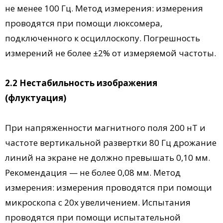
не менее 100 Гц. Метод измерения: измерения
проводятся при помощи люксомера,
подключенного к осциллоскопу. Погрешность
измерений не более ±2% от измеряемой частоты.
2.2 Нестабильность изображения
(флуктуация)
При напряженности магнитного поля 200 нТ и
частоте вертикальной развертки 80 Гц дрожание
линий на экране не должно превышать 0,10 мм.
Рекомендация — не более 0,08 мм. Метод
измерения: измерения проводятся при помощи
микроскопа с 20x увеличением. Испытания
проводятся при помощи испытательной