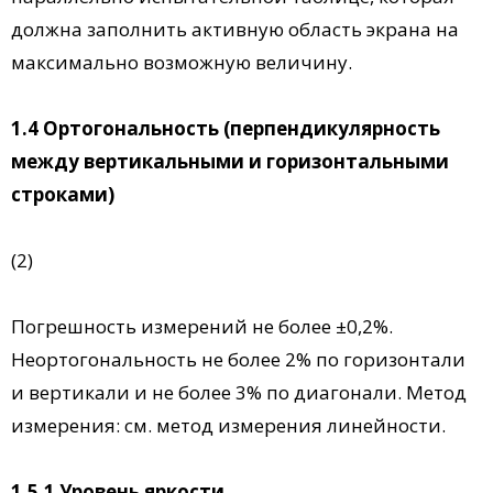
должна заполнить активную область экрана на
максимально возможную величину.
1.4 Ортогональность (перпендикулярность
между вертикальными и горизонтальными
строками)
(2)
Погрешность измерений не более ±0,2%.
Неортогональность не более 2% по горизонтали
и вертикали и не более 3% по диагонали. Метод
измерения: см. метод измерения линейности.
1.5.1 Уровень яркости