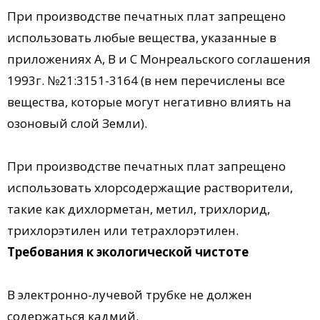
При производстве печатных плат запрещено
использовать любые вещества, указанные в
приложениях A, B и C Монреальского соглашения
1993г. №21:3151-3164 (в нем перечислены все
вещества, которые могут негативно влиять на
озоновый слой Земли).
При производстве печатных плат запрещено
использовать хлорсодержащие растворители,
такие как дихлорметан, метил, трихлорид,
трихлорэтилен или тетрахлорэтилен.
Требования к экологической чистоте
В электронно-лучевой трубке не должен
содержаться кадмий.