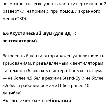
возможность легко узнать частоту вертикальной
развертки, например, при помощи экранного
меню (OSD).
6.6 Акустический шум (для ВДТ с
вентилятором)
Встроенный вентилятор должен удовлетворять
требованиям, предъявляемым к вентиляторам
системного блока компьютера. Громкость шума
— не более 4,5 бел в режиме Stand-By и не более
5,5 бел в рабочем режиме (1 бел равен 10
децибел).
Экологические требования: