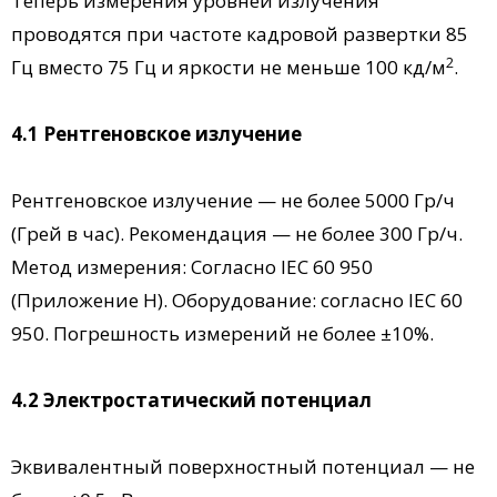
Теперь измерения уровней излучения
проводятся при частоте кадровой развертки 85
2
Гц вместо 75 Гц и яркости не меньше 100 кд/м
.
4.1 Рентгеновское излучение
Рентгеновское излучение — не более 5000 Гр/ч
(Грей в час). Рекомендация — не более 300 Гр/ч.
Метод измерения: Согласно IEC 60 950
(Приложение H). Оборудование: согласно IEC 60
950. Погрешность измерений не более ±10%.
4.2 Электростатический потенциал
Эквивалентный поверхностный потенциал — не