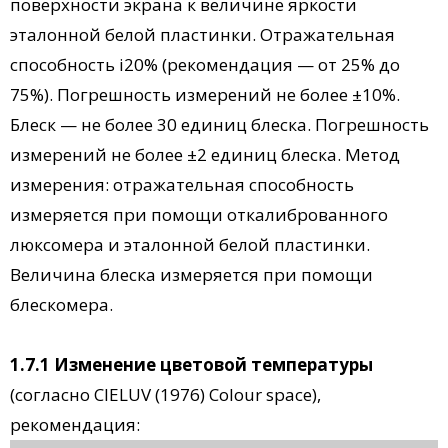
поверхности экрана к величине яркости
эталонной белой пластинки. Отражательная
способность і20% (рекомендация — от 25% до
75%). Погрешность измерений не более ±10%.
Блеск — не более 30 единиц блеска. Погрешность
измерений не более ±2 единиц блеска. Метод
измерения: отражательная способность
измеряется при помощи откалиброванного
люксомера и эталонной белой пластинки.
Величина блеска измеряется при помощи
блескомера.
1.7.1 Изменение цветовой температуры
(согласно CIELUV (1976) Colour space),
рекомендация: