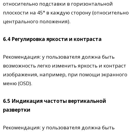
относительно подставки в горизонтальной
плоскости на 45° в каждую сторону (относительно
центрального положения).
6.4 Регулировка яркости и контраста
Рекомендация: у пользователя должна быть
возможность легко изменить яркость и контраст
изображения, например, при помощи экранного
меню (OSD).
6.5 Индикация частоты вертикальной
развертки
Рекомендация: у пользователя должна быть