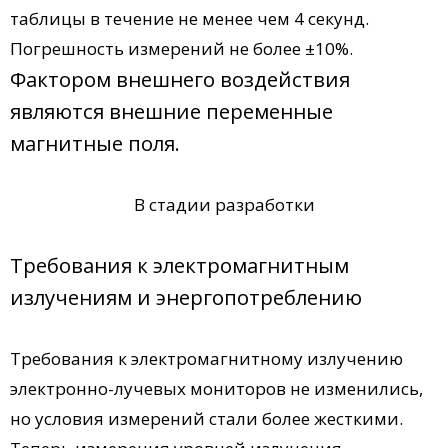
таблицы в течение не менее чем 4 секунд.
Погрешность измерений не более ±10%.
Фактором внешнего воздействия
являются внешние переменные
магнитные поля.
В стадии разработки
Требования к электромагнитным
излучениям и энергопотреблению
Требования к электромагнитному излучению
электронно-лучевых мониторов не изменились,
но условия измерений стали более жесткими.