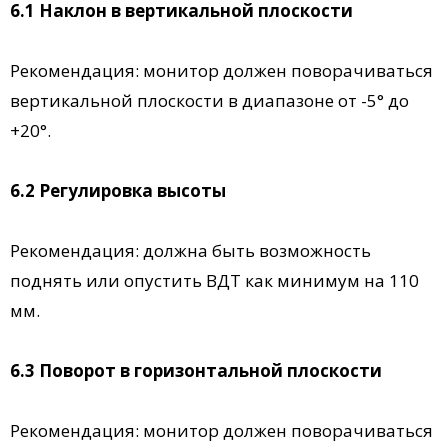
6.1 Наклон в вертикальной плоскости
Рекомендация: монитор должен поворачиваться
вертикальной плоскости в диапазоне от -5° до
+20°.
6.2 Регулировка высоты
Рекомендация: должна быть возможность
поднять или опустить ВДТ как минимум на 110
мм.
6.3 Поворот в горизонтальной плоскости
Рекомендация: монитор должен поворачиваться