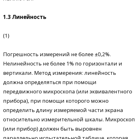
1.3 Линейность
(1)
Погрешность измерений не более ±0,2%.
Нелинейность не более 1% по горизонтали и
вертикали. Метод измерения: линейность
должна определяться при помощи
передвижного микроскопа (или эквивалентного
прибора), при помощи которого можно
определить длину измеряемой части экрана
относительно измерительной шкалы. Микроскоп
(или прибор) должен быть выровнен
параллельно испытательной таблице, которая