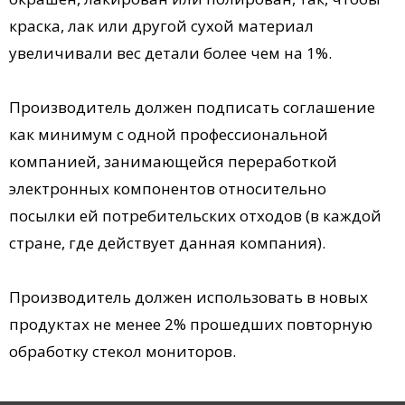
краска, лак или другой сухой материал
увеличивали вес детали более чем на 1%.
Производитель должен подписать соглашение
как минимум с одной профессиональной
компанией, занимающейся переработкой
электронных компонентов относительно
посылки ей потребительских отходов (в каждой
стране, где действует данная компания).
Производитель должен использовать в новых
продуктах не менее 2% прошедших повторную
обработку стекол мониторов.