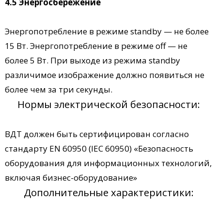
4.5 Энергосбережение
Энергопотребление в режиме standby — не более
15 Вт. Энергопотребление в режиме off — не
более 5 Вт. При выходе из режима standby
различимое изображение должно появиться не
более чем за три секунды.
Нормы электрической безопасности:
ВДТ должен быть сертифицирован согласно
стандарту EN 60950 (IEC 60950) «Безопасность
оборудования для информационных технологий,
включая бизнес-оборудование»
Дополнительные характеристики: