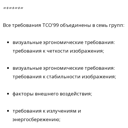
=+=+=+=
Все требования TCO'99 объединены в семь групп:
визуальные эргономические требования:
требования к четкости изображения;
визуальные эргономические требования:
требования к стабильности изображения;
факторы внешнего воздействия;
требования к излучениям и
энергосбережению;