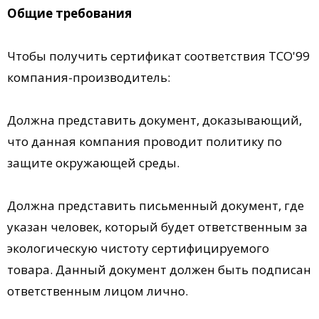
Общие требования
Чтобы получить сертификат соответствия TCO'99
компания-производитель:
Должна представить документ, доказывающий,
что данная компания проводит политику по
защите окружающей среды.
Должна представить письменный документ, где
указан человек, который будет ответственным за
экологическую чистоту сертифицируемого
товара. Данный документ должен быть подписан
ответственным лицом лично.