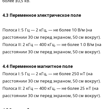
более ±0,5 кВ.
4.3 Переменное электрическое поле
Полоса I: 5 Гц — 2 кГц, — не более 10 В/м (на
расстоянии 30 см перед экраном, 50 см вокруг).
Полоса II: 2 кГц — 400 кГц, — не более 1.0 В/м (на
расстоянии 30 см перед экраном, 50 см вокруг).
4.4 Переменное магнитное поле
Полоса I: 5 Гц — 2 кГц, — не более 250 нТ (на
расстоянии 30 см перед экраном, 50 см вокруг).
Полоса II: 2 кГц — 400 кГц, — не более 25 нТ (на
расстоянии 30 см перед экраном, 50 см вокруг).