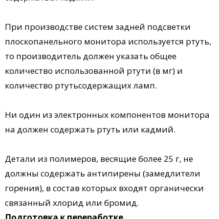
При производстве систем задней подсветки
плоскопанельного монитора используется ртуть,
то производитель должен указать общее
количество использованной ртути (в мг) и
количество ртутьсодержащих ламп.
Ни один из электронных компонентов монитора
на должен содержать ртуть или кадмий.
Детали из полимеров, весящие более 25 г, не
должны содержать антипирены (замедлители
горения), в состав которых входят органически
связанный хлорид или бромид.
Подготовка к переработке