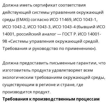
Должна иметь сертификат соответствия
действующей системы управления окружающей
среды (EMAS) согласно ИСО 11469, ИСО 1043-1,
ИСО 1043-2, ИСО 1043-3, ИСО 1043-4 (бывший ИСО
14001, российский аналог — ГОСТ Р. ИСО 14001-
98 «Системы управления окружающей средой.
Требования и руководство по применению»).
Должна предоставить письменные гарантии, что
изготовитель продукта удовлетворяет всем
экологическим требованиям окружающей среды,
существующим в регионе и стране, где
производится продукт.
Требования к производственным процессам