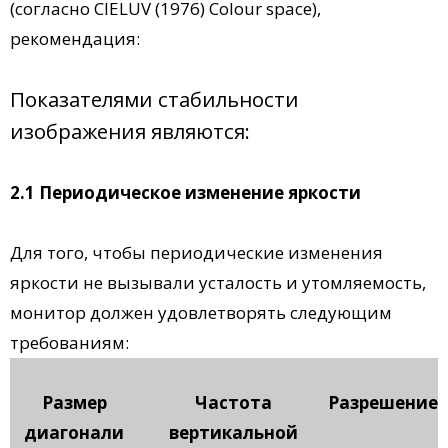
(согласно CIELUV (1976) Colour space),
рекомендация:
Показателями стабильности
изображения являются:
2.1 Периодическое изменение яркости
Для того, чтобы периодические изменения
яркости не вызывали усталость и утомляемость,
монитор должен удовлетворять следующим
требованиям:
Размер
Частота
Разрешение
диагонали
вертикальной