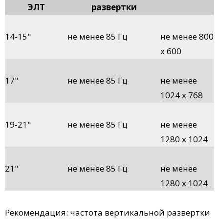
ЭЛТ
развертки
14-15"
не менее 85 Гц
не менее 800
x 600
17"
не менее 85 Гц
не менее
1024 x 768
19-21"
не менее 85 Гц
не менее
1280 x 1024
21"
не менее 85 Гц
не менее
1280 x 1024
Рекомендация: частота вертикальной развертки