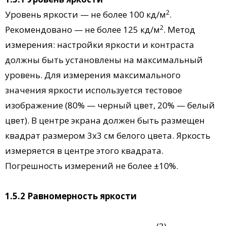
2
Уровень яркости — не более 100 кд/м
.
2
Рекомендовано — не более 125 кд/м
. Метод
измерения: настройки яркости и контраста
должны быть установлены на максимальный
уровень. Для измерения максимального
значения яркости используется тестовое
изображение (80% — черный цвет, 20% — белый
цвет). В центре экрана должен быть размещен
квадрат размером 3x3 см белого цвета. Яркость
измеряется в центре этого квадрата.
Погрешность измерений не более ±10%.
1.5.2 Равномерность яркости