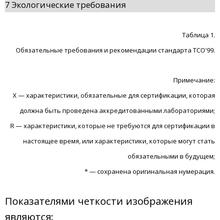
7 Экологические требования
Таблица 1.
Обязательные требования и рекомендации стандарта TCO'99.
Примечание:
X — характеристики, обязательные для сертификации, которая
должна быть проведена аккредитованными лабораториями;
R — характеристики, которые не требуются для сертификации в
настоящее время, или характеристики, которые могут стать
обязательными в будущем;
* — сохранена оригинальная нумерация.
Показателями четкости изображения
являются: