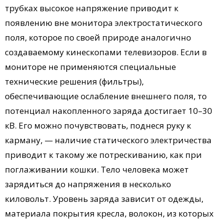
трубках высокое напряжение приводит к
появлению вне монитора электростатического
поля, которое по своей природе аналогично
создаваемому кинескопами телевизоров. Если в
мониторе не применяются специальные
технические решения (фильтры),
обеспечивающие ослабление внешнего поля, то
потенциал накопленного заряда достигает 10–30
кВ. Его можно почувствовать, поднеся руку к
карману, — наличие статического электричества
приводит к такому же потрескиванию, как при
поглаживании кошки. Тело человека может
зарядиться до напряжения в несколько
киловольт. Уровень заряда зависит от одежды,
материала покрытия кресла, волокон, из которых