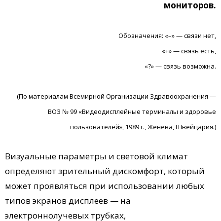
мониторов.
Обозначения: «–» — связи нет,
«+» — связь есть,
«?» — связь возможна.
(По материалам Всемирной Организации Здравоохранения —
ВОЗ № 99 «Видеодисплейные терминалы и здоровье
пользователей», 1989 г., Женева, Швейцария.)
Визуальные параметры и световой климат
определяют зрительный дискомфорт, который
может проявляться при использовании любых
типов экранов дисплеев — на
электроннолучевых трубках,