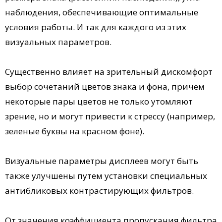
наблюдения, обеспечивающие оптимальные
условия работы. И так для каждого из этих
визуальных параметров.
Существенно влияет на зрительный дискомфорт
выбор сочетаний цветов знака и фона, причем
некоторые пары цветов не только утомляют
зрение, но и могут привести к стрессу (например,
зеленые буквы на красном фоне).
Визуальные параметры дисплеев могут быть
также улучшены путем установки специальных
антибликовых контрастирующих фильтров.
От значения коэффициента пропускания фильтра