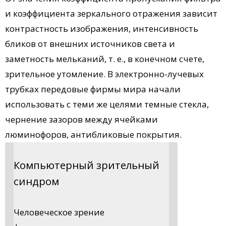
и коэффициента зеркального отражения зависит
контрастность изображения, интенсивность
бликов от внешних источников света и
заметность мельканий, т. е., в конечном счете,
зрительное утомление. В электронно-лучевых
трубках передовые фирмы мира начали
использовать с теми же целями темные стекла,
чернение зазоров между ячейками
люминофоров, антибликовые покрытия.
Компьютерный зрительный
синдром
Человеческое зрение