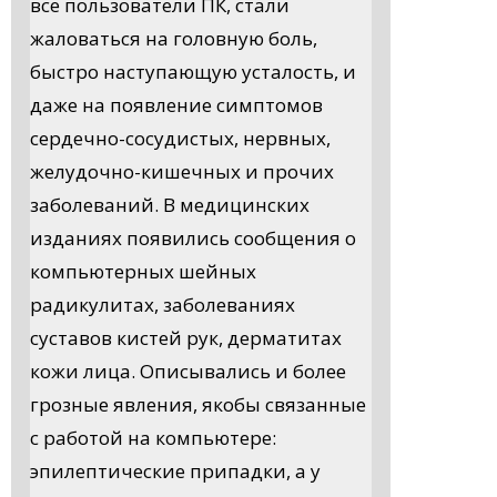
все пользователи ПК, стали
жаловаться на головную боль,
быстро наступающую усталость, и
даже на появление симптомов
сердечно-сосудистых, нервных,
желудочно-кишечных и прочих
заболеваний. В медицинских
изданиях появились сообщения о
компьютерных шейных
радикулитах, заболеваниях
суставов кистей рук, дерматитах
кожи лица. Описывались и более
грозные явления, якобы связанные
с работой на компьютере:
эпилептические припадки, а у