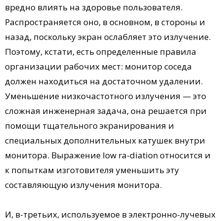
вредно влиять на здоровье пользователя.
Распространяется оно, в основном, в стороны и
назад, поскольку экран ослабляет это излучение.
Поэтому, кстати, есть определенные правила
организации рабочих мест: монитор соседа
должен находиться на достаточном удалении.
Уменьшение низкочастотного излучения — это
сложная инженерная задача, она решается при
помощи тщательного экранирования и
специальных дополнительных катушек внутри
монитора. Выражение low ra-diation относится и
к попыткам изготовителя уменьшить эту
составляющую излучения монитора.
И, в-третьих, используемое в электронно-лучевых