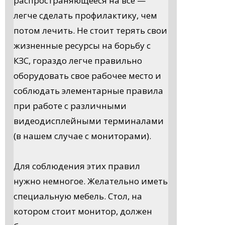
распространяющееся на все —
легче сделать профилактику, чем
потом лечить. Не стоит терять свои
жизненные ресурсы на борьбу с
КЗС, гораздо легче правильно
оборудовать свое рабочее место и
соблюдать элементарные правила
при работе с различными
видеодисплейными терминалами
(в нашем случае с мониторами).
Для соблюдения этих правил
нужно немногое. Желательно иметь
специальную мебель. Стол, на
котором стоит монитор, должен