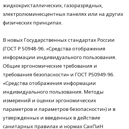
жидкокристаллических, газоразрядных,
электролюминесцентных панелях или на других
физических принципах.
В новых Государственных стандартах России
(ГОСТ Р 50948-96. «Средства отображения
информации индивидуального пользования.
Общие эргономические требования и
требования безопасности» и ГОСТ Р50949-96.
«Средства отображения информации
индивидуального пользования. Методы
измерений и оценки эргономических
параметров и параметров безопасности») и в
утвержденных и введенных в действие
санитарных правилах и нормах СанПиН