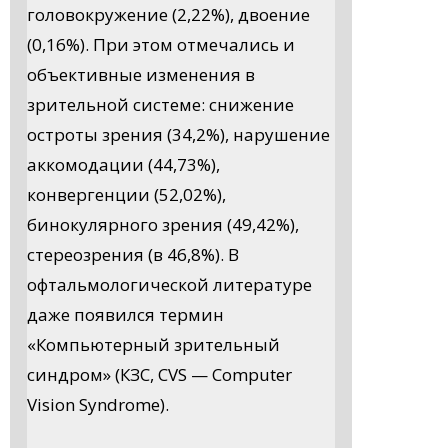
головокружение (2,22%), двоение
(0,16%). При этом отмечались и
объективные изменения в
зрительной системе: снижение
остроты зрения (34,2%), нарушение
аккомодации (44,73%),
конвергенции (52,02%),
бинокулярного зрения (49,42%),
стереозрения (в 46,8%). В
офтальмологической литературе
даже появился термин
«Компьютерный зрительный
синдром» (КЗС, CVS — Computer
Vision Syndrome).