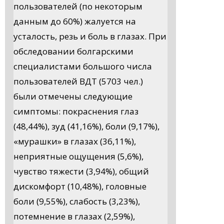
пользователей (по некоторым
данным до 60%) жалуется на
усталость, резь и боль в глазах. При
обследовании болгарскими
специалистами большого числа
пользователей ВДТ (5703 чел.)
были отмечены следующие
симптомы: покраснения глаз
(48,44%), зуд (41,16%), боли (9,17%),
«мурашки» в глазах (36,11%),
неприятные ощущения (5,6%),
чувство тяжести (3,94%), общий
дискомфорт (10,48%), головные
боли (9,55%), слабость (3,23%),
потемнение в глазах (2,59%),