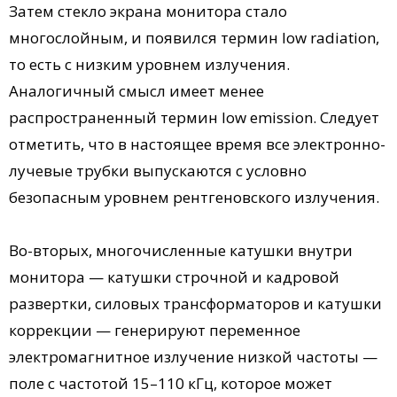
Затем стекло экрана монитора стало
многослойным, и появился термин low radiation,
то есть с низким уровнем излучения.
Аналогичный смысл имеет менее
распространенный термин low emission. Следует
отметить, что в настоящее время все электронно-
лучевые трубки выпускаются с условно
безопасным уровнем рентгеновского излучения.
Во-вторых, многочисленные катушки внутри
монитора — катушки строчной и кадровой
развертки, силовых трансформаторов и катушки
коррекции — генерируют переменное
электромагнитное излучение низкой частоты —
поле с частотой 15–110 кГц, которое может