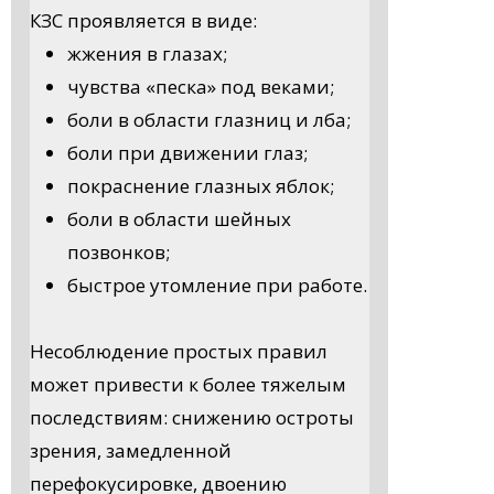
КЗС проявляется в виде:
жжения в глазах;
чувства «песка» под веками;
боли в области глазниц и лба;
боли при движении глаз;
покраснение глазных яблок;
боли в области шейных
позвонков;
быстрое утомление при работе.
Несоблюдение простых правил
может привести к более тяжелым
последствиям: снижению остроты
зрения, замедленной
перефокусировке, двоению