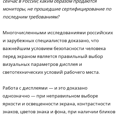
сейчас в России; каким образом продаются
мониторы, не прошедшие сертифицирование по
последним требованиям?
Многочисленными исследованиями российских
и зарубежных специалистов доказано, что
важнейшим условием безопасности человека
перед экраном является правильный выбор
визуальных параметров дисплея и
светотехнических условий рабочего места.
Работа с дисплеями — и это доказано
однозначно — при неправильном выборе
яркости и освещенности экрана, контрастности
знаков, цветов знака и фона, при наличии бликов