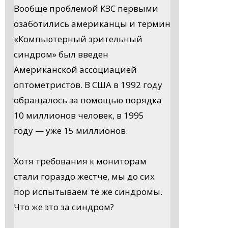
Вообще проблемой КЗС первыми
озаботились американцы и термин
«Компьютерный зрительный
синдром» был введен
Американской ассоциацией
оптометристов. В США в 1992 году
обращалось за помощью порядка
10 миллионов человек, в 1995
году — уже 15 миллионов.
Хотя требования к мониторам
стали гораздо жестче, мы до сих
пор испытываем те же синдромы.
Что же это за синдром?