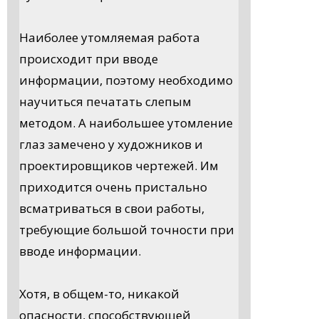
Наиболее утомляемая работа
происходит при вводе
информации, поэтому необходимо
научиться печатать слепым
методом. А наибольшее утомление
глаз замечено у художников и
проектировщиков чертежей. Им
приходится очень пристально
всматриваться в свои работы,
требующие большой точности при
вводе информации.
Хотя, в общем-то, никакой
опасности, способствующей