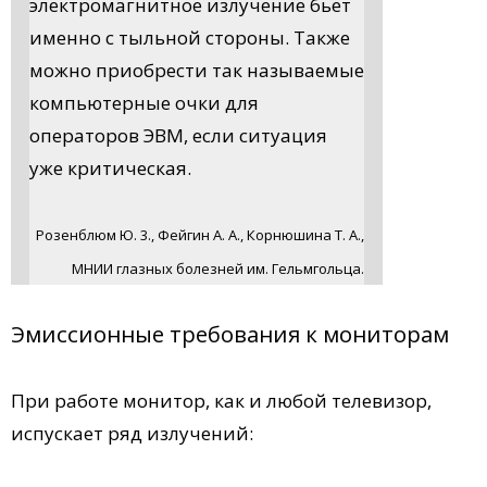
электромагнитное излучение бьет
именно с тыльной стороны. Также
можно приобрести так называемые
компьютерные очки для
операторов ЭВМ, если ситуация
уже критическая.
Розенблюм Ю. 3., Фейгин А. А., Корнюшина Т. А.,
МНИИ глазных болезней им. Гельмгольца.
Эмиссионные требования к мониторам
При работе монитор, как и любой телевизор,
испускает ряд излучений: