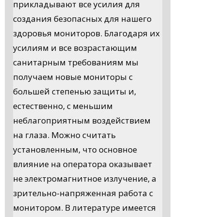
прикладывают все усилия для
создания безопасных для нашего
здоровья мониторов. Благодаря их
усилиям и все возрастающим
санитарным требованиям мы
получаем новые мониторы с
большей степенью защиты и,
естественно, с меньшим
неблагоприятным воздействием
на глаза. Можно считать
установленным, что основное
влияние на оператора оказывает
не электромагнитное излучение, а
зрительно-напряженная работа с
монитором. В литературе имеется