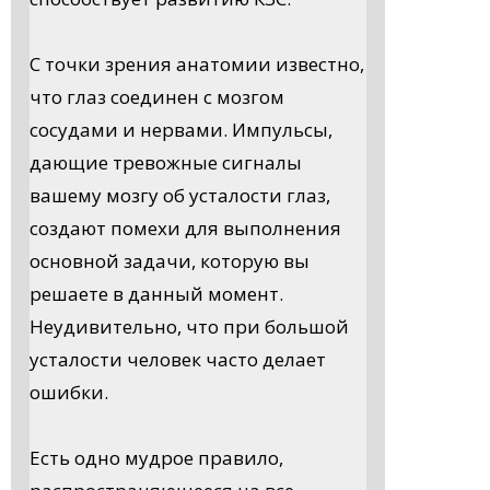
С точки зрения анатомии известно,
что глаз соединен с мозгом
сосудами и нервами. Импульсы,
дающие тревожные сигналы
вашему мозгу об усталости глаз,
создают помехи для выполнения
основной задачи, которую вы
решаете в данный момент.
Неудивительно, что при большой
усталости человек часто делает
ошибки.
Есть одно мудрое правило,