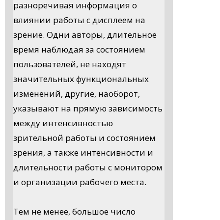
разноречивая информация о
влиянии работы с дисплеем на
зрение. Одни авторы, длительное
время наблюдая за состоянием
пользователей, не находят
значительных функциональных
изменений, другие, наоборот,
указывают на прямую зависимость
между интенсивностью
зрительной работы и состоянием
зрения, а также интенсивности и
длительности работы с монитором
и организации рабочего места.
Тем не менее, большое число