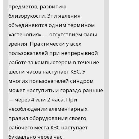
предметов, развитию
близорукости. Эти явления
объединяются одним термином
«астенопия» — отсутствием силы
зрения. Практически у всех
пользователей при непрерывной
работе за компьютером в течение
шести часов наступает КЗС. У
многих пользователей синдром
может наступить и гораздо раньше
— через 4 или 2 часа. При
несоблюдении элементарных
правил оборудования своего
рабочего места КЗС наступает
буквально через час.