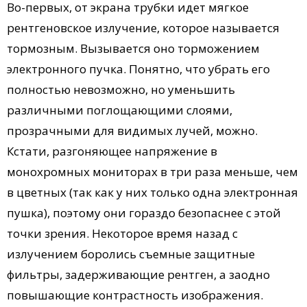
Во-первых, от экрана трубки идет мягкое
рентгеновское излучение, которое называется
тормозным. Вызывается оно торможением
электронного пучка. Понятно, что убрать его
полностью невозможно, но уменьшить
различными поглощающими слоями,
прозрачными для видимых лучей, можно.
Кстати, разгоняющее напряжение в
монохромных мониторах в три раза меньше, чем
в цветных (так как у них только одна электронная
пушка), поэтому они гораздо безопаснее с этой
точки зрения. Некоторое время назад с
излучением боролись съемные защитные
фильтры, задерживающие рентген, а заодно
повышающие контрастность изображения.