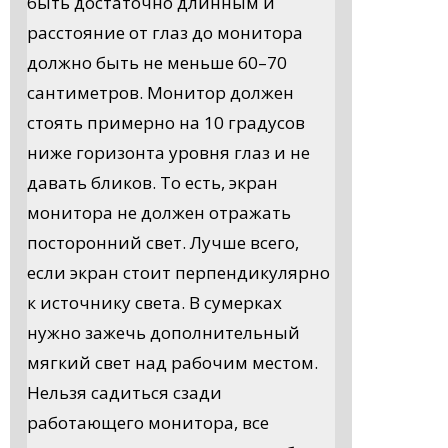
быть достаточно длинным и
расстояние от глаз до монитора
должно быть не меньше 60–70
сантиметров. Монитор должен
стоять примерно на 10 градусов
ниже горизонта уровня глаз и не
давать бликов. То есть, экран
монитора не должен отражать
посторонний свет. Лучше всего,
если экран стоит перпендикулярно
к источнику света. В сумерках
нужно зажечь дополнительный
мягкий свет над рабочим местом.
Нельзя садиться сзади
работающего монитора, все