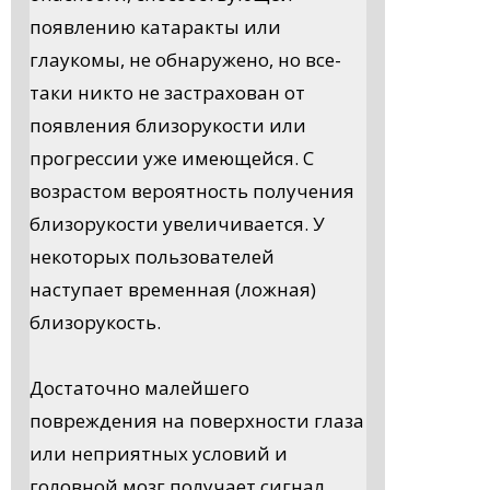
появлению катаракты или
глаукомы, не обнаружено, но все-
таки никто не застрахован от
появления близорукости или
прогрессии уже имеющейся. С
возрастом вероятность получения
близорукости увеличивается. У
некоторых пользователей
наступает временная (ложная)
близорукость.
Достаточно малейшего
повреждения на поверхности глаза
или неприятных условий и
головной мозг получает сигнал