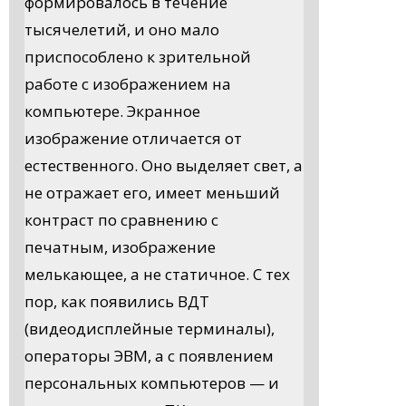
формировалось в течение
тысячелетий, и оно мало
приспособлено к зрительной
работе с изображением на
компьютере. Экранное
изображение отличается от
естественного. Оно выделяет свет, а
не отражает его, имеет меньший
контраст по сравнению с
печатным, изображение
мелькающее, а не статичное. С тех
пор, как появились ВДТ
(видеодисплейные терминалы),
операторы ЭВМ, а с появлением
персональных компьютеров — и