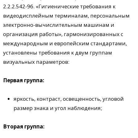
2.2.2.542-96. «Гигиенические требования к
видеодисплейным терминалам, персональным
электронно-вычислительным машинам и
организация работы», гармонизированных с
международным и европейским стандартами,
установлены требования к двум группам
визуальных параметров:
Первая группа:
яркость, контраст, освещенность, угловой
размер знака и угол наблюдения;
Вторая группа: