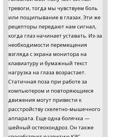
тревоги, тогда мы чувствуем боль
или пощипывание в глазах. Эти же
рецепторы передают нам сигнал,
когда глаз начинает уставать. Из-за
необходимости перемещения
взгляда с экрана монитора на
клавиатуру и бумажный текст
нагрузка на глаза возрастает.
Статичная поза при работе за
компьютером и повторяющиеся
движения могут привести к
расстройству скелетно-мышечного
аппарата. Еще одна болячка —
шейный остеохондроз. Он также
способствует развитию КЗС.