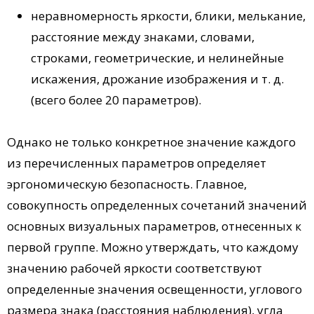
неравномерность яркости, блики, мелькание,
расстояние между знаками, словами,
строками, геометрические, и нелинейные
искажения, дрожание изображения и т. д.
(всего более 20 параметров).
Однако не только конкретное значение каждого
из перечисленных параметров определяет
эргономическую безопасность. Главное,
совокупность определенных сочетаний значений
основных визуальных параметров, отнесенных к
первой группе. Можно утверждать, что каждому
значению рабочей яркости соответствуют
определенные значения освещенности, углового
размера знака (расстояния наблюдения), угла