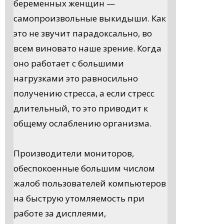
беременных женщин —
самопроизвольные выкидыши. Как
это не звучит парадоксально, во
всем виновато наше зрение. Когда
оно работает с большими
нагрузками это равносильно
получению стресса, а если стресс
длительный, то это приводит к
общему ослаблению организма.
Производители мониторов,
обеспокоенные большим числом
жалоб пользователей компьютеров
на быструю утомляемость при
работе за дисплеями,